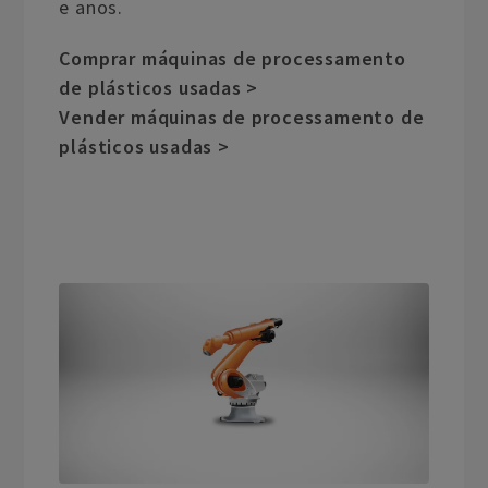
e anos.
Comprar máquinas de processamento
de plásticos usadas >
Vender máquinas de processamento de
plásticos usadas >