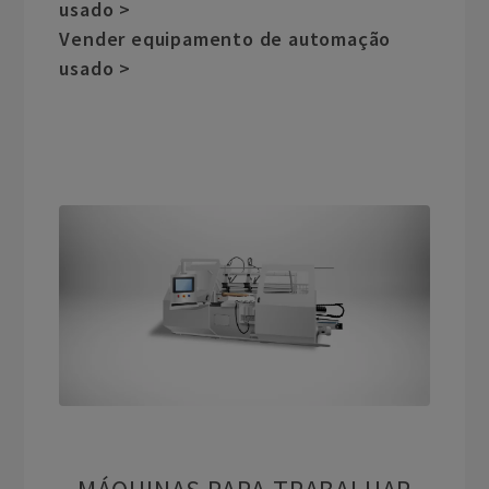
usado >
Vender equipamento de automação
usado >