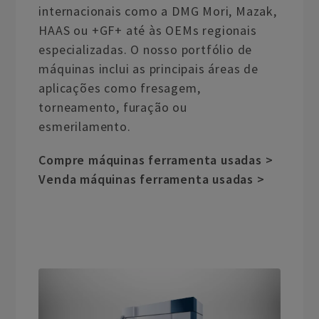
internacionais como a DMG Mori, Mazak,
HAAS ou +GF+ até às OEMs regionais
especializadas. O nosso portfólio de
máquinas inclui as principais áreas de
aplicações como fresagem,
torneamento, furação ou
esmerilamento.
Compre máquinas ferramenta usadas >
Venda máquinas ferramenta usadas >