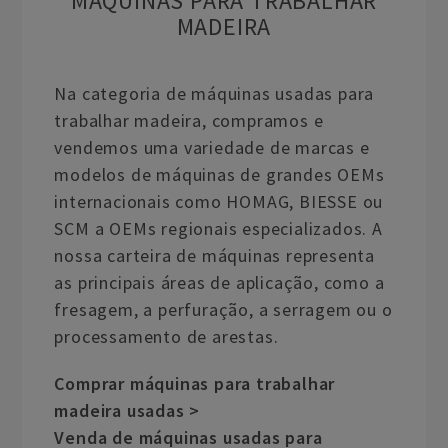
MÁQUINAS PARA TRABALHAR
MADEIRA
Na categoria de máquinas usadas para
trabalhar madeira, compramos e
vendemos uma variedade de marcas e
modelos de máquinas de grandes OEMs
internacionais como HOMAG, BIESSE ou
SCM a OEMs regionais especializados. A
nossa carteira de máquinas representa
as principais áreas de aplicação, como a
fresagem, a perfuração, a serragem ou o
processamento de arestas.
Comprar máquinas para trabalhar
madeira usadas >
Venda de máquinas usadas para