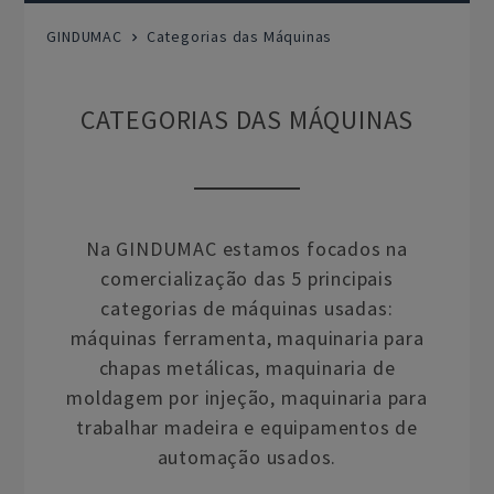
GINDUMAC
Categorias das Máquinas
CATEGORIAS DAS MÁQUINAS
Na GINDUMAC estamos focados na
comercialização das 5 principais
categorias de máquinas usadas:
máquinas ferramenta, maquinaria para
chapas metálicas, maquinaria de
moldagem por injeção, maquinaria para
trabalhar madeira e equipamentos de
automação usados.