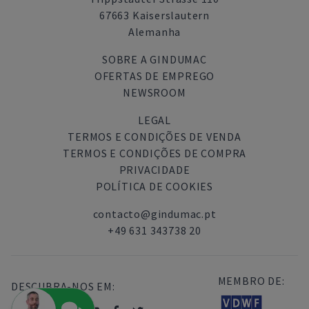
67663 Kaiserslautern
Alemanha
SOBRE A GINDUMAC
OFERTAS DE EMPREGO
NEWSROOM
LEGAL
TERMOS E CONDIÇÕES DE VENDA
TERMOS E CONDIÇÕES DE COMPRA
PRIVACIDADE
POLÍTICA DE COOKIES
contacto@gindumac.pt
+49 631 343738 20
MEMBRO DE:
DESCUBRA-NOS EM: