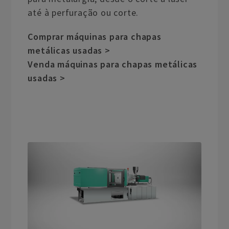
até à perfuração ou corte.
Comprar máquinas para chapas
metálicas usadas >
Venda máquinas para chapas metálicas
usadas >