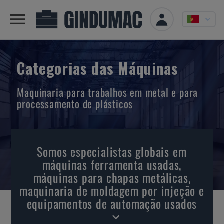
Categorias das Máquinas
Maquinaria para trabalhos em metal e para
processamento de plásticos
Somos especialistas globais em
máquinas ferramenta usadas,
máquinas para chapas metálicas,
maquinaria de moldagem por injeção e
equipamentos de automação usados