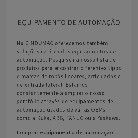
EQUIPAMENTO DE AUTOMAÇÃO
Na GINDUMAC oferecemos também
soluções na área dos equipamentos de
automação. Pesquise na nossa lista de
produtos para encontrar diferentes tipos
e marcas de robôs lineares, articulados e
de entrada lateral. Estamos
constantemente a ampliar o nosso
portfólio através de equipamentos de
automação usados de várias OEMs
como a Kuka, ABB, FANUC ou a Yaskawa.
Comprar equipamento de automação