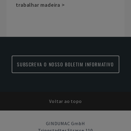
trabalhar madeira >
SUBSCREVA O NOSSO BOLETIM INFORMATIVO
Voltar ao topo
GINDUMAC GmbH
Trippstadter Strasse 110