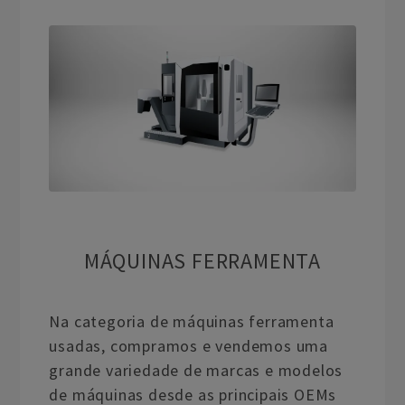
MÁQUINAS FERRAMENTA
Na categoria de máquinas ferramenta
usadas, compramos e vendemos uma
grande variedade de marcas e modelos
de máquinas desde as principais OEMs