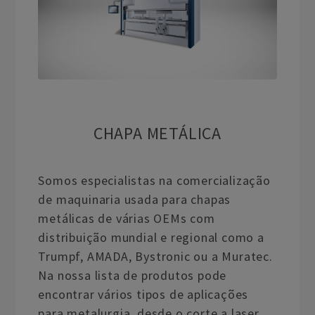
CHAPA METÁLICA
Somos especialistas na comercialização
de maquinaria usada para chapas
metálicas de várias OEMs com
distribuição mundial e regional como a
Trumpf, AMADA, Bystronic ou a Muratec.
Na nossa lista de produtos pode
encontrar vários tipos de aplicações
para metalurgia, desde o corte a laser