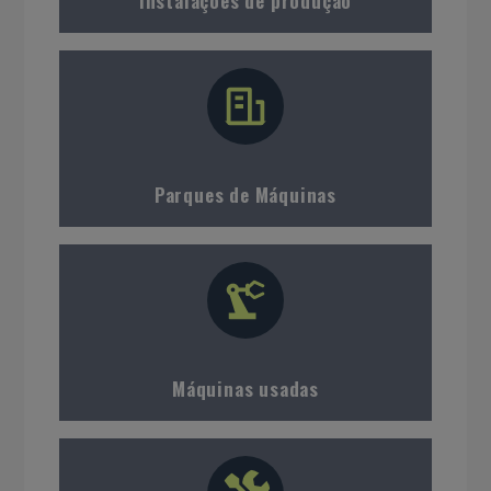
Instalações de produção
Parques de Máquinas
Máquinas usadas