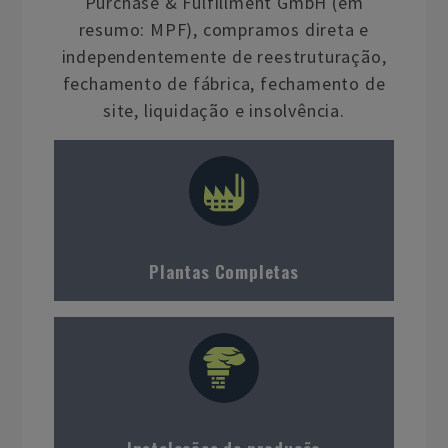
Purchase & Fulfillment GmbH (em
resumo: MPF), compramos direta e
independentemente de reestruturação,
fechamento de fábrica, fechamento de
site, liquidação e insolvência.
Plantas Completas