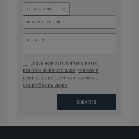
Clique aqui para aceitar o nosso
POLÍTICA DE PRIVACIDADE
,
TERMOS E
CONDIÇÕES DE COMPRA
e
TERMOS E
CONDIÇÕES DE VENDA
SUBMETER