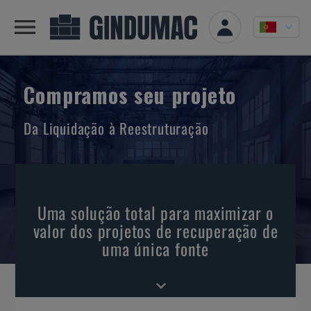
Compramos seu projeto
Da Liquidação à Reestruturação
Uma solução total para maximizar o
valor dos projetos de recuperação de
uma única fonte