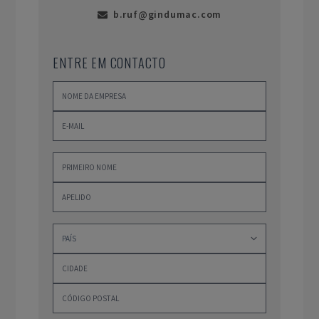
b.ruf@gindumac.com
ENTRE EM CONTACTO