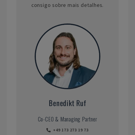
consigo sobre mais detalhes.
Benedikt Ruf
Co-CEO & Managing Partner
+49 173 273 19 73