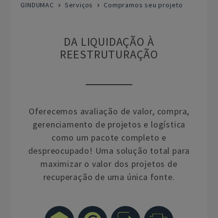
GINDUMAC
Serviços
Compramos seu projeto
DA LIQUIDAÇÃO À
REESTRUTURAÇÃO
Oferecemos avaliação de valor, compra,
gerenciamento de projetos e logística
como um pacote completo e
despreocupado! Uma solução total para
maximizar o valor dos projetos de
recuperação de uma única fonte.