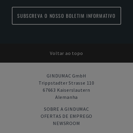
SUBSCREVA O NOSSO BOLETIM INFORMATIVO
Voltar ao topo
GINDUMAC GmbH
Trippstadter Strasse 110
67663 Kaiserslautern
Alemanha
SOBRE A GINDUMAC
OFERTAS DE EMPREGO
NEWSROOM