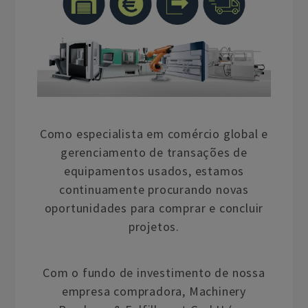
Como especialista em comércio global e
gerenciamento de transações de
equipamentos usados, estamos
continuamente procurando novas
oportunidades para comprar e concluir
projetos.
Com o fundo de investimento de nossa
empresa compradora, Machinery