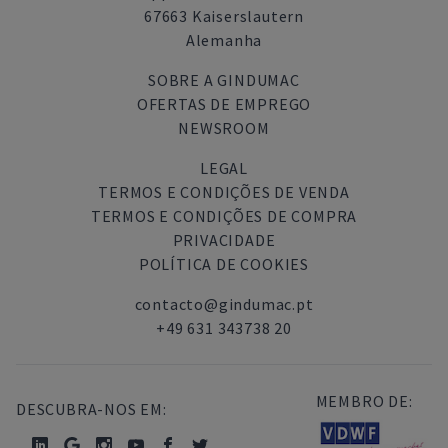
67663 Kaiserslautern
Alemanha
SOBRE A GINDUMAC
OFERTAS DE EMPREGO
NEWSROOM
LEGAL
TERMOS E CONDIÇÕES DE VENDA
TERMOS E CONDIÇÕES DE COMPRA
PRIVACIDADE
POLÍTICA DE COOKIES
contacto@gindumac.pt
+49 631 343738 20
MEMBRO DE:
DESCUBRA-NOS EM: