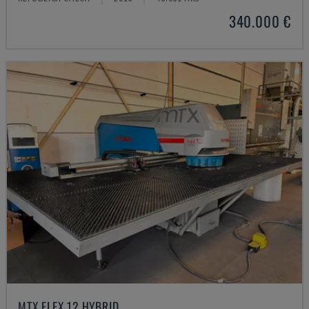
340.000 €
MTX FLEX 12 HYBRID