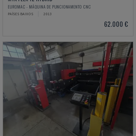
EUROMAC - MÁQUINA DE PUNCIONAMENTO CNC
PAÍSES BAIXOS
2013
62.000 €