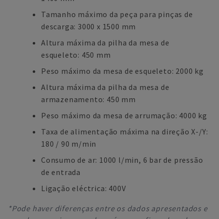
Tamanho máximo da peça para pinças de
descarga: 3000 x 1500 mm
Altura máxima da pilha da mesa de
esqueleto: 450 mm
Peso máximo da mesa de esqueleto: 2000 kg
Altura máxima da pilha da mesa de
armazenamento: 450 mm
Peso máximo da mesa de arrumação: 4000 kg
Taxa de alimentação máxima na direção X-/Y:
180 / 90 m/min
Consumo de ar: 1000 l/min, 6 bar de pressão
de entrada
Ligação eléctrica: 400V
*Pode haver diferenças entre os dados apresentados e