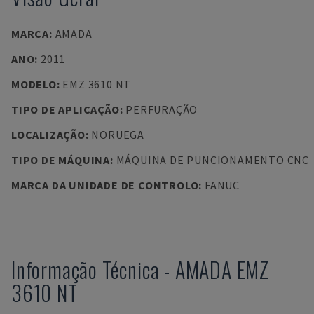
MARCA
:
AMADA
ANO
:
2011
MODELO
:
EMZ 3610 NT
TIPO DE APLICAÇÃO
:
PERFURAÇÃO
LOCALIZAÇÃO
:
NORUEGA
TIPO DE MÁQUINA
:
MÁQUINA DE PUNCIONAMENTO CNC
MARCA DA UNIDADE DE CONTROLO
:
FANUC
Informação Técnica
-
AMADA
EMZ
3610 NT