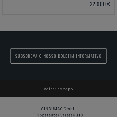
22.000 €
SUBSCREVA O NOSSO BOLETIM INFORMATIVO
Voltar ao topo
GINDUMAC GmbH
Trippstadter Strasse 110