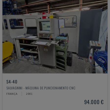
S4-40
SALVAGNINI - MÁQUINA DE PUNCIONAMENTO CNC
FRANÇA
2001
94.000 €