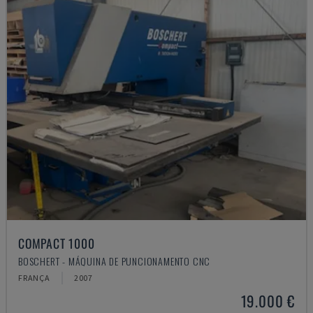
COMPACT 1000
BOSCHERT - MÁQUINA DE PUNCIONAMENTO CNC
FRANÇA
2007
19.000 €