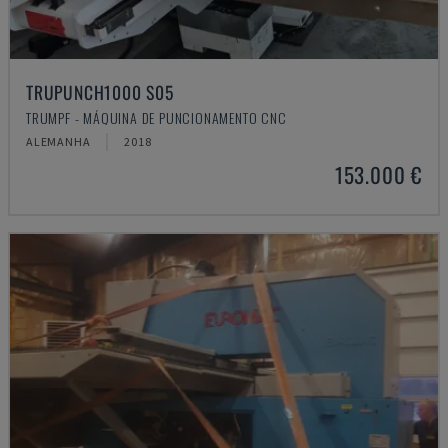
TRUPUNCH1000 S05
TRUMPF - MÁQUINA DE PUNCIONAMENTO CNC
ALEMANHA
2018
153.000 €