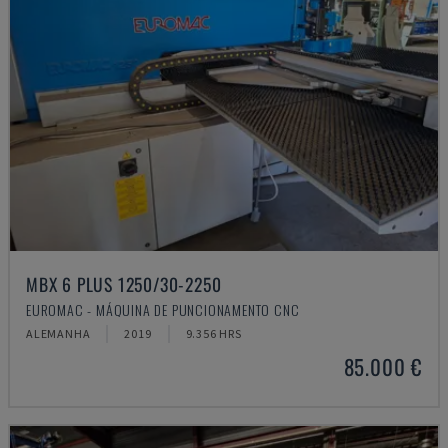
MBX 6 PLUS 1250/30-2250
EUROMAC - MÁQUINA DE PUNCIONAMENTO CNC
ALEMANHA
2019
9.356 HRS
85.000 €