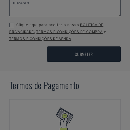
Clique aqui para aceitar o nosso
POLÍTICA DE
PRIVACIDADE
,
TERMOS E CONDIÇÕES DE COMPRA
e
TERMOS E CONDIÇÕES DE VENDA
SUBMETER
Termos de Pagamento