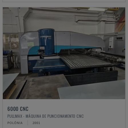
6000 CNC
PULLMAX - MÁQUINA DE PUNCIONAMENTO CNC
POLÓNIA
2001