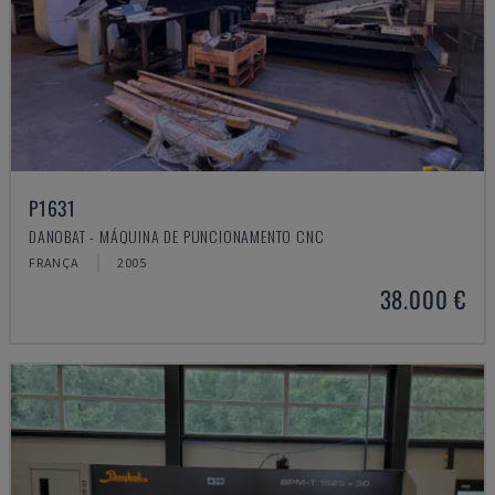
P1631
DANOBAT - MÁQUINA DE PUNCIONAMENTO CNC
FRANÇA
2005
38.000 €