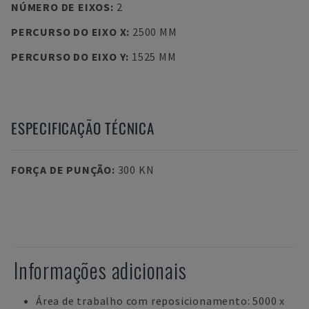
NÚMERO DE EIXOS
:
2
PERCURSO DO EIXO X
:
2500 MM
PERCURSO DO EIXO Y
:
1525 MM
ESPECIFICAÇÃO TÉCNICA
FORÇA DE PUNÇÃO
:
300 KN
Informações adicionais
Área de trabalho com reposicionamento: 5000 x