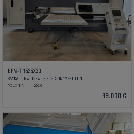
BPM-T 1525X30
BAYKAL - MÁQUINA DE PUNCIONAMENTO CNC
POLÓNIA
2020
99.000 €