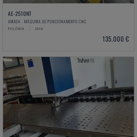
AE-2510NT
AMADA - MÁQUINA DE PUNCIONAMENTO CNC
POLÓNIA
2016
135.000 €