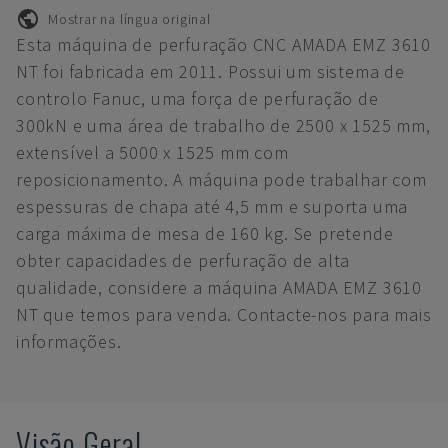
Mostrar na língua original
Esta máquina de perfuração CNC AMADA EMZ 3610
NT foi fabricada em 2011. Possui um sistema de
controlo Fanuc, uma força de perfuração de
300kN e uma área de trabalho de 2500 x 1525 mm,
extensível a 5000 x 1525 mm com
reposicionamento. A máquina pode trabalhar com
espessuras de chapa até 4,5 mm e suporta uma
carga máxima de mesa de 160 kg. Se pretende
obter capacidades de perfuração de alta
qualidade, considere a máquina AMADA EMZ 3610
NT que temos para venda. Contacte-nos para mais
informações.
Visão Geral