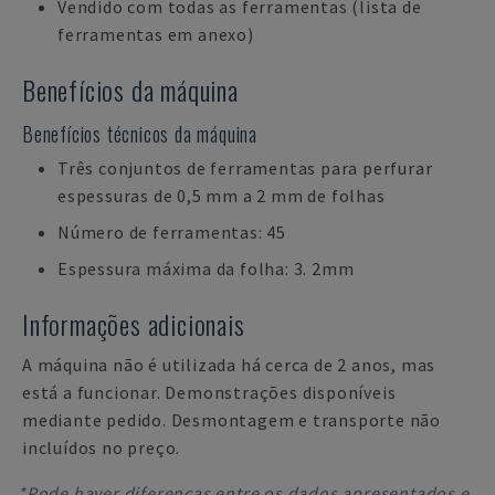
Vendido com todas as ferramentas (lista de
ferramentas em anexo)
Benefícios da máquina
Benefícios técnicos da máquina
Três conjuntos de ferramentas para perfurar
espessuras de 0,5 mm a 2 mm de folhas
Número de ferramentas: 45
Espessura máxima da folha: 3. 2mm
Informações adicionais
A máquina não é utilizada há cerca de 2 anos, mas
está a funcionar. Demonstrações disponíveis
mediante pedido. Desmontagem e transporte não
incluídos no preço.
*Pode haver diferenças entre os dados apresentados e