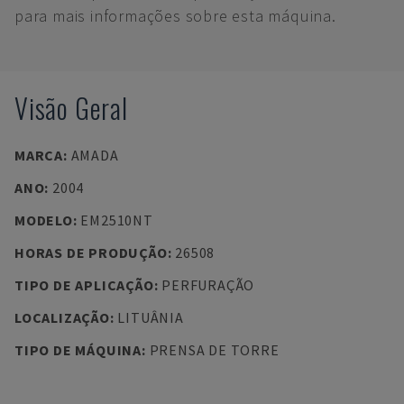
para mais informações sobre esta máquina.
Visão Geral
MARCA
:
AMADA
ANO
:
2004
MODELO
:
EM2510NT
HORAS DE PRODUÇÃO
:
26508
TIPO DE APLICAÇÃO
:
PERFURAÇÃO
LOCALIZAÇÃO
:
LITUÂNIA
TIPO DE MÁQUINA
:
PRENSA DE TORRE