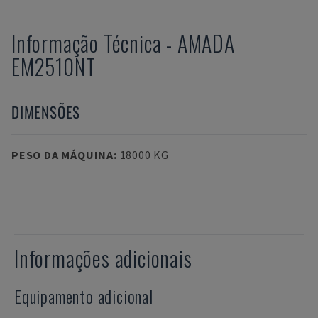
Informação Técnica
-
AMADA
EM2510NT
DIMENSÕES
PESO DA MÁQUINA
:
18000 KG
Informações adicionais
Equipamento adicional