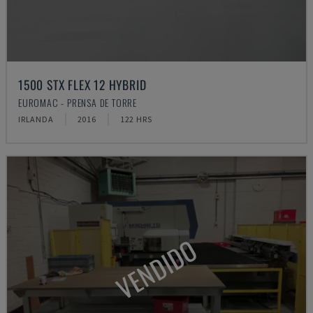
1500 STX FLEX 12 HYBRID
EUROMAC - PRENSA DE TORRE
IRLANDA
2016
122 HRS
VENDIDO