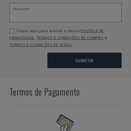
Clique aqui para aceitar o nosso
POLÍTICA DE
PRIVACIDADE
,
TERMOS E CONDIÇÕES DE COMPRA
e
TERMOS E CONDIÇÕES DE VENDA
SUBMETER
Termos de Pagamento