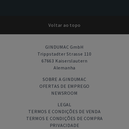
Voltar ao topo
GINDUMAC GmbH
Trippstadter Strasse 110
67663 Kaiserslautern
Alemanha
SOBRE A GINDUMAC
OFERTAS DE EMPREGO
NEWSROOM
LEGAL
TERMOS E CONDIÇÕES DE VENDA
TERMOS E CONDIÇÕES DE COMPRA
PRIVACIDADE