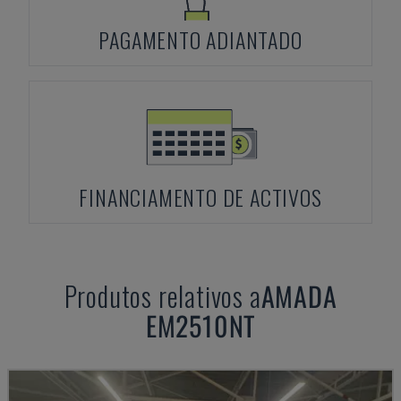
PAGAMENTO ADIANTADO
FINANCIAMENTO DE ACTIVOS
Produtos relativos a
AMADA
EM2510NT