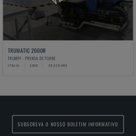
TRUMATIC 2000R
TRUMPF - PRENSA DE TORRE
ITÁLIA
2000
39.329 HRS
SUBSCREVA O NOSSO BOLETIM INFORMATIVO