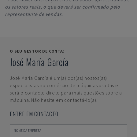
os valores reais, o que deverá ser confirmado pelo
representante de vendas.
O SEU GESTOR DE CONTA:
José María García
José María García
é um(a) dos(as) nossos(as)
especialistas no comércio de máquinas usadas e
será o contacto direto para mais questões sobre a
máquina. Não hesite em contactá-lo(a).
ENTRE EM CONTACTO