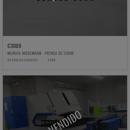
C3000
MURATA WIEDEMANN - PRENSA DE TORRE
ESTADOS UNIDOS
1995
VENDIDO