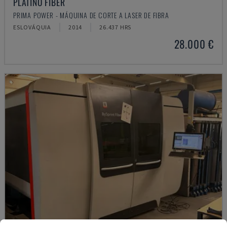
PLATINO FIBER
PRIMA POWER - MÁQUINA DE CORTE A LASER DE FIBRA
ESLOVÁQUIA
2014
26.437 HRS
28.000 €