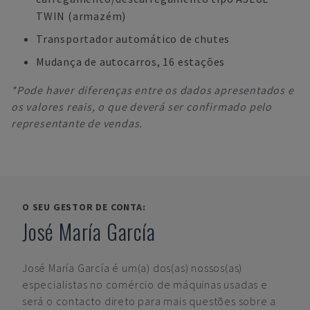
TWIN (armazém)
Transportador automático de chutes
Mudança de autocarros, 16 estações
*Pode haver diferenças entre os dados apresentados e
os valores reais, o que deverá ser confirmado pelo
representante de vendas.
O SEU GESTOR DE CONTA:
José María García
José María García
é um(a) dos(as) nossos(as)
especialistas no comércio de máquinas usadas e
será o contacto direto para mais questões sobre a