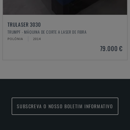
TRULASER 3030
TRUMPF - MÁQUINA DE CORTE A LASER DE FIBRA
POLÓNIA
2014
79.000 €
SUBSCREVA O NOSSO BOLETIM INFORMATIVO