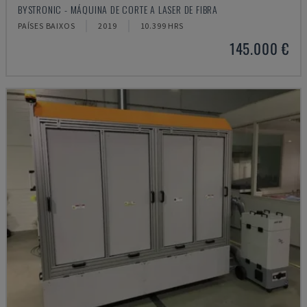
BYSTRONIC - MÁQUINA DE CORTE A LASER DE FIBRA
PAÍSES BAIXOS
2019
10.399 HRS
145.000 €