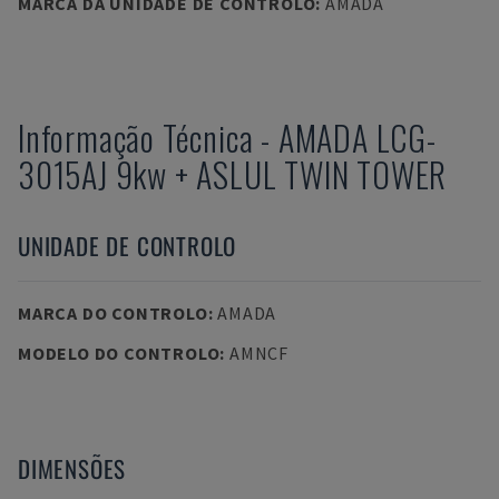
MARCA DA UNIDADE DE CONTROLO
:
AMADA
Informação Técnica
-
AMADA
LCG-
3015AJ 9kw + ASLUL TWIN TOWER
UNIDADE DE CONTROLO
MARCA DO CONTROLO
:
AMADA
MODELO DO CONTROLO
:
AMNCF
DIMENSÕES