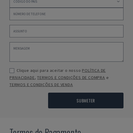
Clique aqui para aceitar o nosso
POLÍTICA DE
PRIVACIDADE
,
TERMOS E CONDIÇÕES DE COMPRA
e
TERMOS E CONDIÇÕES DE VENDA
SUBMETER
Termos de Pagamento