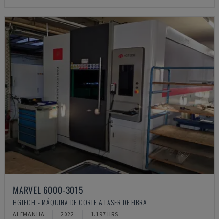
MARVEL 6000-3015
HGTECH - MÁQUINA DE CORTE A LASER DE FIBRA
ALEMANHA
2022
1.197 HRS