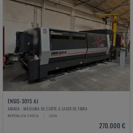
ENSIS-3015 AJ
AMADA - MÁQUINA DE CORTE A LASER DE FIBRA
REPÚBLICA CHECA
2019
270.000 €