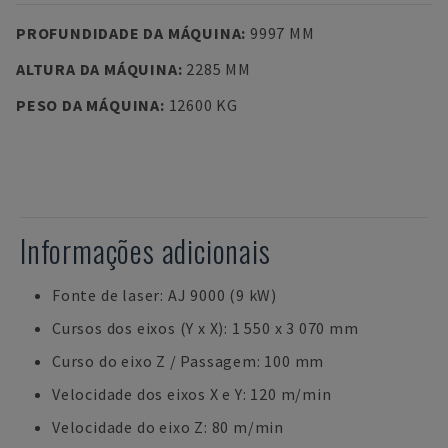
PROFUNDIDADE DA MÁQUINA
:
9997 MM
ALTURA DA MÁQUINA
:
2285 MM
PESO DA MÁQUINA
:
12600 KG
Informações adicionais
Fonte de laser: AJ 9000 (9 kW)
Cursos dos eixos (Y x X): 1 550 x 3 070 mm
Curso do eixo Z / Passagem: 100 mm
Velocidade dos eixos X e Y: 120 m/min
Velocidade do eixo Z: 80 m/min