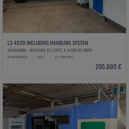
L3-4020 INCLUDING HANDLING SYSTEM
SALVAGNINI - MÁQUINA DE CORTE A LASER DE FIBRA
DINAMARCA
2017
10.500 HRS
205.000 €