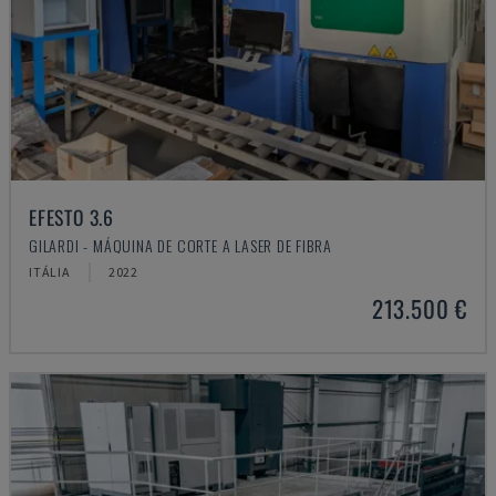
EFESTO 3.6
GILARDI - MÁQUINA DE CORTE A LASER DE FIBRA
ITÁLIA
2022
213.500 €