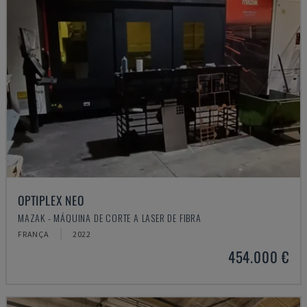
OPTIPLEX NEO
MAZAK - MÁQUINA DE CORTE A LASER DE FIBRA
FRANÇA
2022
454.000 €