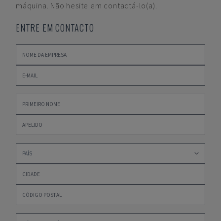
máquina. Não hesite em contactá-lo(a).
ENTRE EM CONTACTO