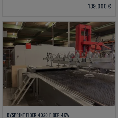
139.000 €
BYSPRINT FIBER 4020 FIBER 4KW