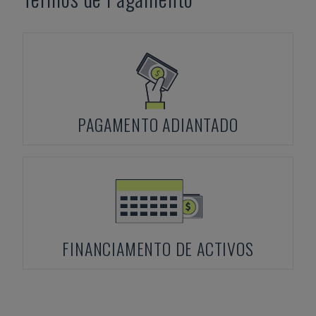
PAGAMENTO ADIANTADO
FINANCIAMENTO DE ACTIVOS