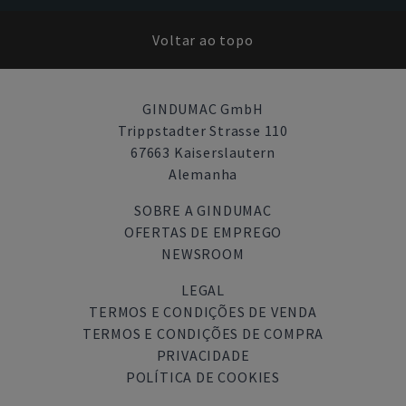
Voltar ao topo
GINDUMAC GmbH
Trippstadter Strasse 110
67663 Kaiserslautern
Alemanha
SOBRE A GINDUMAC
OFERTAS DE EMPREGO
NEWSROOM
LEGAL
TERMOS E CONDIÇÕES DE VENDA
TERMOS E CONDIÇÕES DE COMPRA
PRIVACIDADE
POLÍTICA DE COOKIES