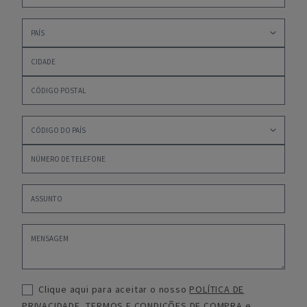
Clique aqui para aceitar o nosso
POLÍTICA DE
PRIVACIDADE
,
TERMOS E CONDIÇÕES DE COMPRA
e