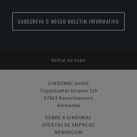
SUBSCREVA O NOSSO BOLETIM INFORMATIVO
Voltar ao topo
GINDUMAC GmbH
Trippstadter Strasse 110
67663 Kaiserslautern
Alemanha
SOBRE A GINDUMAC
OFERTAS DE EMPREGO
NEWSROOM