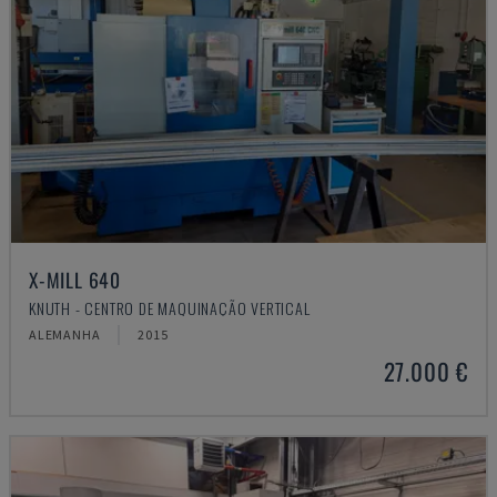
X-MILL 640
KNUTH - CENTRO DE MAQUINAÇÃO VERTICAL
ALEMANHA
2015
27.000 €