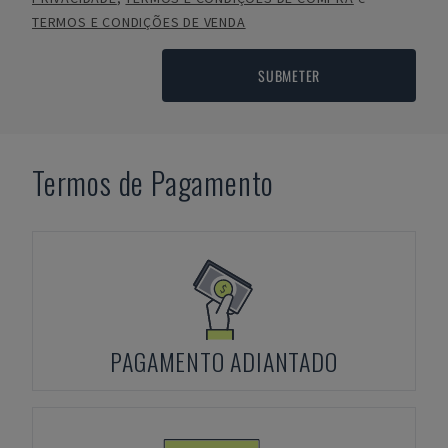
TERMOS E CONDIÇÕES DE VENDA
SUBMETER
Termos de Pagamento
PAGAMENTO ADIANTADO