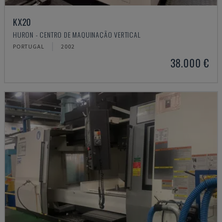
KX20
HURON - CENTRO DE MAQUINAÇÃO VERTICAL
PORTUGAL
2002
38.000 €