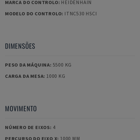
MARCA DO CONTROLO
:
HEIDENHAIN
MODELO DO CONTROLO
:
ITNC530 HSCI
DIMENSÕES
PESO DA MÁQUINA
:
5500 KG
CARGA DA MESA
:
1000 KG
MOVIMENTO
NÚMERO DE EIXOS
:
4
PERCURSO DO EIXO X
:
1000 MM