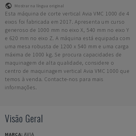
Mostrar na língua original
Esta máquina de corte vertical Avia VMC 1000 de 4
eixos foi fabricada em 2017. Apresenta um curso
generoso de 1000 mm no eixo X, 540 mm no eixo Y
e 620 mm no eixo Z. A máquina está equipada com
uma mesa robusta de 1200 x 540 mm e uma carga
máxima de 1000 kg. Se procura capacidades de
maquinagem de alta qualidade, considere o
centro de maquinagem vertical Avia VMC 1000 que
temos à venda. Contacte-nos para mais
informações.
Visão Geral
MARCA
:
AVIA