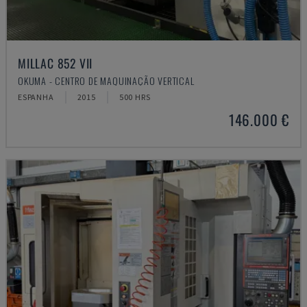
MILLAC 852 VII
OKUMA - CENTRO DE MAQUINAÇÃO VERTICAL
ESPANHA
2015
500 HRS
146.000 €