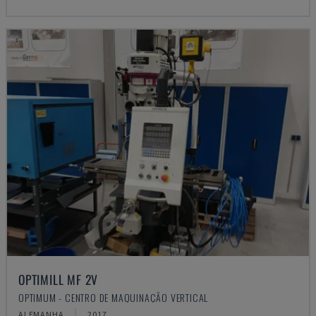
OPTIMILL MF 2V
OPTIMUM - CENTRO DE MAQUINAÇÃO VERTICAL
ALEMANHA
2017