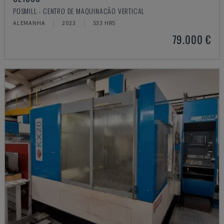
POSMILL - CENTRO DE MAQUINAÇÃO VERTICAL
ALEMANHA
2023
533 HRS
79.000 €