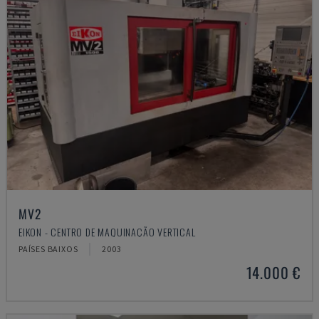
MV2
EIKON - CENTRO DE MAQUINAÇÃO VERTICAL
PAÍSES BAIXOS
2003
14.000 €