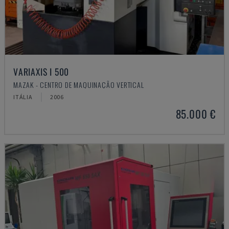
VARIAXIS I 500
MAZAK - CENTRO DE MAQUINAÇÃO VERTICAL
ITÁLIA
2006
85.000 €