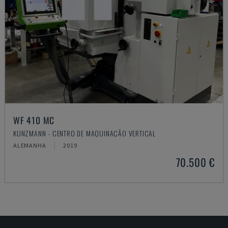
WF 410 MC
KUNZMANN - CENTRO DE MAQUINAÇÃO VERTICAL
ALEMANHA
2019
70.500 €