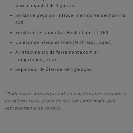
base e mandril de 3 garras
Sonda de peça por infravermelhos Heidenhain TS
640
Sonda de ferramentas Heidenhain TT 160
Coletor de névoa de óleo (Mistresa, Japão)
Arrefecimento da ferramenta com ar
comprimido, 5 bar
Separador de óleo de refrigeração
*Pode haver diferenças entre os dados apresentados e
os valores reais, o que deverá ser confirmado pelo
representante de vendas.