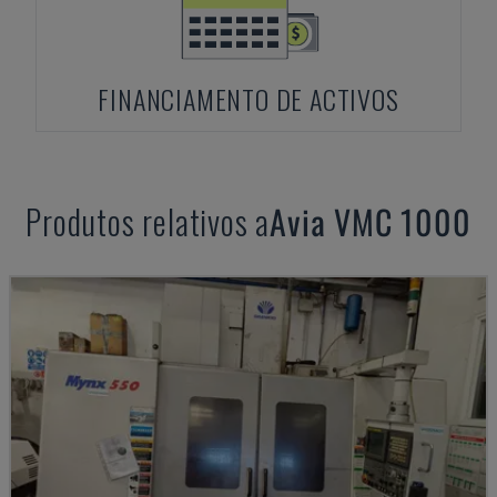
FINANCIAMENTO DE ACTIVOS
Produtos relativos a
Avia
VMC 1000