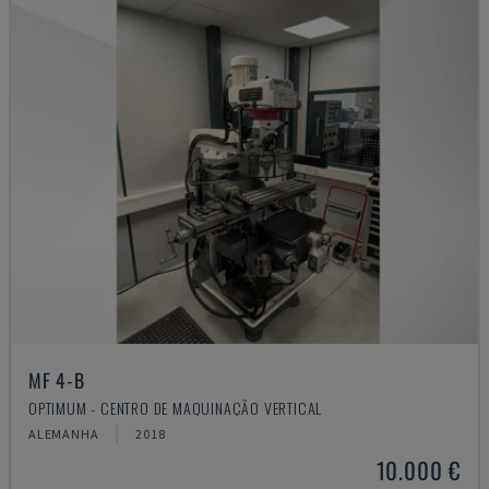
MF 4-B
OPTIMUM - CENTRO DE MAQUINAÇÃO VERTICAL
ALEMANHA
2018
10.000 €