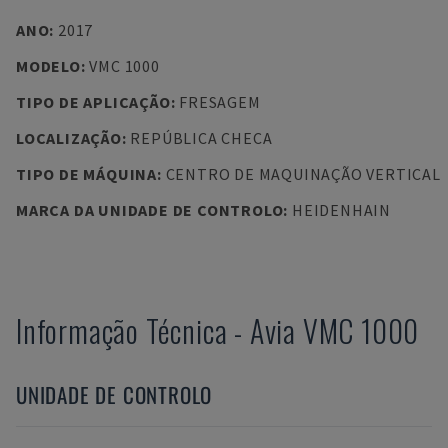
ANO
:
2017
MODELO
:
VMC 1000
TIPO DE APLICAÇÃO
:
FRESAGEM
LOCALIZAÇÃO
:
REPÚBLICA CHECA
TIPO DE MÁQUINA
:
CENTRO DE MAQUINAÇÃO VERTICAL
MARCA DA UNIDADE DE CONTROLO
:
HEIDENHAIN
Informação Técnica
-
Avia
VMC 1000
UNIDADE DE CONTROLO