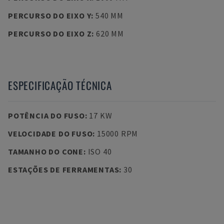
PERCURSO DO EIXO Y
:
540 MM
PERCURSO DO EIXO Z
:
620 MM
ESPECIFICAÇÃO TÉCNICA
POTÊNCIA DO FUSO
:
17 KW
VELOCIDADE DO FUSO
:
15000 RPM
TAMANHO DO CONE
:
ISO 40
ESTAÇÕES DE FERRAMENTAS
:
30