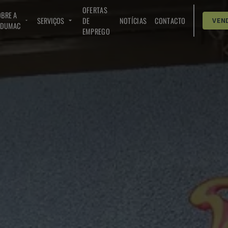
OFERTAS
BRE A
SERVIÇOS
DE
NOTÍCIAS
CONTACTO
VEN
NDUMAC
EMPREGO