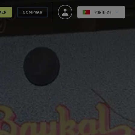
PORTUGAL
DER
COMPRAR