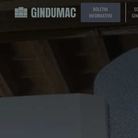
BOLETIM
SO
INFORMATIVO
GI