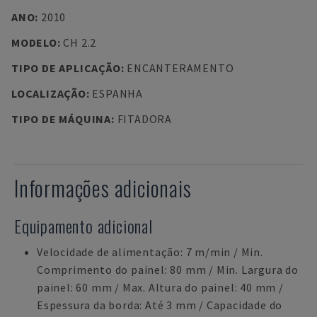
ANO
:
2010
MODELO
:
CH 2.2
TIPO DE APLICAÇÃO
:
ENCANTERAMENTO
LOCALIZAÇÃO
:
ESPANHA
TIPO DE MÁQUINA
:
FITADORA
Informações adicionais
Equipamento adicional
Velocidade de alimentação: 7 m/min / Min.
Comprimento do painel: 80 mm / Min. Largura do
painel: 60 mm / Max. Altura do painel: 40 mm /
Espessura da borda: Até 3 mm / Capacidade do