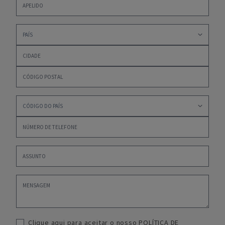
Clique aqui para aceitar o nosso
POLÍTICA DE