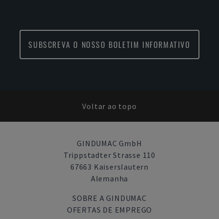
SUBSCREVA O NOSSO BOLETIM INFORMATIVO
Voltar ao topo
GINDUMAC GmbH
Trippstadter Strasse 110
67663 Kaiserslautern
Alemanha
SOBRE A GINDUMAC
OFERTAS DE EMPREGO