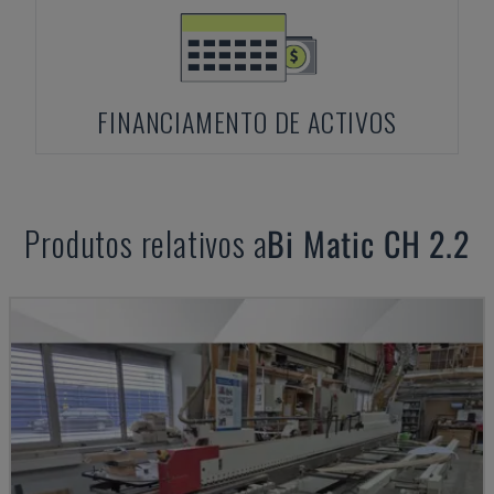
FINANCIAMENTO DE ACTIVOS
Produtos relativos a
Bi Matic
CH 2.2