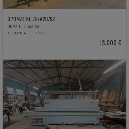
OPTIMAT KL 78/A20/S2
HOMAG - FITADORA
ALEMANHA
1999
13.000 €