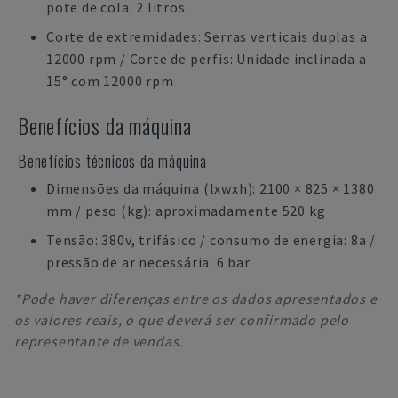
pote de cola: 2 litros
Corte de extremidades: Serras verticais duplas a
12000 rpm / Corte de perfis: Unidade inclinada a
15° com 12000 rpm
Benefícios da máquina
Benefícios técnicos da máquina
Dimensões da máquina (lxwxh): 2100 × 825 × 1380
mm / peso (kg): aproximadamente 520 kg
Tensão: 380v, trifásico / consumo de energia: 8a /
pressão de ar necessária: 6 bar
*Pode haver diferenças entre os dados apresentados e
os valores reais, o que deverá ser confirmado pelo
representante de vendas.