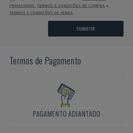
PRIVACIDADE
,
TERMOS E CONDIÇÕES DE COMPRA
e
TERMOS E CONDIÇÕES DE VENDA
SUBMETER
Termos de Pagamento
PAGAMENTO ADIANTADO