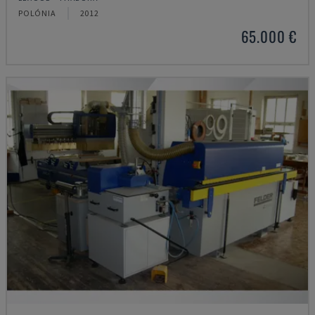
POLÓNIA
2012
65.000 €