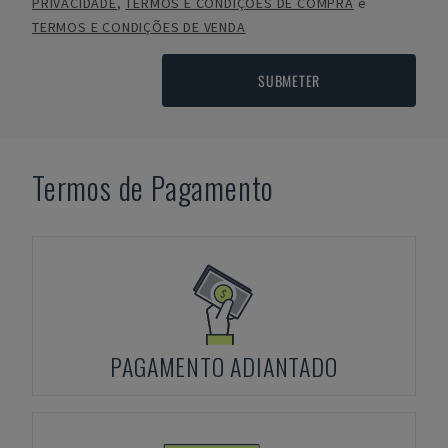
PRIVACIDADE
,
TERMOS E CONDIÇÕES DE COMPRA
e
TERMOS E CONDIÇÕES DE VENDA
SUBMETER
Termos de Pagamento
PAGAMENTO ADIANTADO