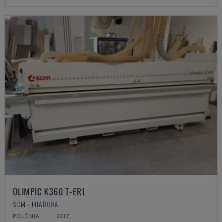
OLIMPIC K360 T-ER1
SCM - FITADORA
POLÓNIA
2017