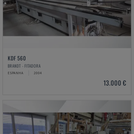
KDF 560
BRANDT - FITADORA
ESPANHA
2004
13.000 €