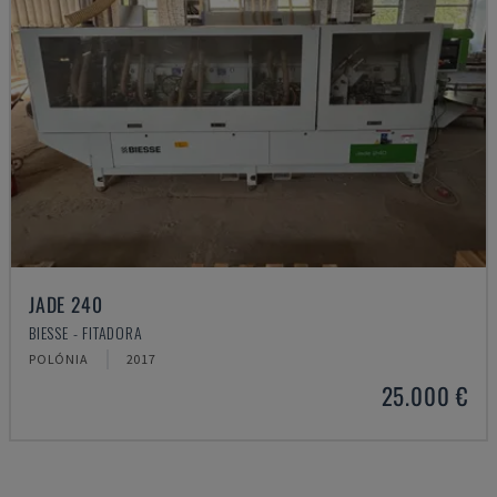
JADE 240
BIESSE - FITADORA
POLÓNIA
2017
25.000 €