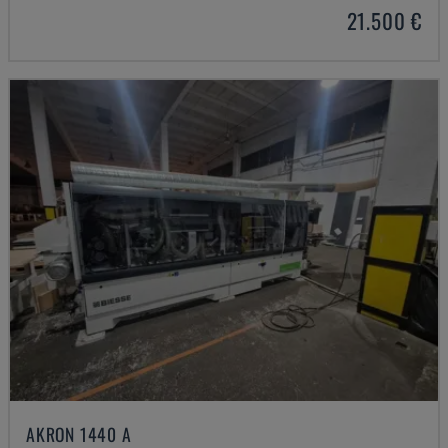
21.500 €
AKRON 1440 A