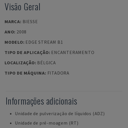
Visão Geral
MARCA
:
BIESSE
ANO
:
2008
MODELO
:
EDGE STREAM B1
TIPO DE APLICAÇÃO
:
ENCANTERAMENTO
LOCALIZAÇÃO
:
BÉLGICA
TIPO DE MÁQUINA
:
FITADORA
Informações adicionais
Unidade de pulverização de líquidos (ADZ)
Unidade de pré-moagem (RT)