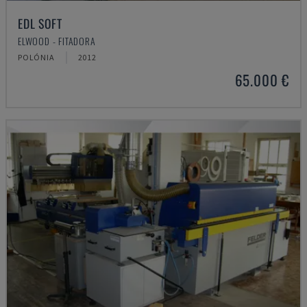
EDL SOFT
ELWOOD - FITADORA
POLÓNIA
2012
65.000 €