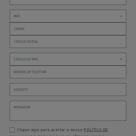
Clique aqui para aceitar o nosso
POLÍTICA DE