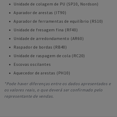
Unidade de colagem de PU (SP10, Nordson)
Aparador de arestas (IT90)
Aparador de ferramentas de equilíbrio (RS10)
Unidade de fresagem fina (RF40)
Unidade de arredondamento (AR60)
Raspador de bordas (RB40)
Unidade de raspagem de cola (RC20)
Escovas oscilantes
Aquecedor de arestas (PH10)
*Pode haver diferenças entre os dados apresentados e
os valores reais, o que deverá ser confirmado pelo
representante de vendas.