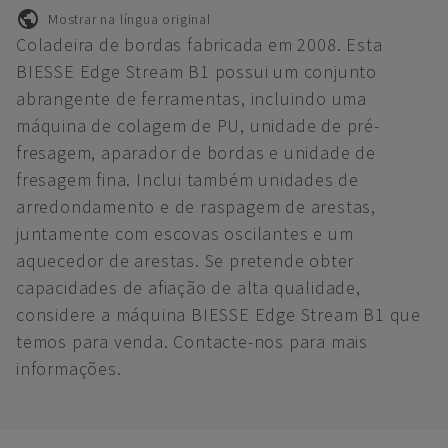
Mostrar na língua original
Coladeira de bordas fabricada em 2008. Esta
BIESSE Edge Stream B1 possui um conjunto
abrangente de ferramentas, incluindo uma
máquina de colagem de PU, unidade de pré-
fresagem, aparador de bordas e unidade de
fresagem fina. Inclui também unidades de
arredondamento e de raspagem de arestas,
juntamente com escovas oscilantes e um
aquecedor de arestas. Se pretende obter
capacidades de afiação de alta qualidade,
considere a máquina BIESSE Edge Stream B1 que
temos para venda. Contacte-nos para mais
informações.