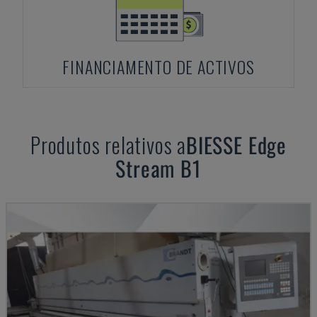
FINANCIAMENTO DE ACTIVOS
Produtos relativos a
BIESSE
Edge
Stream B1