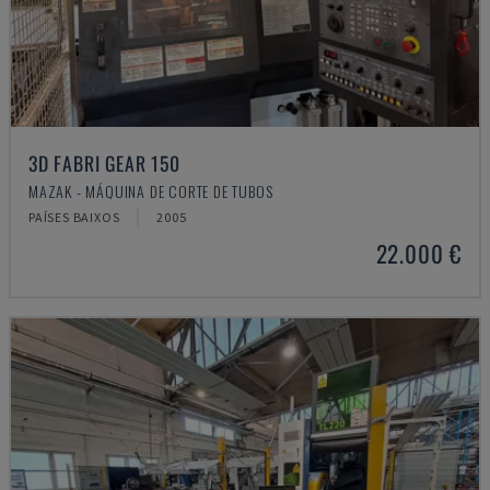
3D FABRI GEAR 150
MAZAK - MÁQUINA DE CORTE DE TUBOS
PAÍSES BAIXOS
2005
22.000 €