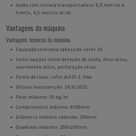
Saída com correia transportadora: 6,5 metros à
frente, 4,5 metros atrás
Vantagens da máquina
Vantagens técnicas da máquina
Equipada com uma cabeça de corte 3d
Inclui opções como deteção de solda, foco ativo,
varrimento ativo, perfuração ativa.
Fonte de laser: rofin dc035 3. 5kw
Última manutenção: 24/6/2025
Peso máximo: 35 kg/m
Comprimento máximo: 6500mm
Diâmetro máximo redondo: 206mm
Quadrado máximo: 200x200mm