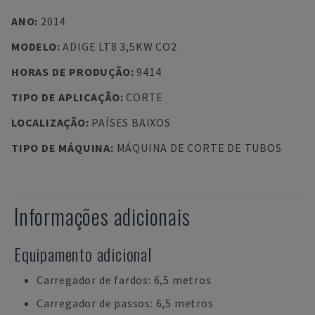
ANO
:
2014
MODELO
:
ADIGE LT8 3,5KW CO2
HORAS DE PRODUÇÃO
:
9414
TIPO DE APLICAÇÃO
:
CORTE
LOCALIZAÇÃO
:
PAÍSES BAIXOS
TIPO DE MÁQUINA
:
MÁQUINA DE CORTE DE TUBOS
Informações adicionais
Equipamento adicional
Carregador de fardos: 6,5 metros
Carregador de passos: 6,5 metros