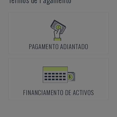
PAGAMENTO ADIANTADO
FINANCIAMENTO DE ACTIVOS