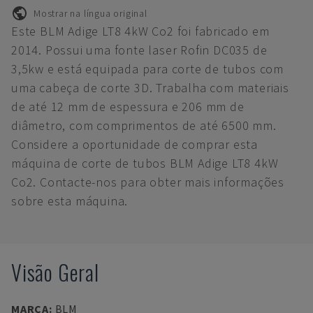
Mostrar na língua original
Este BLM Adige LT8 4kW Co2 foi fabricado em
2014. Possui uma fonte laser Rofin DC035 de
3,5kw e está equipada para corte de tubos com
uma cabeça de corte 3D. Trabalha com materiais
de até 12 mm de espessura e 206 mm de
diâmetro, com comprimentos de até 6500 mm.
Considere a oportunidade de comprar esta
máquina de corte de tubos BLM Adige LT8 4kW
Co2. Contacte-nos para obter mais informações
sobre esta máquina.
Visão Geral
MARCA
:
BLM