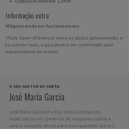
Espessura máxima: 12mm
Informação extra
Máquina ainda em funcionamento
*Pode haver diferenças entre os dados apresentados e
os valores reais, o que deverá ser confirmado pelo
representante de vendas.
O SEU GESTOR DE CONTA:
José María García
José María García
é um(a) dos(as) nossos(as)
especialistas no comércio de máquinas usadas e
será o contacto direto para mais questões sobre a