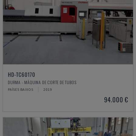
HD-TC60170
DURMA - MÁQUINA DE CORTE DE TUBOS
PAÍSES BAIXOS
2019
94.000 €