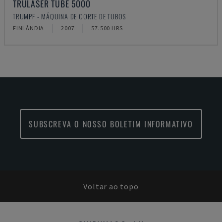
TRULASER TUBE 5000
TRUMPF - MÁQUINA DE CORTE DE TUBOS
FINLÂNDIA
2007
57.500 HRS
SUBSCREVA O NOSSO BOLETIM INFORMATIVO
Voltar ao topo