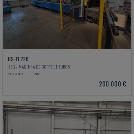
HS-TL220
HSG - MÁQUINA DE CORTE DE TUBOS
POLÓNIA
2021
200.000 €