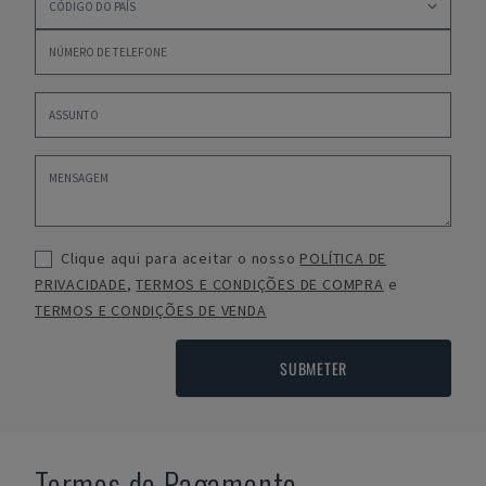
Clique aqui para aceitar o nosso
POLÍTICA DE
PRIVACIDADE
,
TERMOS E CONDIÇÕES DE COMPRA
e
TERMOS E CONDIÇÕES DE VENDA
SUBMETER
Termos de Pagamento