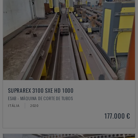
SUPRAREX 3100 SXE HD 1000
ESAB - MÁQUINA DE CORTE DE TUBOS
ITÁLIA
2020
177.000 €