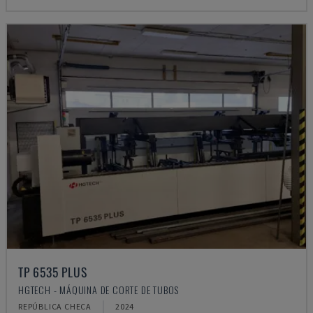
TP 6535 PLUS
HGTECH - MÁQUINA DE CORTE DE TUBOS
REPÚBLICA CHECA
2024