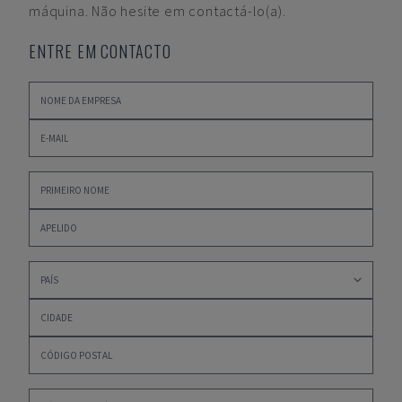
máquina. Não hesite em contactá-lo(a).
ENTRE EM CONTACTO