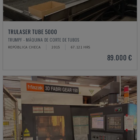
TRULASER TUBE 5000
TRUMPF - MÁQUINA DE CORTE DE TUBOS
REPÚBLICA CHECA
2015
67.121 HRS
89.000 €