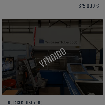
375.000 €
VENDIDO
TRULASER TUBE 7000