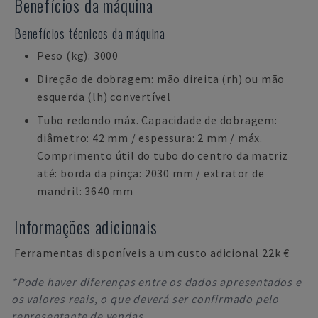
Benefícios da máquina
Benefícios técnicos da máquina
Peso (kg): 3000
Direção de dobragem: mão direita (rh) ou mão
esquerda (lh) convertível
Tubo redondo máx. Capacidade de dobragem:
diâmetro: 42 mm / espessura: 2 mm / máx.
Comprimento útil do tubo do centro da matriz
até: borda da pinça: 2030 mm / extrator de
mandril: 3640 mm
Informações adicionais
Ferramentas disponíveis a um custo adicional 22k €
*Pode haver diferenças entre os dados apresentados e
os valores reais, o que deverá ser confirmado pelo
representante de vendas.