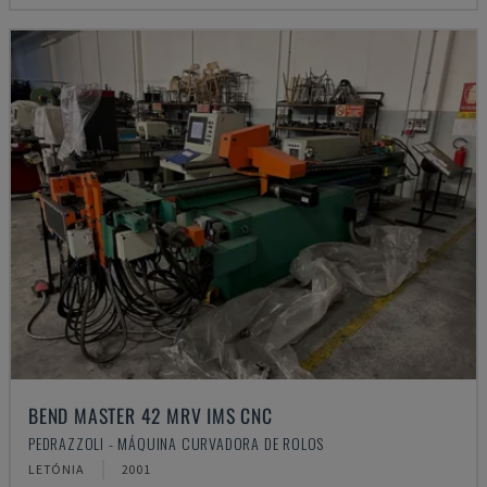
BEND MASTER 42 MRV IMS CNC
PEDRAZZOLI - MÁQUINA CURVADORA DE ROLOS
LETÓNIA
2001