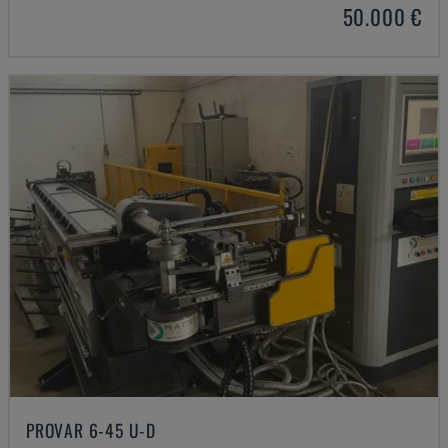
50.000 €
PROVAR 6-45 U-D