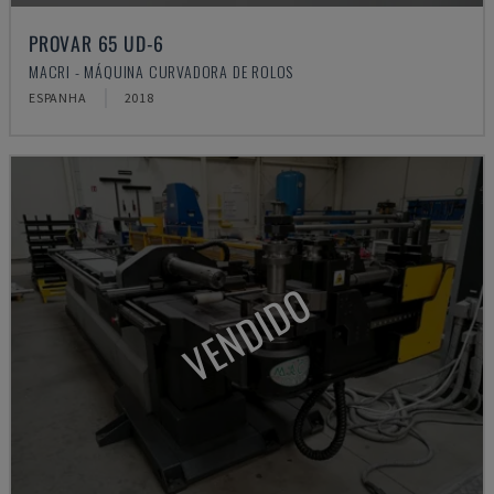
PROVAR 65 UD-6
MACRI - MÁQUINA CURVADORA DE ROLOS
ESPANHA
2018
VENDIDO