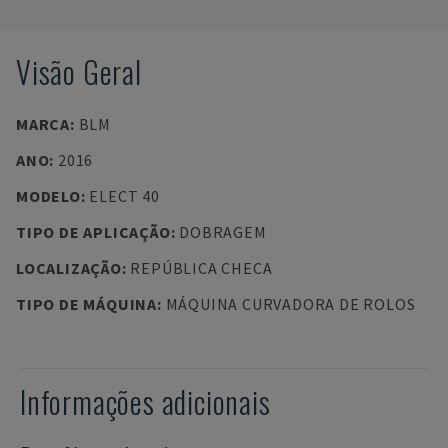
Visão Geral
MARCA
:
BLM
ANO
:
2016
MODELO
:
ELECT 40
TIPO DE APLICAÇÃO
:
DOBRAGEM
LOCALIZAÇÃO
:
REPÚBLICA CHECA
TIPO DE MÁQUINA
:
MÁQUINA CURVADORA DE ROLOS
Informações adicionais