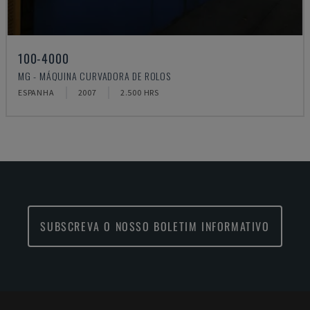
100-4000
MG - MÁQUINA CURVADORA DE ROLOS
ESPANHA
2007
2.500 HRS
SUBSCREVA O NOSSO BOLETIM INFORMATIVO