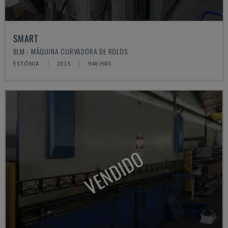
SMART
BLM - MÁQUINA CURVADORA DE ROLOS
ESTÓNIA
2015
948 HRS
VENDIDO