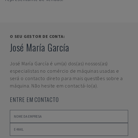
O SEU GESTOR DE CONTA:
José María García
José María García
é um(a) dos(as) nossos(as)
especialistas no comércio de máquinas usadas e
será o contacto direto para mais questões sobre a
máquina. Não hesite em contactá-lo(a).
ENTRE EM CONTACTO