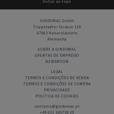
Voltar ao topo
GINDUMAC GmbH
Trippstadter Strasse 110
67663 Kaiserslautern
Alemanha
SOBRE A GINDUMAC
OFERTAS DE EMPREGO
NEWSROOM
LEGAL
TERMOS E CONDIÇÕES DE VENDA
TERMOS E CONDIÇÕES DE COMPRA
PRIVACIDADE
POLÍTICA DE COOKIES
contacto@gindumac.pt
+49 631 343738 20