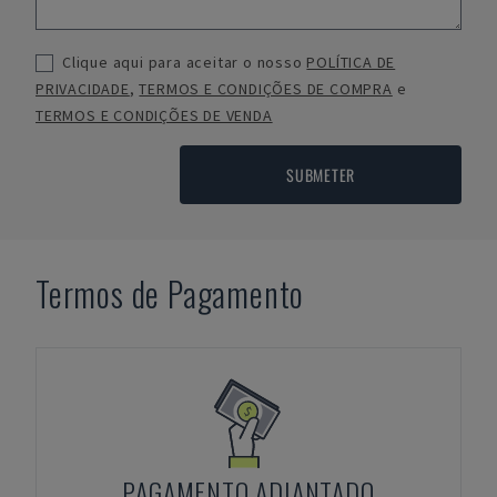
Clique aqui para aceitar o nosso
POLÍTICA DE
PRIVACIDADE
,
TERMOS E CONDIÇÕES DE COMPRA
e
TERMOS E CONDIÇÕES DE VENDA
SUBMETER
Termos de Pagamento
PAGAMENTO ADIANTADO