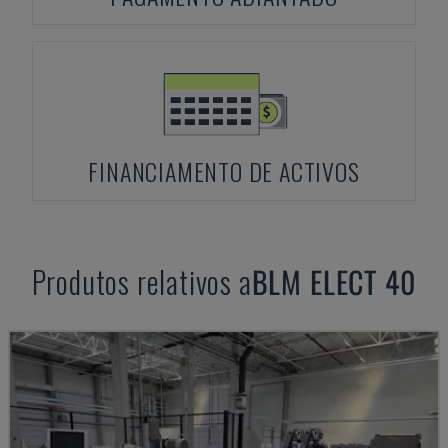
FINANCIAMENTO DE ACTIVOS
Produtos relativos a
BLM
ELECT 40