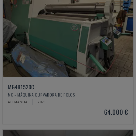
MG4R1520C
MG - MÁQUINA CURVADORA DE ROLOS
ALEMANHA
2021
64.000 €