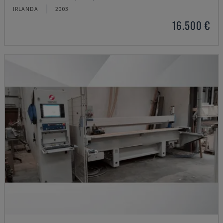
IRLANDA
2003
16.500 €