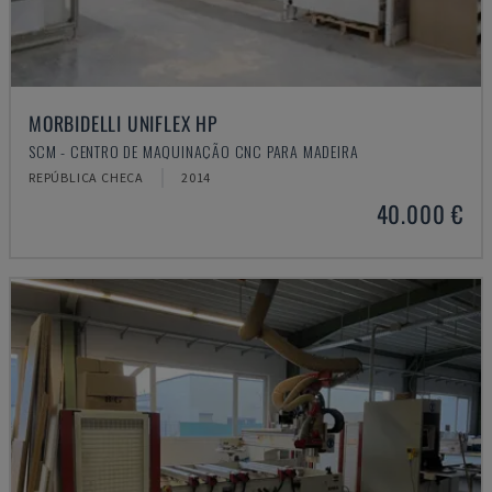
MORBIDELLI UNIFLEX HP
SCM - CENTRO DE MAQUINAÇÃO CNC PARA MADEIRA
REPÚBLICA CHECA
2014
40.000 €