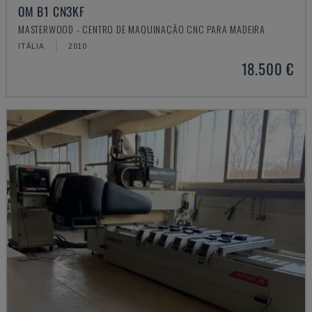
OM B1 CN3KF
MASTERWOOD - CENTRO DE MAQUINAÇÃO CNC PARA MADEIRA
ITÁLIA
2010
18.500 €