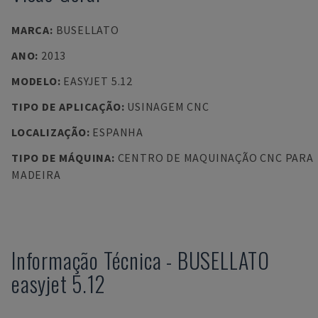
MARCA
:
BUSELLATO
ANO
:
2013
MODELO
:
EASYJET 5.12
TIPO DE APLICAÇÃO
:
USINAGEM CNC
LOCALIZAÇÃO
:
ESPANHA
TIPO DE MÁQUINA
:
CENTRO DE MAQUINAÇÃO CNC PARA
MADEIRA
Informação Técnica
-
BUSELLATO
easyjet 5.12