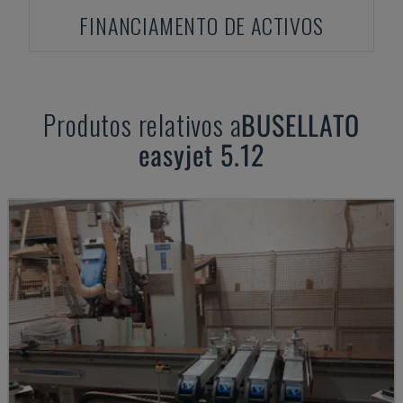
FINANCIAMENTO DE ACTIVOS
Produtos relativos a
BUSELLATO
easyjet 5.12