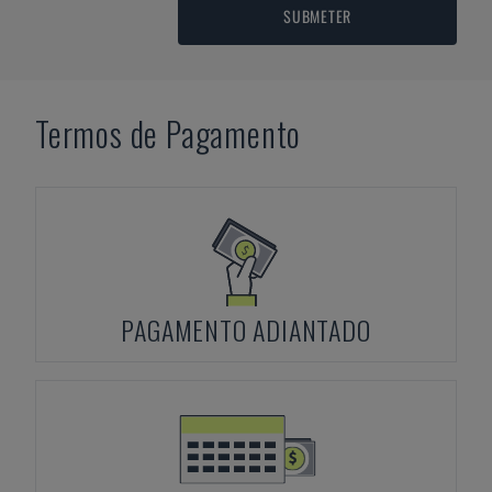
SUBMETER
Termos de Pagamento
PAGAMENTO ADIANTADO