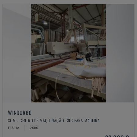
WINDOR60
SCM - CENTRO DE MAQUINAÇÃO CNC PARA MADEIRA
ITÁLIA
2000