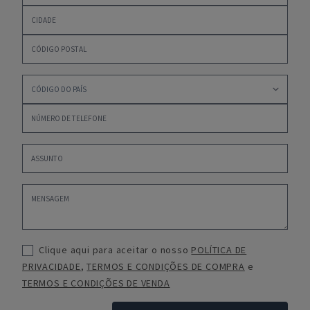
Clique aqui para aceitar o nosso
POLÍTICA DE
PRIVACIDADE
,
TERMOS E CONDIÇÕES DE COMPRA
e
TERMOS E CONDIÇÕES DE VENDA