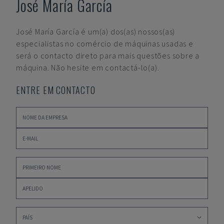
José María García
José María García
é um(a) dos(as) nossos(as)
especialistas no comércio de máquinas usadas e
será o contacto direto para mais questões sobre a
máquina. Não hesite em contactá-lo(a).
ENTRE EM CONTACTO