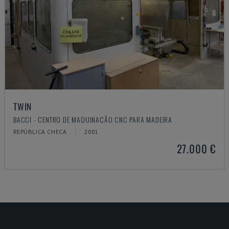
TWIN
BACCI - CENTRO DE MAQUINAÇÃO CNC PARA MADEIRA
REPÚBLICA CHECA
2001
27.000 €