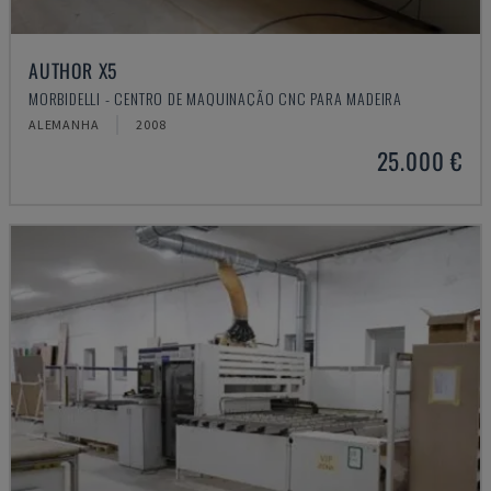
AUTHOR X5
MORBIDELLI - CENTRO DE MAQUINAÇÃO CNC PARA MADEIRA
ALEMANHA
2008
25.000 €