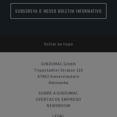
SUBSCREVA O NOSSO BOLETIM INFORMATIVO
Voltar ao topo
GINDUMAC GmbH
Trippstadter Strasse 110
67663 Kaiserslautern
Alemanha
SOBRE A GINDUMAC
OFERTAS DE EMPREGO
NEWSROOM
LEGAL