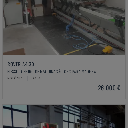
ROVER A4.30
BIESSE - CENTRO DE MAQUINAÇÃO CNC PARA MADEIRA
POLÓNIA
2010
26.000 €