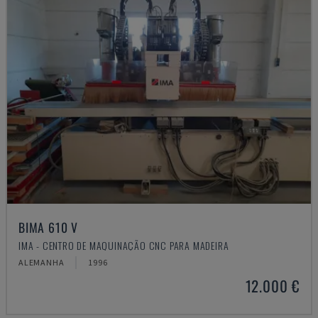
BIMA 610 V
IMA - CENTRO DE MAQUINAÇÃO CNC PARA MADEIRA
ALEMANHA
1996
12.000 €