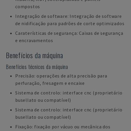
compostos
Integração de software: Integração de software
de nidificação para padrões de corte optimizados
Caraterísticas de segurança: Caixas de segurança
e encravamentos
Benefícios da máquina
Benefícios técnicos da máquina
Precisão: operações de alta precisão para
perfuração, fresagem e encaixe
Sistema de controlo: interface cnc (proprietário
busellato ou compatível)
Sistema de controlo: interface cnc (proprietário
busellato ou compatível)
Fixação: fixação por vácuo ou mecânica dos