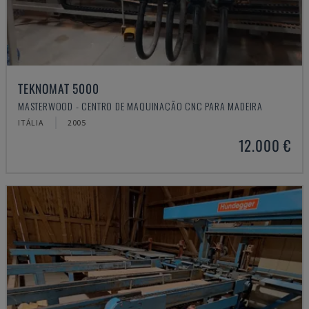
TEKNOMAT 5000
MASTERWOOD - CENTRO DE MAQUINAÇÃO CNC PARA MADEIRA
ITÁLIA
2005
12.000 €