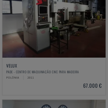
VELUX
PADE - CENTRO DE MAQUINAÇÃO CNC PARA MADEIRA
POLÓNIA
2011
67.000 €