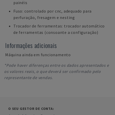
painéis
Fuso: controlado por cnc, adequado para
perfuração, fresagem e nesting
Trocador de ferramentas: trocador automático
de ferramentas (consoante a configuração)
Informações adicionais
Máquina ainda em funcionamento
*Pode haver diferenças entre os dados apresentados e
os valores reais, o que deverá ser confirmado pelo
representante de vendas.
O SEU GESTOR DE CONTA: