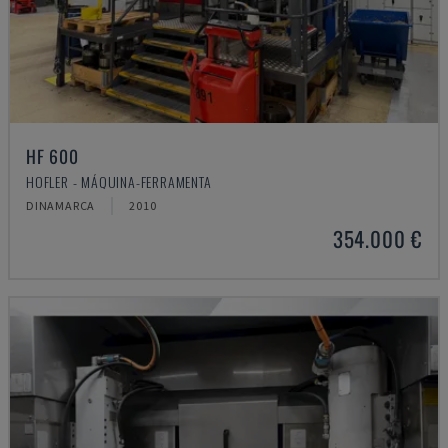
HF 600
HOFLER - MÁQUINA-FERRAMENTA
DINAMARCA
2010
354.000 €