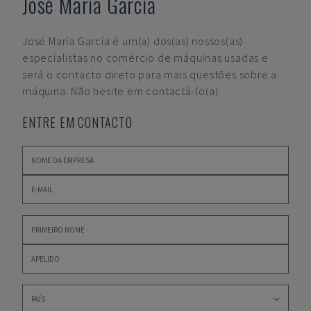
José María García
José María García
é um(a) dos(as) nossos(as)
especialistas no comércio de máquinas usadas e
será o contacto direto para mais questões sobre a
máquina. Não hesite em contactá-lo(a).
ENTRE EM CONTACTO