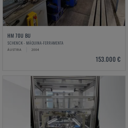
HM 70U BU
SCHENCK - MÁQUINA-FERRAMENTA
ÁUSTRIA
2004
153.000 €