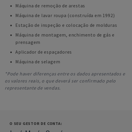
Máquina de remoção de arestas
Máquina de lavar roupa (construída em 1992)
Estação de inspeção e colocação de molduras
Máquina de montagem, enchimento de gás e
prensagem
Aplicador de espaçadores
Máquina de selagem
*Pode haver diferenças entre os dados apresentados e
os valores reais, o que deverá ser confirmado pelo
representante de vendas.
O SEU GESTOR DE CONTA: