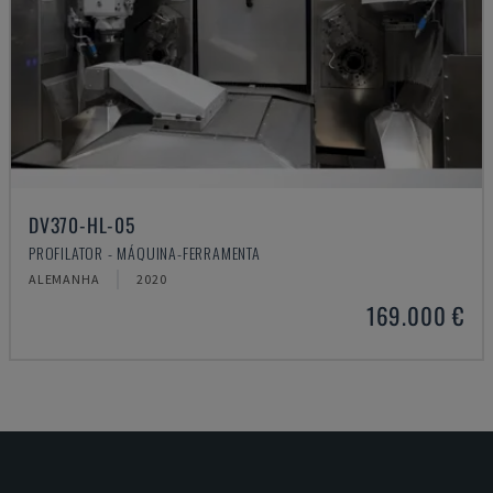
DV370-HL-05
PROFILATOR - MÁQUINA-FERRAMENTA
ALEMANHA
2020
169.000 €