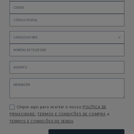
Clique aqui para aceitar o nosso
POLÍTICA DE
PRIVACIDADE
,
TERMOS E CONDIÇÕES DE COMPRA
e
TERMOS E CONDIÇÕES DE VENDA