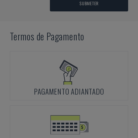
SUBMETER
Termos de Pagamento
PAGAMENTO ADIANTADO