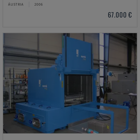
ÁUSTRIA
2006
67.000 €