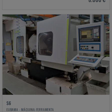
S6
EUBAMA - MÁQUINA-FERRAMENTA