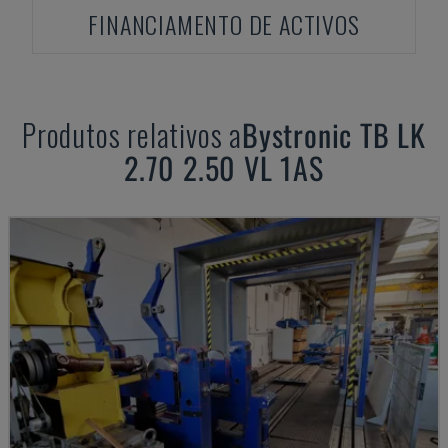
FINANCIAMENTO DE ACTIVOS
Produtos relativos a
Bystronic
TB LK
2.70 2.50 VL 1AS