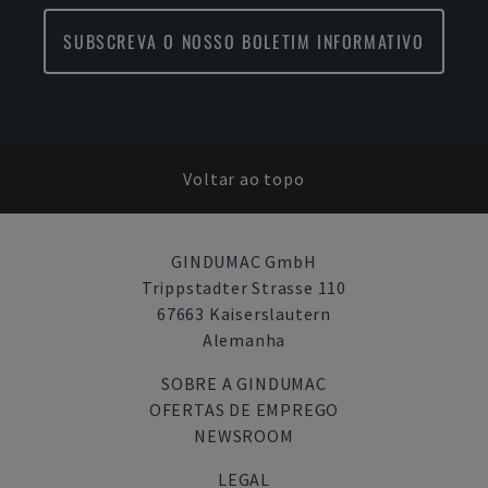
SUBSCREVA O NOSSO BOLETIM INFORMATIVO
Voltar ao topo
GINDUMAC GmbH
Trippstadter Strasse 110
67663 Kaiserslautern
Alemanha
SOBRE A GINDUMAC
OFERTAS DE EMPREGO
NEWSROOM
LEGAL