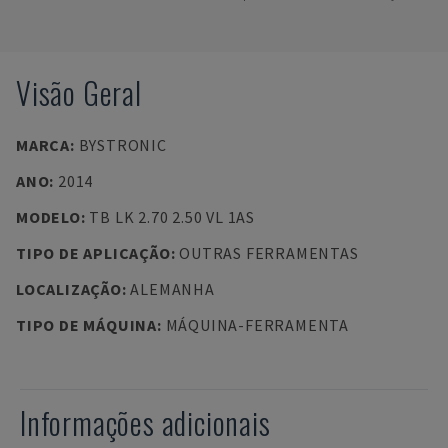
Visão Geral
MARCA
:
BYSTRONIC
ANO
:
2014
MODELO
:
TB LK 2.70 2.50 VL 1AS
TIPO DE APLICAÇÃO
:
OUTRAS FERRAMENTAS
LOCALIZAÇÃO
:
ALEMANHA
TIPO DE MÁQUINA
:
MÁQUINA-FERRAMENTA
Informações adicionais