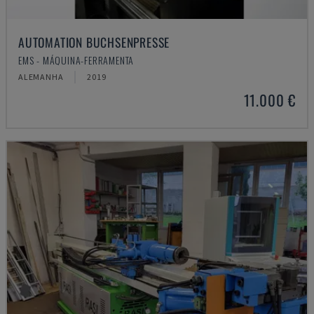
AUTOMATION BUCHSENPRESSE
EMS - MÁQUINA-FERRAMENTA
ALEMANHA
2019
11.000 €