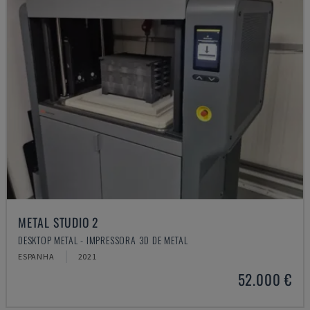
METAL STUDIO 2
DESKTOP METAL - IMPRESSORA 3D DE METAL
ESPANHA
2021
52.000 €