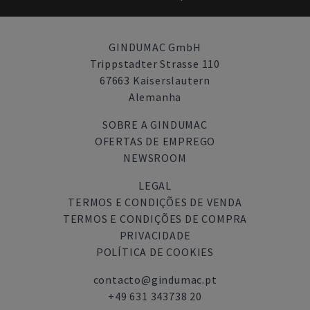
GINDUMAC GmbH
Trippstadter Strasse 110
67663 Kaiserslautern
Alemanha
SOBRE A GINDUMAC
OFERTAS DE EMPREGO
NEWSROOM
LEGAL
TERMOS E CONDIÇÕES DE VENDA
TERMOS E CONDIÇÕES DE COMPRA
PRIVACIDADE
POLÍTICA DE COOKIES
contacto@gindumac.pt
+49 631 343738 20