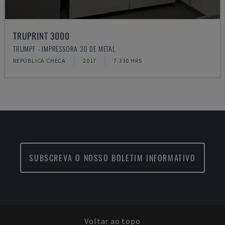
TRUPRINT 3000
TRUMPF - IMPRESSORA 3D DE METAL
REPÚBLICA CHECA
2017
7.330 HRS
SUBSCREVA O NOSSO BOLETIM INFORMATIVO
Voltar ao topo