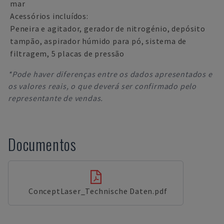
mar
Acessórios incluídos:
Peneira e agitador, gerador de nitrogénio, depósito
tampão, aspirador húmido para pó, sistema de
filtragem, 5 placas de pressão
*Pode haver diferenças entre os dados apresentados e
os valores reais, o que deverá ser confirmado pelo
representante de vendas.
Documentos
ConceptLaser_Technische Daten.pdf