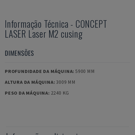
Informação Técnica
-
CONCEPT
LASER
Laser M2 cusing
DIMENSÕES
PROFUNDIDADE DA MÁQUINA
:
5900 MM
ALTURA DA MÁQUINA
:
3009 MM
PESO DA MÁQUINA
:
2240 KG