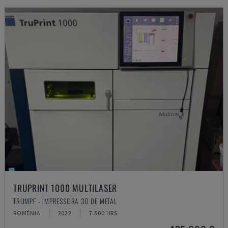
TRUPRINT 1000 MULTILASER
TRUMPF - IMPRESSORA 3D DE METAL
ROMÉNIA
2022
7.500 HRS