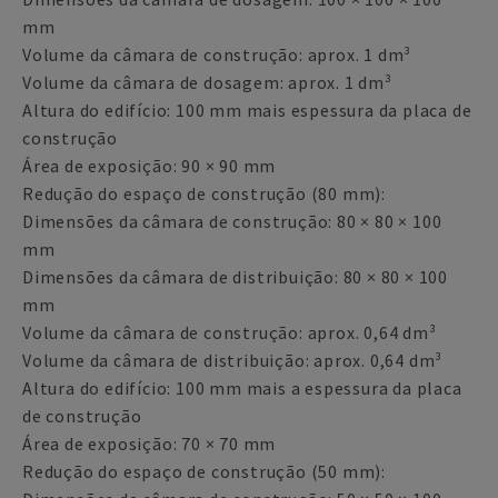
mm
Volume da câmara de construção: aprox. 1 dm³
Volume da câmara de dosagem: aprox. 1 dm³
Altura do edifício: 100 mm mais espessura da placa de
construção
Área de exposição: 90 × 90 mm
Redução do espaço de construção (80 mm):
Dimensões da câmara de construção: 80 × 80 × 100
mm
Dimensões da câmara de distribuição: 80 × 80 × 100
mm
Volume da câmara de construção: aprox. 0,64 dm³
Volume da câmara de distribuição: aprox. 0,64 dm³
Altura do edifício: 100 mm mais a espessura da placa
de construção
Área de exposição: 70 × 70 mm
Redução do espaço de construção (50 mm):