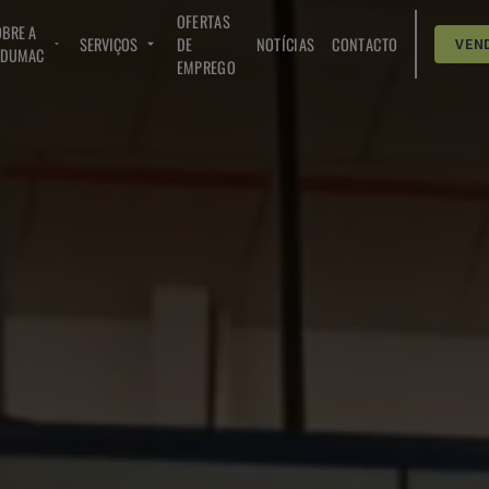
OFERTAS
BRE A
SERVIÇOS
DE
NOTÍCIAS
CONTACTO
VEN
NDUMAC
EMPREGO