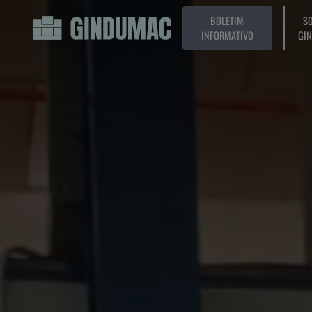
BOLETIM
SO
INFORMATIVO
GI