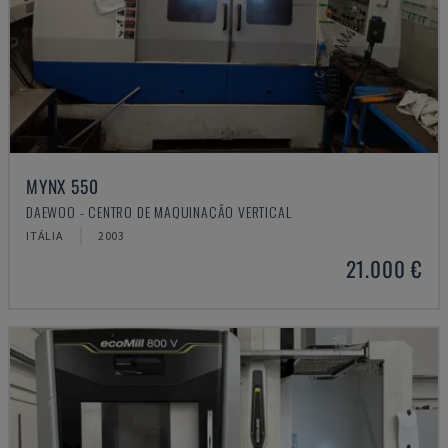
MYNX 550
DAEWOO - CENTRO DE MAQUINAÇÃO VERTICAL
ITÁLIA
2003
21.000 €