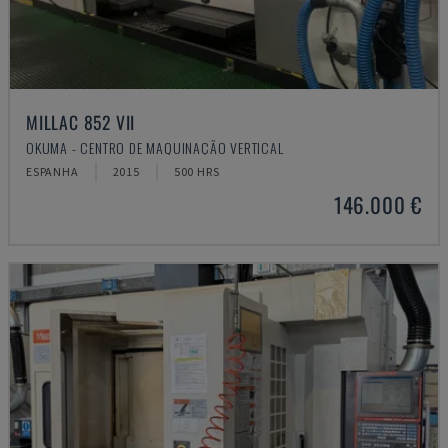
MILLAC 852 VII
OKUMA - CENTRO DE MAQUINAÇÃO VERTICAL
ESPANHA
2015
500 HRS
146.000 €