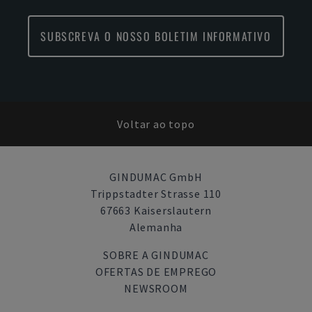
SUBSCREVA O NOSSO BOLETIM INFORMATIVO
Voltar ao topo
GINDUMAC GmbH
Trippstadter Strasse 110
67663 Kaiserslautern
Alemanha
SOBRE A GINDUMAC
OFERTAS DE EMPREGO
NEWSROOM