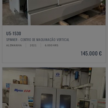
U5-1530
SPINNER - CENTRO DE MAQUINAÇÃO VERTICAL
ALEMANHA
2021
6.000 HRS
145.000 €