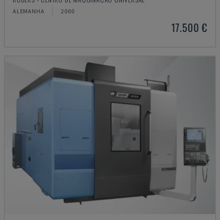
ALEMANHA
2000
17.500 €