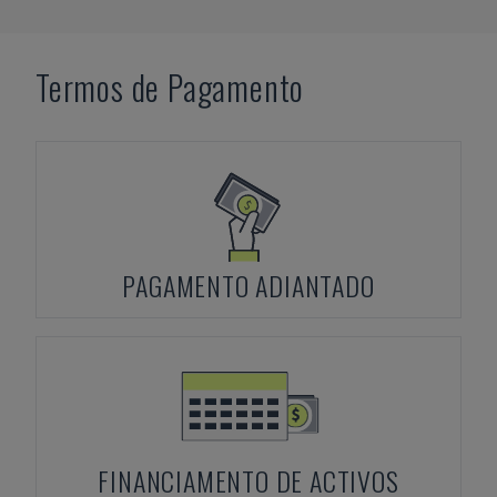
Termos de Pagamento
PAGAMENTO ADIANTADO
FINANCIAMENTO DE ACTIVOS