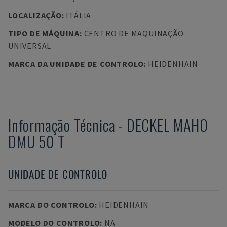
LOCALIZAÇÃO
:
ITÁLIA
TIPO DE MÁQUINA
:
CENTRO DE MAQUINAÇÃO
UNIVERSAL
MARCA DA UNIDADE DE CONTROLO
:
HEIDENHAIN
Informação Técnica
-
DECKEL MAHO
DMU 50 T
UNIDADE DE CONTROLO
MARCA DO CONTROLO
:
HEIDENHAIN
MODELO DO CONTROLO
:
NA