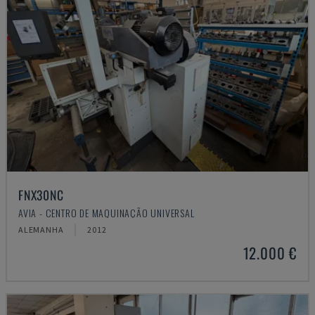
FNX30NC
AVIA - CENTRO DE MAQUINAÇÃO UNIVERSAL
ALEMANHA
2012
12.000 €