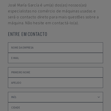
José María García
é um(a) dos(as) nossos(as)
especialistas no comércio de máquinas usadas e
será o contacto direto para mais questões sobre a
máquina. Não hesite em contactá-lo(a).
ENTRE EM CONTACTO