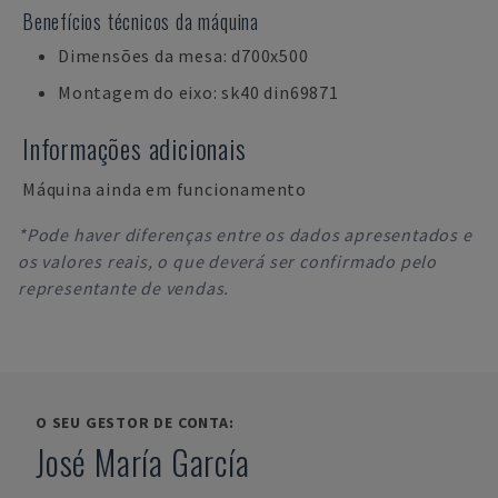
Benefícios técnicos da máquina
Dimensões da mesa: d700x500
Montagem do eixo: sk40 din69871
Informações adicionais
Máquina ainda em funcionamento
*Pode haver diferenças entre os dados apresentados e
os valores reais, o que deverá ser confirmado pelo
representante de vendas.
O SEU GESTOR DE CONTA:
José María García