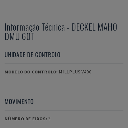
Informação Técnica
-
DECKEL MAHO
DMU 60T
UNIDADE DE CONTROLO
MODELO DO CONTROLO
:
MILLPLUS V400
MOVIMENTO
NÚMERO DE EIXOS
:
3