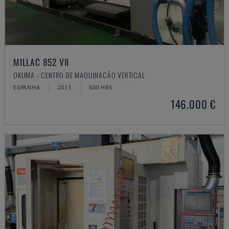
MILLAC 852 VII
OKUMA - CENTRO DE MAQUINAÇÃO VERTICAL
ESPANHA
2015
500 HRS
146.000 €