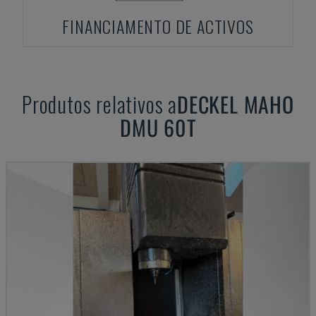
FINANCIAMENTO DE ACTIVOS
Produtos relativos a
DECKEL MAHO
DMU 60T