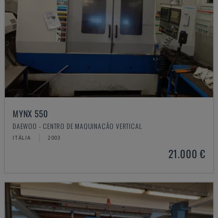
MYNX 550
DAEWOO - CENTRO DE MAQUINAÇÃO VERTICAL
ITÁLIA
2003
21.000 €