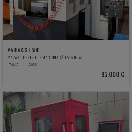
VARIAXIS I 500
MAZAK - CENTRO DE MAQUINAÇÃO VERTICAL
ITÁLIA
2006
85.000 €