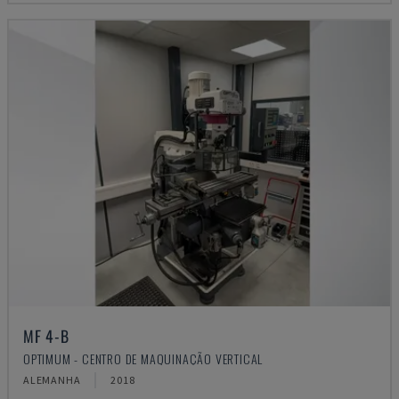
MF 4-B
OPTIMUM - CENTRO DE MAQUINAÇÃO VERTICAL
ALEMANHA
2018