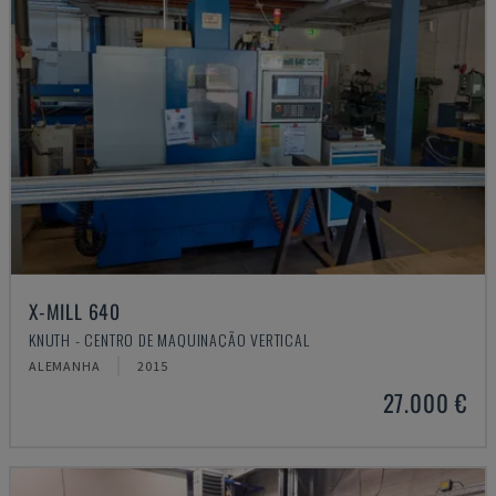
X-MILL 640
KNUTH - CENTRO DE MAQUINAÇÃO VERTICAL
ALEMANHA
2015
27.000 €