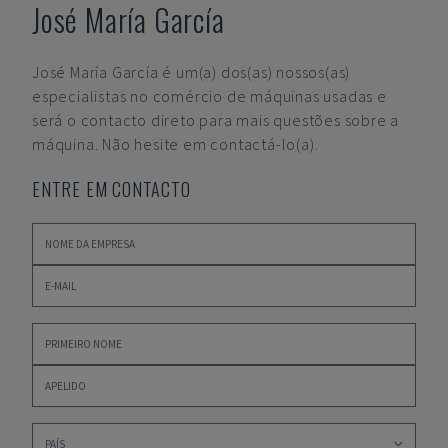
José María García
José María García
é um(a) dos(as) nossos(as)
especialistas no comércio de máquinas usadas e
será o contacto direto para mais questões sobre a
máquina. Não hesite em contactá-lo(a).
ENTRE EM CONTACTO