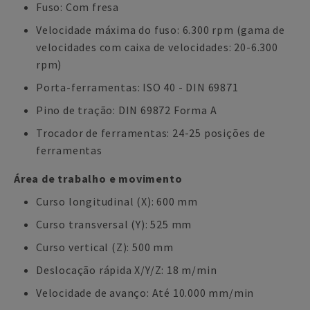
Fuso: Com fresa
Velocidade máxima do fuso: 6.300 rpm (gama de
velocidades com caixa de velocidades: 20-6.300
rpm)
Porta-ferramentas: ISO 40 - DIN 69871
Pino de tração: DIN 69872 Forma A
Trocador de ferramentas: 24-25 posições de
ferramentas
Área de trabalho e movimento
Curso longitudinal (X): 600 mm
Curso transversal (Y): 525 mm
Curso vertical (Z): 500 mm
Deslocação rápida X/Y/Z: 18 m/min
Velocidade de avanço: Até 10.000 mm/min