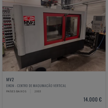
MV2
EIKON - CENTRO DE MAQUINAÇÃO VERTICAL
PAÍSES BAIXOS
2003
14.000 €