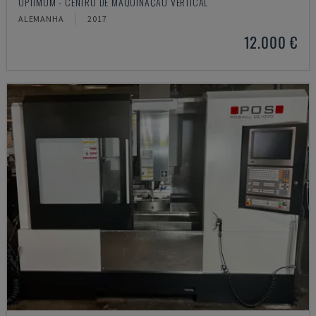
OPTIMUM - CENTRO DE MAQUINAÇÃO VERTICAL
ALEMANHA
2017
12.000 €