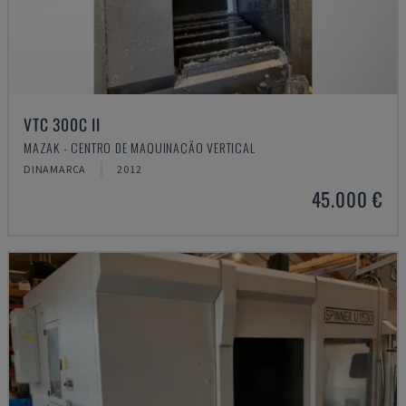
VTC 300C II
MAZAK - CENTRO DE MAQUINAÇÃO VERTICAL
DINAMARCA
2012
45.000 €