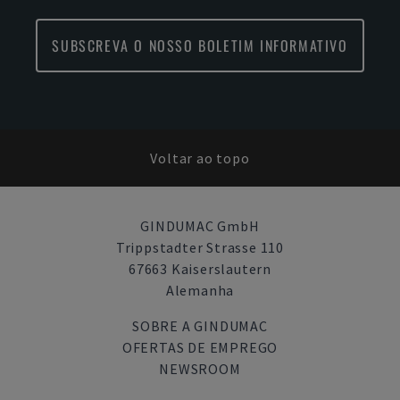
SUBSCREVA O NOSSO BOLETIM INFORMATIVO
Voltar ao topo
GINDUMAC GmbH
Trippstadter Strasse 110
67663 Kaiserslautern
Alemanha
SOBRE A GINDUMAC
OFERTAS DE EMPREGO
NEWSROOM