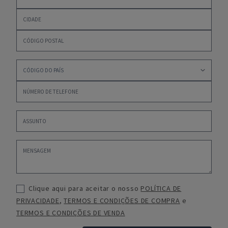
Clique aqui para aceitar o nosso
POLÍTICA DE
PRIVACIDADE
,
TERMOS E CONDIÇÕES DE COMPRA
e
TERMOS E CONDIÇÕES DE VENDA