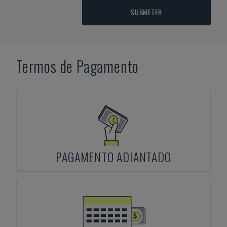
SUBMETER
Termos de Pagamento
PAGAMENTO ADIANTADO