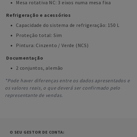
Mesa rotativa NC: 3 eixos numa mesa fixa
Refrigeração e acessórios
Capacidade do sistema de refrigeração: 150 L
Proteção total: Sim
Pintura: Cinzento / Verde (NCS)
Documentação
2 conjuntos, alemão
*Pode haver diferenças entre os dados apresentados e
os valores reais, o que deverá ser confirmado pelo
representante de vendas.
O SEU GESTOR DE CONTA: