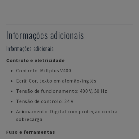
Informações adicionais
Informações adicionais
Controlo e eletricidade
Controlo: Millplus V400
Ecrã: Cor, texto em alemão/inglês
Tensão de funcionamento: 400 V, 50 Hz
Tensão de controlo: 24 V
Acionamento: Digital com proteção contra
sobrecarga
Fuso e ferramentas