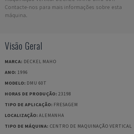
Contacte-nos para mais informações sobre esta
máquina.
Visão Geral
MARCA
:
DECKEL MAHO
ANO
:
1996
MODELO
:
DMU 60T
HORAS DE PRODUÇÃO
:
23198
TIPO DE APLICAÇÃO
:
FRESAGEM
LOCALIZAÇÃO
:
ALEMANHA
TIPO DE MÁQUINA
:
CENTRO DE MAQUINAÇÃO VERTICAL