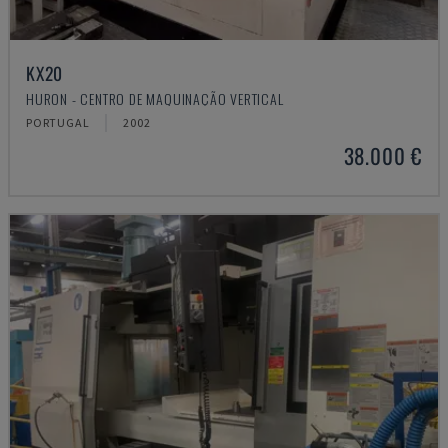
KX20
HURON - CENTRO DE MAQUINAÇÃO VERTICAL
PORTUGAL
2002
38.000 €