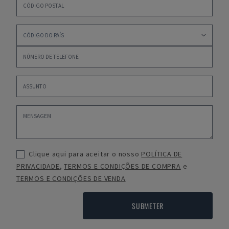
Clique aqui para aceitar o nosso
POLÍTICA DE
PRIVACIDADE
,
TERMOS E CONDIÇÕES DE COMPRA
e
TERMOS E CONDIÇÕES DE VENDA
SUBMETER