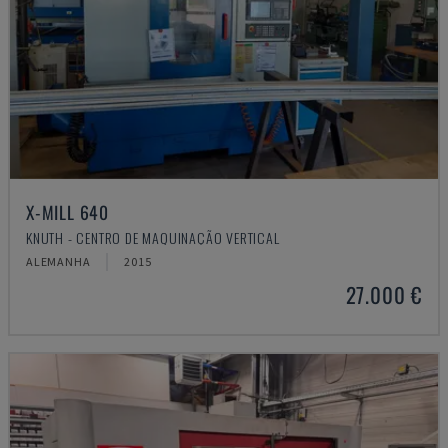
X-MILL 640
KNUTH - CENTRO DE MAQUINAÇÃO VERTICAL
ALEMANHA
2015
27.000 €