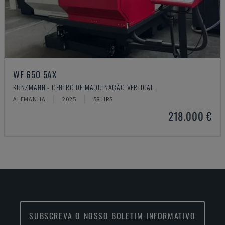
WF 650 5AX
KUNZMANN - CENTRO DE MAQUINAÇÃO VERTICAL
ALEMANHA
2025
58 HRS
218.000 €
SUBSCREVA O NOSSO BOLETIM INFORMATIVO