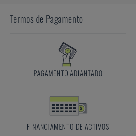
Termos de Pagamento
PAGAMENTO ADIANTADO
FINANCIAMENTO DE ACTIVOS