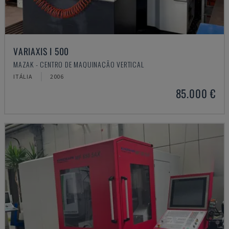
VARIAXIS I 500
MAZAK - CENTRO DE MAQUINAÇÃO VERTICAL
ITÁLIA
2006
85.000 €