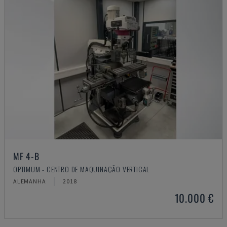
MF 4-B
OPTIMUM - CENTRO DE MAQUINAÇÃO VERTICAL
ALEMANHA
2018
10.000 €