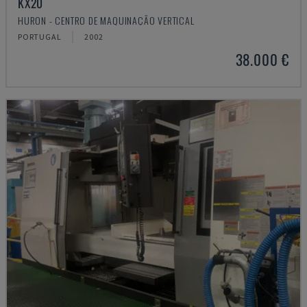
KX20
HURON - CENTRO DE MAQUINAÇÃO VERTICAL
PORTUGAL
2002
38.000 €