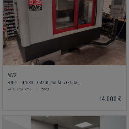
MV2
EIKON - CENTRO DE MAQUINAÇÃO VERTICAL
PAÍSES BAIXOS
2003
14.000 €