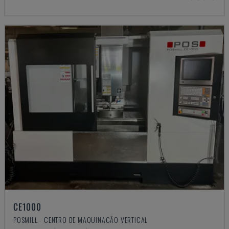
CE1000
POSMILL - CENTRO DE MAQUINAÇÃO VERTICAL