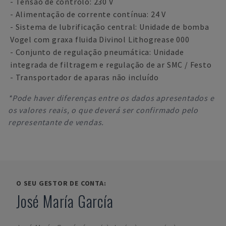
- Tensão de controlo: 230 V
- Alimentação de corrente contínua: 24 V
- Sistema de lubrificação central: Unidade de bomba
Vogel com graxa fluida Divinol Lithogrease 000
- Conjunto de regulação pneumática: Unidade
integrada de filtragem e regulação de ar SMC / Festo
- Transportador de aparas não incluído
*Pode haver diferenças entre os dados apresentados e
os valores reais, o que deverá ser confirmado pelo
representante de vendas.
O SEU GESTOR DE CONTA:
José María García