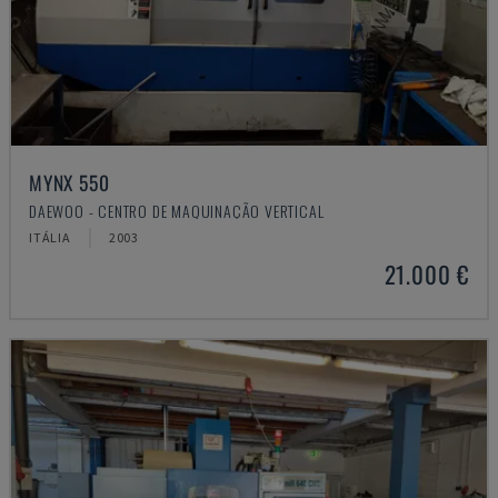
MYNX 550
DAEWOO - CENTRO DE MAQUINAÇÃO VERTICAL
ITÁLIA
2003
21.000 €