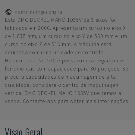
Mostrar na língua original
Esta DMG DECKEL MAHO 1035V de 3 eixos foi
fabricada em 2006. Apresenta um curso no eixo X
de 1 035 mm, um curso no eixo Y de 560 mm e um
curso no eixo Z de 510 mm. A máquina está
equipada com uma unidade de controlo
Heidenhain iTNC 530 e possui um carregador de
ferramentas com capacidade para 30 posições. Se
procura capacidades de maquinagem de alta
qualidade, considere o centro de maquinagem
vertical DMG DECKEL MAHO 1035V que temos à
venda. Contacte-nos para obter mais informações.
Visão Geral