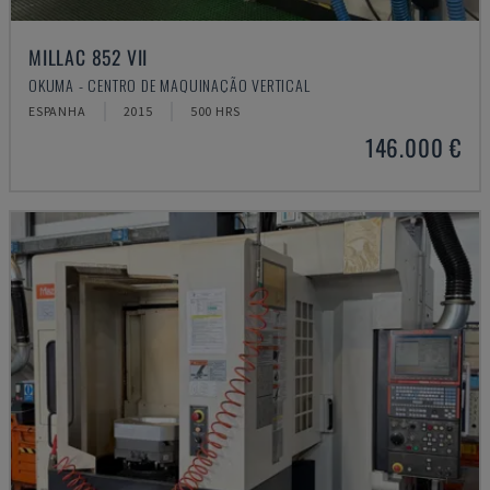
MILLAC 852 VII
OKUMA - CENTRO DE MAQUINAÇÃO VERTICAL
ESPANHA
2015
500 HRS
146.000 €