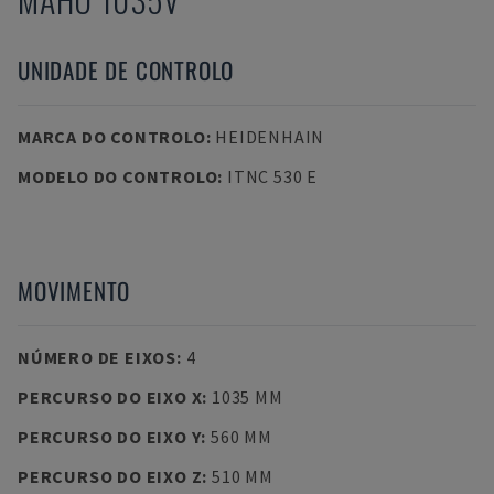
UNIDADE DE CONTROLO
MARCA DO CONTROLO
:
HEIDENHAIN
MODELO DO CONTROLO
:
ITNC 530 E
MOVIMENTO
NÚMERO DE EIXOS
:
4
PERCURSO DO EIXO X
:
1035 MM
PERCURSO DO EIXO Y
:
560 MM
PERCURSO DO EIXO Z
:
510 MM