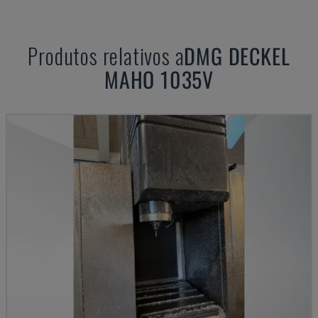
Produtos relativos a
DMG DECKEL
MAHO
1035V