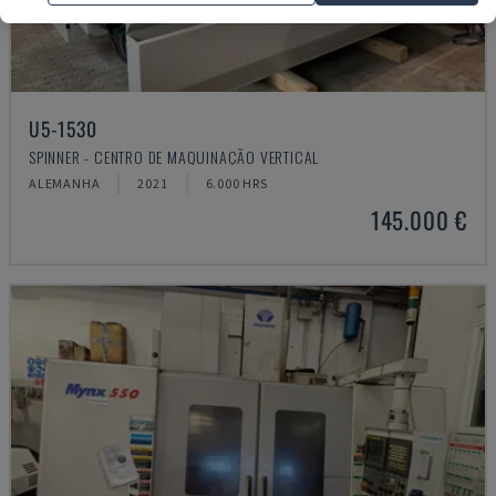
U5-1530
SPINNER - CENTRO DE MAQUINAÇÃO VERTICAL
ALEMANHA
2021
6.000 HRS
145.000 €