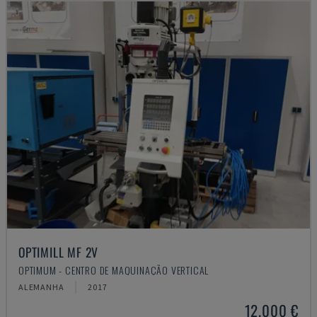
OPTIMILL MF 2V
OPTIMUM - CENTRO DE MAQUINAÇÃO VERTICAL
ALEMANHA
2017
12.000 €