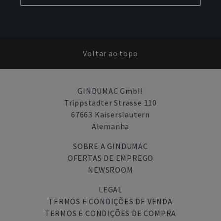
Voltar ao topo
GINDUMAC GmbH
Trippstadter Strasse 110
67663 Kaiserslautern
Alemanha
SOBRE A GINDUMAC
OFERTAS DE EMPREGO
NEWSROOM
LEGAL
TERMOS E CONDIÇÕES DE VENDA
TERMOS E CONDIÇÕES DE COMPRA