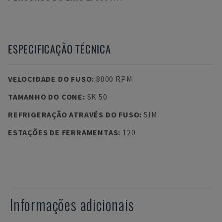
ESPECIFICAÇÃO TÉCNICA
VELOCIDADE DO FUSO
:
8000 RPM
TAMANHO DO CONE
:
SK 50
REFRIGERAÇÃO ATRAVÉS DO FUSO
:
SIM
ESTAÇÕES DE FERRAMENTAS
:
120
Informações adicionais