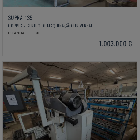
SUPRA 135
CORREA - CENTRO DE MAQUINAÇÃO UNIVERSAL
ESPANHA
2008
1.003.000 €