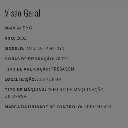
Visão Geral
MARCA
:
DMG
ANO
:
2001
MODELO
:
DMU 125 P HI-DYN
HORAS DE PRODUÇÃO
:
20325
TIPO DE APLICAÇÃO
:
FRESAGEM
LOCALIZAÇÃO
:
ALEMANHA
TIPO DE MÁQUINA
:
CENTRO DE MAQUINAÇÃO
UNIVERSAL
MARCA DA UNIDADE DE CONTROLO
:
HEIDENHAIN