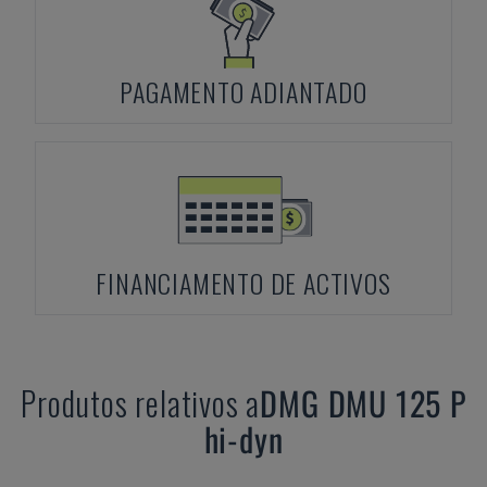
PAGAMENTO ADIANTADO
FINANCIAMENTO DE ACTIVOS
Produtos relativos a
DMG
DMU 125 P
hi-dyn