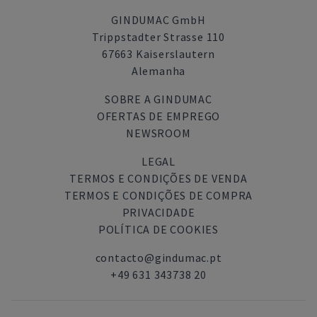
GINDUMAC GmbH
Trippstadter Strasse 110
67663 Kaiserslautern
Alemanha
SOBRE A GINDUMAC
OFERTAS DE EMPREGO
NEWSROOM
LEGAL
TERMOS E CONDIÇÕES DE VENDA
TERMOS E CONDIÇÕES DE COMPRA
PRIVACIDADE
POLÍTICA DE COOKIES
contacto@gindumac.pt
+49 631 343738 20