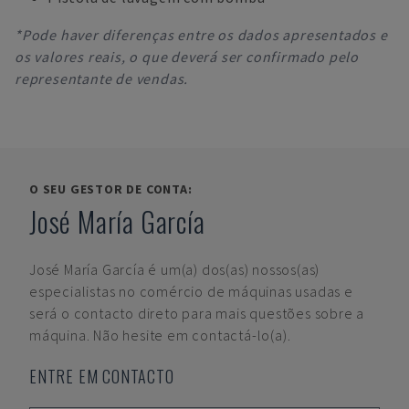
*Pode haver diferenças entre os dados apresentados e
os valores reais, o que deverá ser confirmado pelo
representante de vendas.
O SEU GESTOR DE CONTA:
José María García
José María García
é um(a) dos(as) nossos(as)
especialistas no comércio de máquinas usadas e
será o contacto direto para mais questões sobre a
máquina. Não hesite em contactá-lo(a).
ENTRE EM CONTACTO