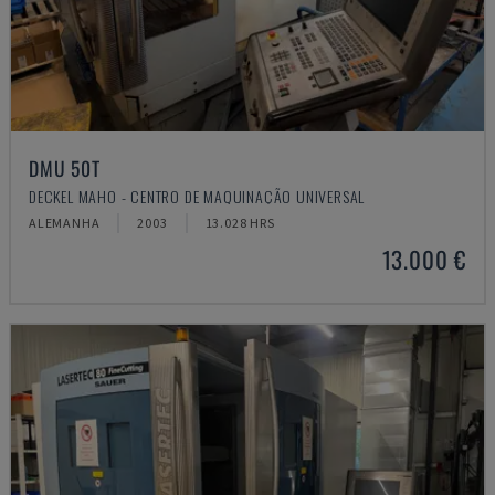
DMU 50T
DECKEL MAHO - CENTRO DE MAQUINAÇÃO UNIVERSAL
ALEMANHA
2003
13.028 HRS
13.000 €