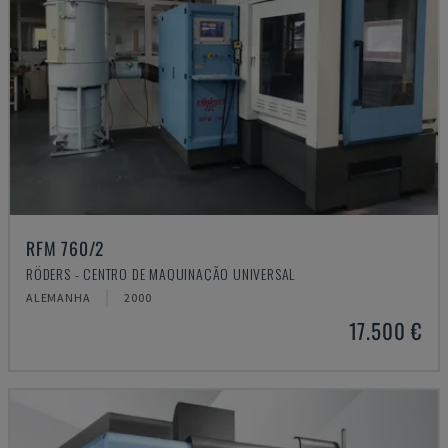
RFM 760/2
RÖDERS - CENTRO DE MAQUINAÇÃO UNIVERSAL
ALEMANHA
2000
17.500 €