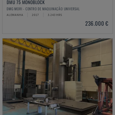
DMU 75 MONOBLOCK
DMG MORI - CENTRO DE MAQUINAÇÃO UNIVERSAL
ALEMANHA
2017
3.243 HRS
236.000 €