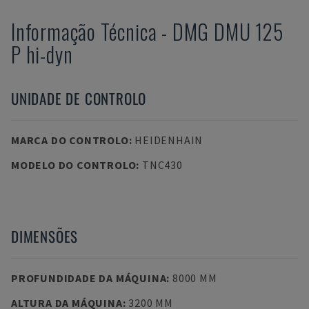
Informação Técnica
-
DMG
DMU 125
P hi-dyn
UNIDADE DE CONTROLO
MARCA DO CONTROLO
:
HEIDENHAIN
MODELO DO CONTROLO
:
TNC430
DIMENSÕES
PROFUNDIDADE DA MÁQUINA
:
8000 MM
ALTURA DA MÁQUINA
:
3200 MM