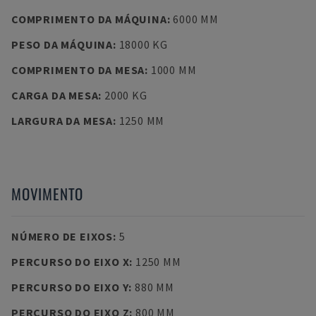
COMPRIMENTO DA MÁQUINA
:
6000 MM
PESO DA MÁQUINA
:
18000 KG
COMPRIMENTO DA MESA
:
1000 MM
CARGA DA MESA
:
2000 KG
LARGURA DA MESA
:
1250 MM
MOVIMENTO
NÚMERO DE EIXOS
:
5
PERCURSO DO EIXO X
:
1250 MM
PERCURSO DO EIXO Y
:
880 MM
PERCURSO DO EIXO Z
:
800 MM