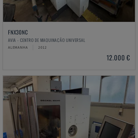
FNX30NC
AVIA - CENTRO DE MAQUINAÇÃO UNIVERSAL
ALEMANHA
2012
12.000 €