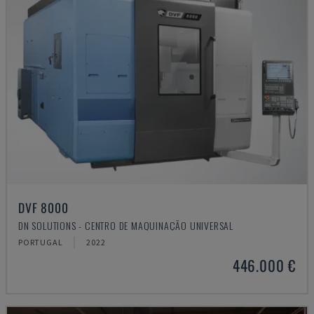
DVF 8000
DN SOLUTIONS - CENTRO DE MAQUINAÇÃO UNIVERSAL
PORTUGAL
2022
446.000 €