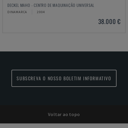
DECKEL MAHO - CENTRO DE MAQUINAÇÃO UNIVERSAL
DINAMARCA
2004
38.000 €
SUBSCREVA O NOSSO BOLETIM INFORMATIVO
Voltar ao topo