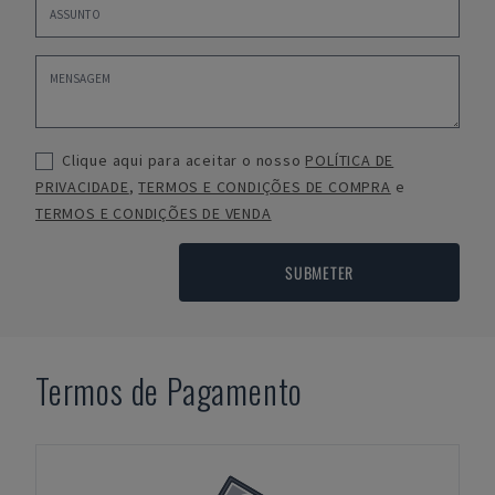
Clique aqui para aceitar o nosso
POLÍTICA DE
PRIVACIDADE
,
TERMOS E CONDIÇÕES DE COMPRA
e
TERMOS E CONDIÇÕES DE VENDA
SUBMETER
Termos de Pagamento