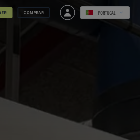
PORTUGAL
DER
COMPRAR