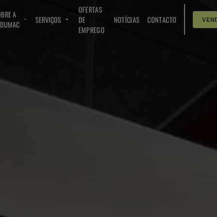
OFERTAS
BRE A
SERVIÇOS
DE
NOTÍCIAS
CONTACTO
VEN
NDUMAC
EMPREGO