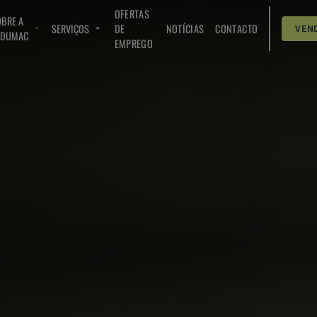
OFERTAS
BRE A
SERVIÇOS
DE
NOTÍCIAS
CONTACTO
VEN
NDUMAC
EMPREGO