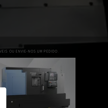
EIS OU ENVIE-NOS UM PEDIDO.