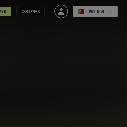
PORTUGAL
DER
COMPRAR