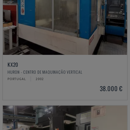
KX20
HURON - CENTRO DE MAQUINAÇÃO VERTICAL
PORTUGAL
2002
38.000 €