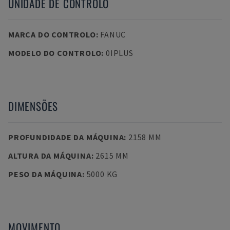
UNIDADE DE CONTROLO
MARCA DO CONTROLO
:
FANUC
MODELO DO CONTROLO
:
0IPLUS
DIMENSÕES
PROFUNDIDADE DA MÁQUINA
:
2158 MM
ALTURA DA MÁQUINA
:
2615 MM
PESO DA MÁQUINA
:
5000 KG
MOVIMENTO