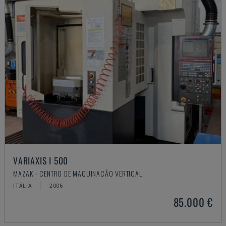
VARIAXIS I 500
MAZAK - CENTRO DE MAQUINAÇÃO VERTICAL
ITÁLIA
2006
85.000 €