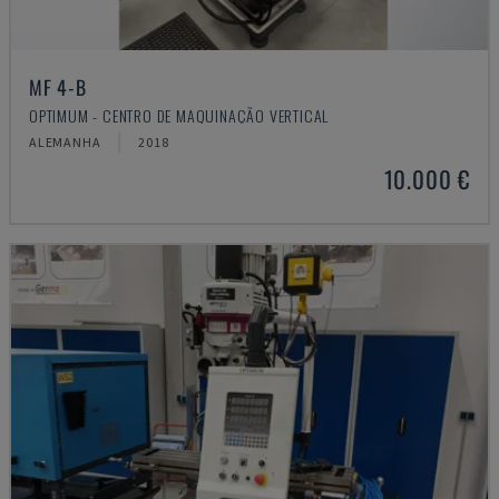
MF 4-B
OPTIMUM - CENTRO DE MAQUINAÇÃO VERTICAL
ALEMANHA
2018
10.000 €