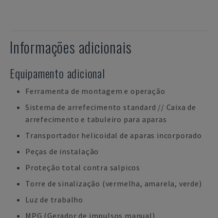
Informações adicionais
Equipamento adicional
Ferramenta de montagem e operação
Sistema de arrefecimento standard // Caixa de
arrefecimento e tabuleiro para aparas
Transportador helicoidal de aparas incorporado
Peças de instalação
Proteção total contra salpicos
Torre de sinalização (vermelha, amarela, verde)
Luz de trabalho
MPG (Gerador de impulsos manual)