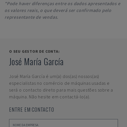
*Pode haver diferenças entre os dados apresentados e
os valores reais, o que deverá ser confirmado pelo
representante de vendas.
O SEU GESTOR DE CONTA:
José María García
José María García
é um(a) dos(as) nossos(as)
especialistas no comércio de máquinas usadas e
será o contacto direto para mais questões sobre a
máquina. Não hesite em contactá-lo(a).
ENTRE EM CONTACTO