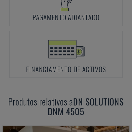
PAGAMENTO ADIANTADO
FINANCIAMENTO DE ACTIVOS
Produtos relativos a
DN SOLUTIONS
DNM 4505