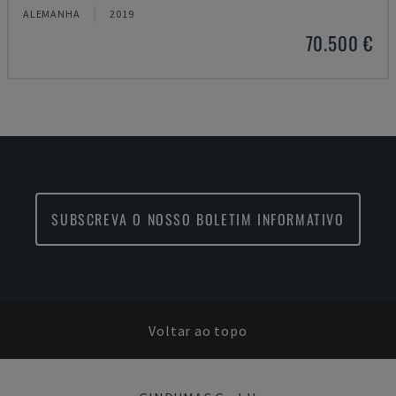
ALEMANHA
2019
70.500 €
SUBSCREVA O NOSSO BOLETIM INFORMATIVO
Voltar ao topo