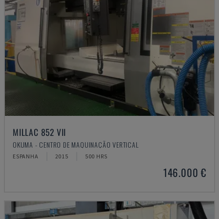
MILLAC 852 VII
OKUMA - CENTRO DE MAQUINAÇÃO VERTICAL
ESPANHA
2015
500 HRS
146.000 €