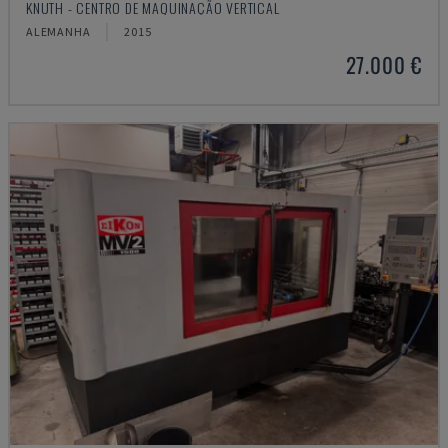
KNUTH - CENTRO DE MAQUINAÇÃO VERTICAL
ALEMANHA
2015
27.000 €