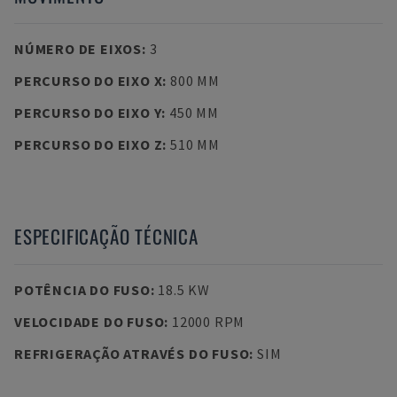
NÚMERO DE EIXOS
:
3
PERCURSO DO EIXO X
:
800 MM
PERCURSO DO EIXO Y
:
450 MM
PERCURSO DO EIXO Z
:
510 MM
ESPECIFICAÇÃO TÉCNICA
POTÊNCIA DO FUSO
:
18.5 KW
VELOCIDADE DO FUSO
:
12000 RPM
REFRIGERAÇÃO ATRAVÉS DO FUSO
:
SIM