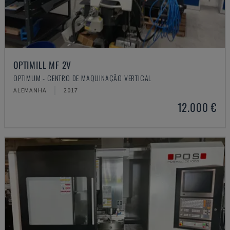
OPTIMILL MF 2V
OPTIMUM - CENTRO DE MAQUINAÇÃO VERTICAL
ALEMANHA
2017
12.000 €