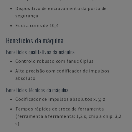
Dispositivo de encravamento da porta de
segurança
Ecrã a cores de 10,4
Benefícios da máquina
Benefícios qualitativos da máquina
Controlo robusto com fanuc 0iplus
Alta precisão com codificador de impulsos
absoluto
Benefícios técnicos da máquina
Codificador de impulsos absolutos x, y, z
Tempos rápidos de troca de ferramenta
(ferramenta a ferramenta: 1,2 s, chip a chip: 3,2
s)