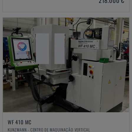
218.000 €
WF 410 MC
KUNZMANN - CENTRO DE MAQUINAÇÃO VERTICAL