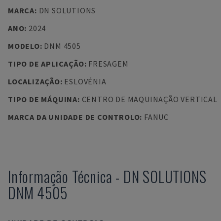
MARCA
:
DN SOLUTIONS
ANO
:
2024
MODELO
:
DNM 4505
TIPO DE APLICAÇÃO
:
FRESAGEM
LOCALIZAÇÃO
:
ESLOVÉNIA
TIPO DE MÁQUINA
:
CENTRO DE MAQUINAÇÃO VERTICAL
MARCA DA UNIDADE DE CONTROLO
:
FANUC
Informação Técnica
-
DN SOLUTIONS
DNM 4505