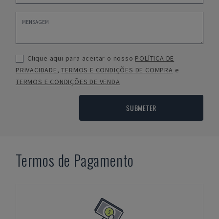
Clique aqui para aceitar o nosso
POLÍTICA DE
PRIVACIDADE
,
TERMOS E CONDIÇÕES DE COMPRA
e
TERMOS E CONDIÇÕES DE VENDA
SUBMETER
Termos de Pagamento