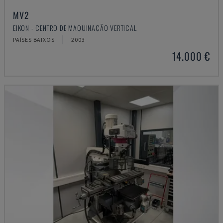
MV2
EIKON - CENTRO DE MAQUINAÇÃO VERTICAL
PAÍSES BAIXOS
2003
14.000 €