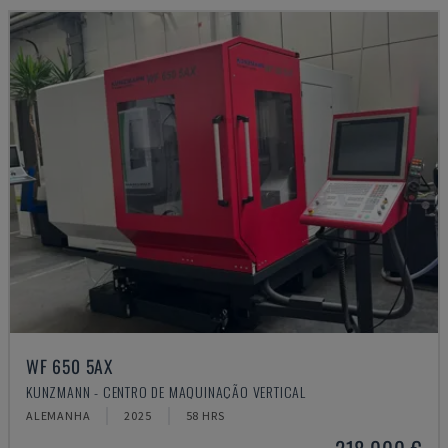
WF 650 5AX
KUNZMANN - CENTRO DE MAQUINAÇÃO VERTICAL
ALEMANHA
2025
58 HRS