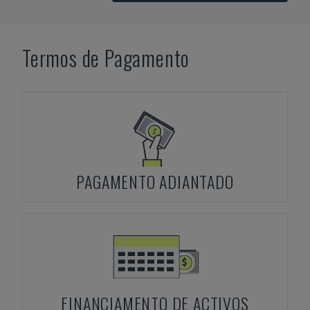
Termos de Pagamento
PAGAMENTO ADIANTADO
FINANCIAMENTO DE ACTIVOS