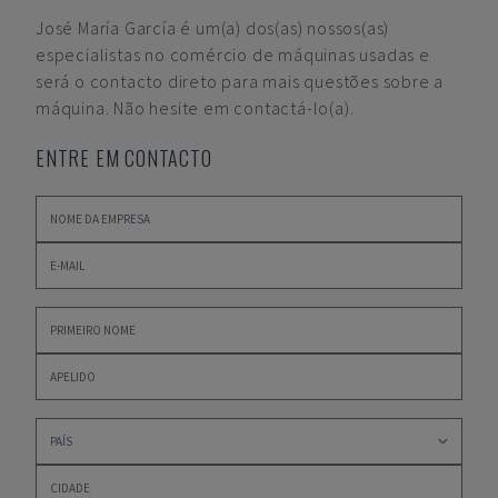
José María García
é um(a) dos(as) nossos(as)
especialistas no comércio de máquinas usadas e
será o contacto direto para mais questões sobre a
máquina. Não hesite em contactá-lo(a).
ENTRE EM CONTACTO