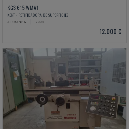
KGS 615 WMA1
KENT - RETIFICADORA DE SUPERFÍCIES
ALEMANHA
2008
12.000 €