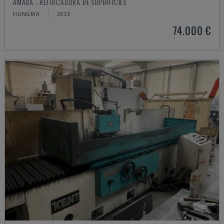
AMADA - RETIFICADORA DE SUPERFÍCIES
HUNGRIA
2013
74.000 €