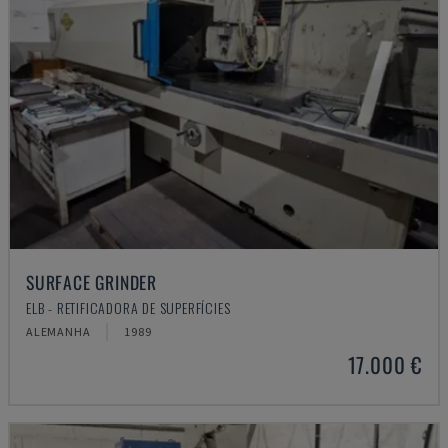
SURFACE GRINDER
ELB - RETIFICADORA DE SUPERFÍCIES
ALEMANHA
1989
17.000 €