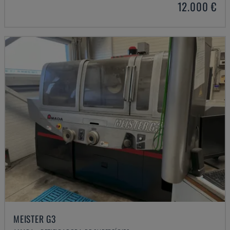
12.000 €
MEISTER G3