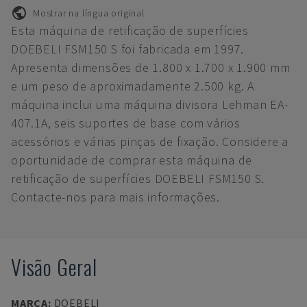
Mostrar na língua original
Esta máquina de retificação de superfícies
DOEBELI FSM150 S foi fabricada em 1997.
Apresenta dimensões de 1.800 x 1.700 x 1.900 mm
e um peso de aproximadamente 2.500 kg. A
máquina inclui uma máquina divisora Lehman EA-
407.1A, seis suportes de base com vários
acessórios e várias pinças de fixação. Considere a
oportunidade de comprar esta máquina de
retificação de superfícies DOEBELI FSM150 S.
Contacte-nos para mais informações.
Visão Geral
MARCA
:
DOEBELI