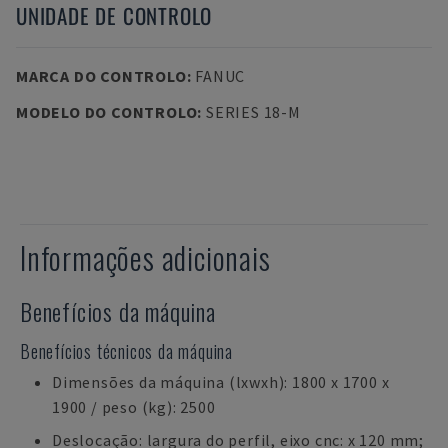
UNIDADE DE CONTROLO
MARCA DO CONTROLO
:
FANUC
MODELO DO CONTROLO
:
SERIES 18-M
Informações adicionais
Benefícios da máquina
Benefícios técnicos da máquina
Dimensões da máquina (lxwxh): 1800 x 1700 x
1900 / peso (kg): 2500
Deslocação: largura do perfil, eixo cnc: x 120 mm;