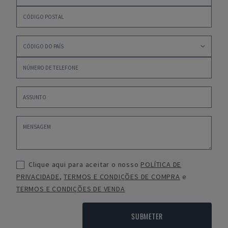
Clique aqui para aceitar o nosso
POLÍTICA DE
PRIVACIDADE
,
TERMOS E CONDIÇÕES DE COMPRA
e
TERMOS E CONDIÇÕES DE VENDA
SUBMETER