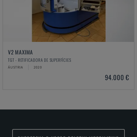
V2 MAXIMA
TGT - RETIFICADORA DE SUPERFÍCIES
ÁUSTRIA
2020
94.000 €