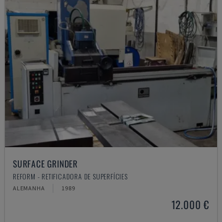
SURFACE GRINDER
REFORM - RETIFICADORA DE SUPERFÍCIES
ALEMANHA
1989
12.000 €