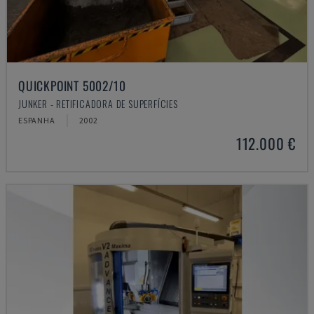
QUICKPOINT 5002/10
JUNKER - RETIFICADORA DE SUPERFÍCIES
ESPANHA
2002
112.000 €