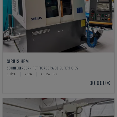
SIRIUS HPM
SCHNEEBERGER - RETIFICADORA DE SUPERFÍCIES
SUÍÇA
2006
45.852 HRS
30.000 €