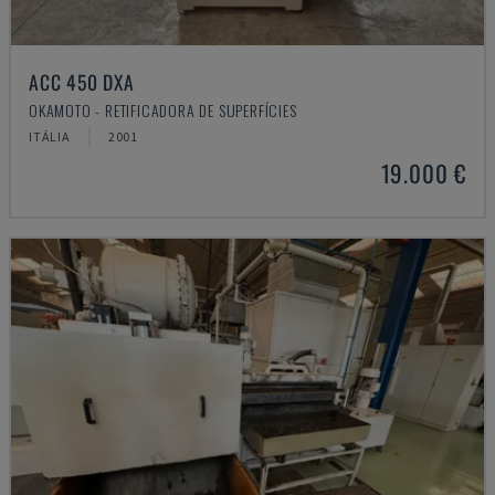
ACC 450 DXA
OKAMOTO - RETIFICADORA DE SUPERFÍCIES
ITÁLIA
2001
19.000 €