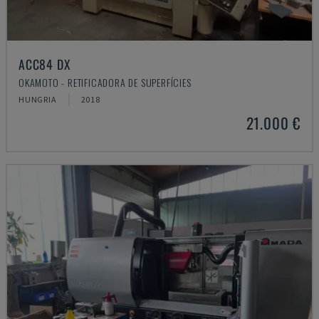
ACC84 DX
OKAMOTO - RETIFICADORA DE SUPERFÍCIES
HUNGRIA
2018
21.000 €