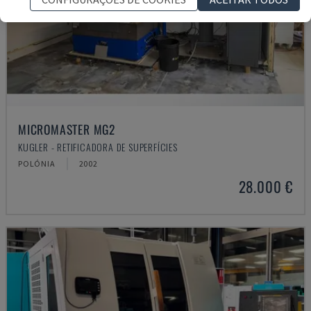
MICROMASTER MG2
KUGLER - RETIFICADORA DE SUPERFÍCIES
POLÓNIA
2002
28.000 €