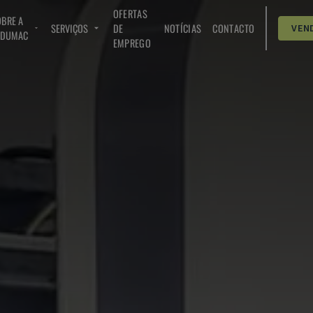
OFERTAS
BRE A
SERVIÇOS
DE
NOTÍCIAS
CONTACTO
VEN
NDUMAC
EMPREGO