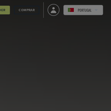
PORTUGAL
DER
COMPRAR