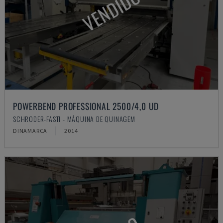
VENDIDO
POWERBEND PROFESSIONAL 2500/4,0 UD
SCHRODER-FASTI - MÁQUINA DE QUINAGEM
DINAMARCA
2014