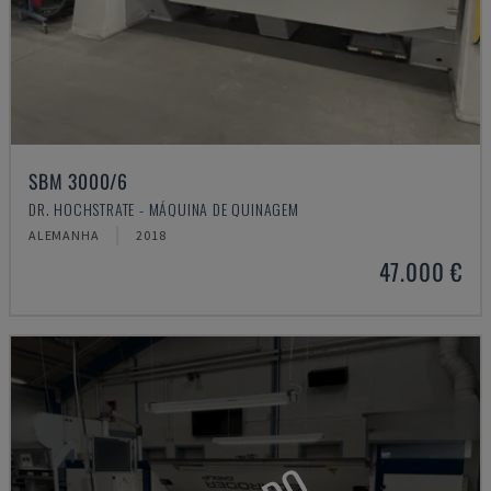
SBM 3000/6
DR. HOCHSTRATE - MÁQUINA DE QUINAGEM
ALEMANHA
2018
47.000 €