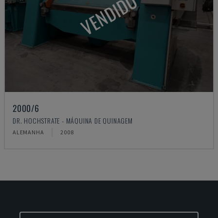
VENDIDO
2000/6
DR. HOCHSTRATE - MÁQUINA DE QUINAGEM
ALEMANHA
2008