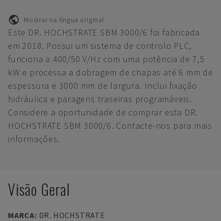
Mostrar na língua original
Este DR. HOCHSTRATE SBM 3000/6 foi fabricada
em 2018. Possui um sistema de controlo PLC,
funciona a 400/50 V/Hz com uma potência de 7,5
kW e processa a dobragem de chapas até 6 mm de
espessura e 3000 mm de largura. Inclui fixação
hidráulica e paragens traseiras programáveis.
Considere a oportunidade de comprar esta DR.
HOCHSTRATE SBM 3000/6. Contacte-nos para mais
informações.
Visão Geral
MARCA
:
DR. HOCHSTRATE