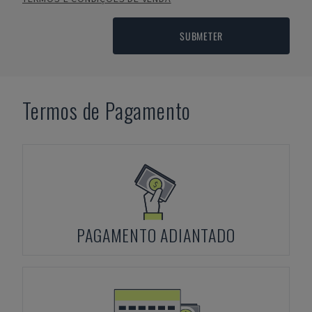
SUBMETER
Termos de Pagamento
PAGAMENTO ADIANTADO