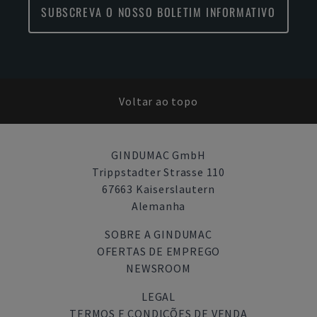
SUBSCREVA O NOSSO BOLETIM INFORMATIVO
Voltar ao topo
GINDUMAC GmbH
Trippstadter Strasse 110
67663 Kaiserslautern
Alemanha
SOBRE A GINDUMAC
OFERTAS DE EMPREGO
NEWSROOM
LEGAL
TERMOS E CONDIÇÕES DE VENDA