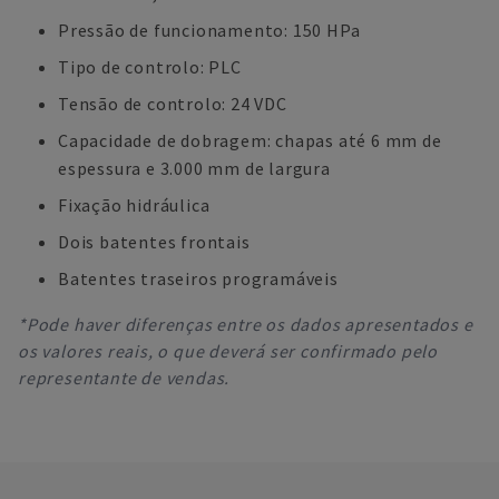
Pressão de funcionamento: 150 HPa
Tipo de controlo: PLC
Tensão de controlo: 24 VDC
Capacidade de dobragem: chapas até 6 mm de
espessura e 3.000 mm de largura
Fixação hidráulica
Dois batentes frontais
Batentes traseiros programáveis
*Pode haver diferenças entre os dados apresentados e
os valores reais, o que deverá ser confirmado pelo
representante de vendas.