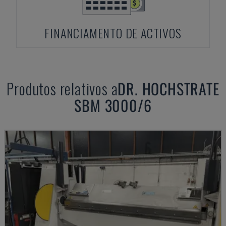
FINANCIAMENTO DE ACTIVOS
Produtos relativos a
DR. HOCHSTRATE
SBM 3000/6