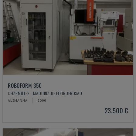
ROBOFORM 350
CHARMILLES - MÁQUINA DE ELETROEROSÃO
ALEMANHA
2006
23.500 €