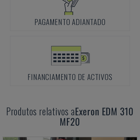
PAGAMENTO ADIANTADO
FINANCIAMENTO DE ACTIVOS
Produtos relativos a
Exeron
EDM 310
MF20