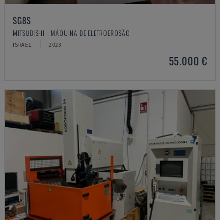
SG8S
MITSUBISHI - MÁQUINA DE ELETROEROSÃO
ISRAEL
2023
55.000 €