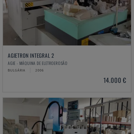
AGIETRON INTEGRAL 2
AGIE - MÁQUINA DE ELETROEROSÃO
BULGÁRIA
2006
14.000 €