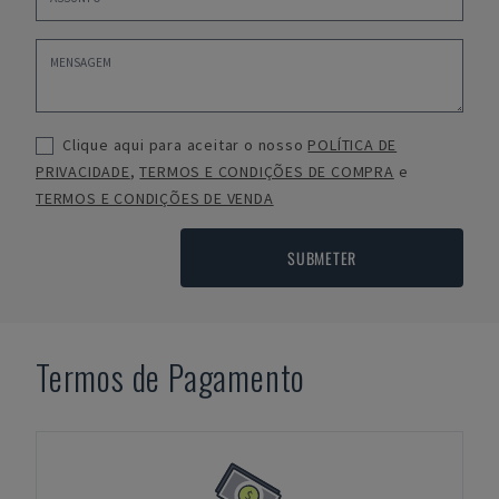
Clique aqui para aceitar o nosso
POLÍTICA DE
PRIVACIDADE
,
TERMOS E CONDIÇÕES DE COMPRA
e
TERMOS E CONDIÇÕES DE VENDA
SUBMETER
Termos de Pagamento