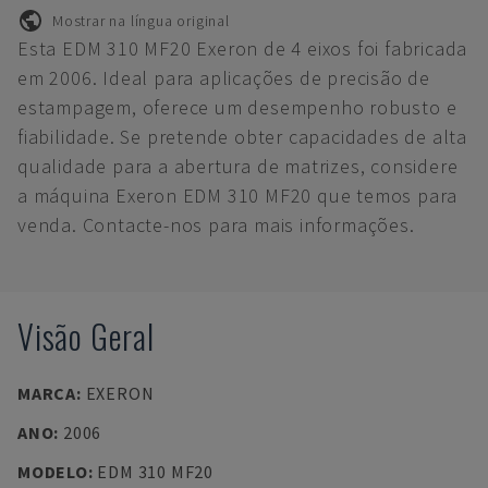
Mostrar na língua original
Esta EDM 310 MF20 Exeron de 4 eixos foi fabricada
em 2006. Ideal para aplicações de precisão de
estampagem, oferece um desempenho robusto e
fiabilidade. Se pretende obter capacidades de alta
qualidade para a abertura de matrizes, considere
a máquina Exeron EDM 310 MF20 que temos para
venda. Contacte-nos para mais informações.
Visão Geral
MARCA
:
EXERON
ANO
:
2006
MODELO
:
EDM 310 MF20