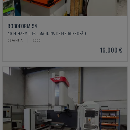
ROBOFORM 54
AGIECHARMILLES - MÁQUINA DE ELETROEROSÃO
ESPANHA
2000
16.000 €