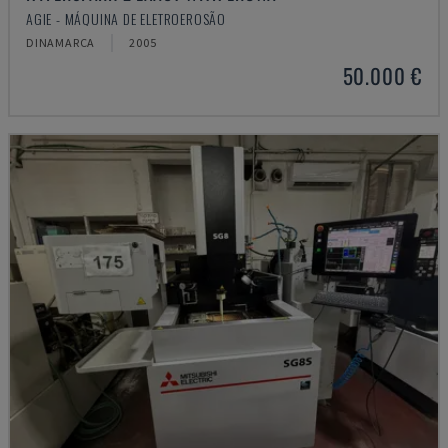
AGIE - MÁQUINA DE ELETROEROSÃO
DINAMARCA
2005
50.000 €