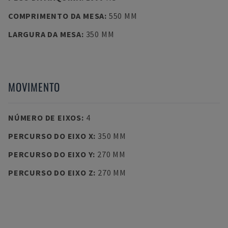
COMPRIMENTO DA MESA
:
550 MM
LARGURA DA MESA
:
350 MM
MOVIMENTO
NÚMERO DE EIXOS
:
4
PERCURSO DO EIXO X
:
350 MM
PERCURSO DO EIXO Y
:
270 MM
PERCURSO DO EIXO Z
:
270 MM