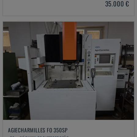
35.000 €
AGIECHARMILLES FO 350SP