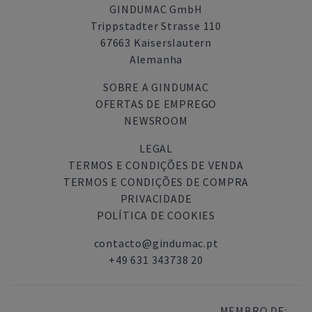
GINDUMAC GmbH
Trippstadter Strasse 110
67663 Kaiserslautern
Alemanha
SOBRE A GINDUMAC
OFERTAS DE EMPREGO
NEWSROOM
LEGAL
TERMOS E CONDIÇÕES DE VENDA
TERMOS E CONDIÇÕES DE COMPRA
PRIVACIDADE
POLÍTICA DE COOKIES
contacto@gindumac.pt
+49 631 343738 20
MEMBRO DE: