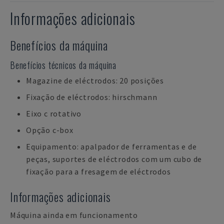
Informações adicionais
Benefícios da máquina
Benefícios técnicos da máquina
Magazine de eléctrodos: 20 posições
Fixação de eléctrodos: hirschmann
Eixo c rotativo
Opção c-box
Equipamento: apalpador de ferramentas e de
peças, suportes de eléctrodos com um cubo de
fixação para a fresagem de eléctrodos
Informações adicionais
Máquina ainda em funcionamento