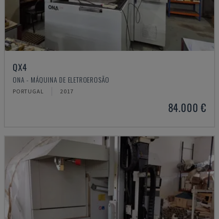
QX4
ONA - MÁQUINA DE ELETROEROSÃO
PORTUGAL
2017
84.000 €