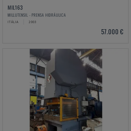
MIL163
MILLUTENSIL - PRENSA HIDRÁULICA
ITÁLIA
2003
57.000 €