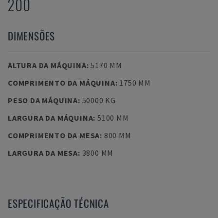
200
DIMENSÕES
ALTURA DA MÁQUINA
:
5170 MM
COMPRIMENTO DA MÁQUINA
:
1750 MM
PESO DA MÁQUINA
:
50000 KG
LARGURA DA MÁQUINA
:
5100 MM
COMPRIMENTO DA MESA
:
800 MM
LARGURA DA MESA
:
3800 MM
ESPECIFICAÇÃO TÉCNICA