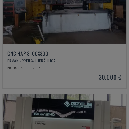
CNC HAP 3100X300
ERMAK - PRENSA HIDRÁULICA
HUNGRIA
2006
30.000 €