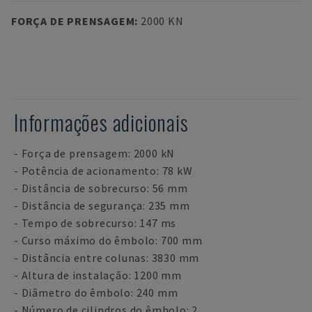
FORÇA DE PRENSAGEM
:
2000 KN
Informações adicionais
- Força de prensagem: 2000 kN
- Potência de acionamento: 78 kW
- Distância de sobrecurso: 56 mm
- Distância de segurança: 235 mm
- Tempo de sobrecurso: 147 ms
- Curso máximo do êmbolo: 700 mm
- Distância entre colunas: 3830 mm
- Altura de instalação: 1200 mm
- Diâmetro do êmbolo: 240 mm
- Número de cilindros do êmbolo: 2