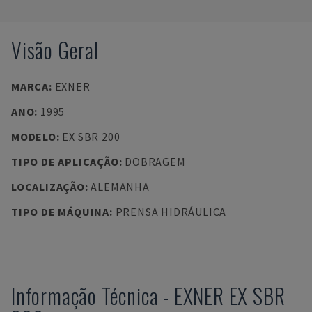
Visão Geral
MARCA
:
EXNER
ANO
:
1995
MODELO
:
EX SBR 200
TIPO DE APLICAÇÃO
:
DOBRAGEM
LOCALIZAÇÃO
:
ALEMANHA
TIPO DE MÁQUINA
:
PRENSA HIDRÁULICA
Informação Técnica
-
EXNER
EX SBR