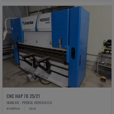
CNC HAP 70 25/21
INANLAR - PRENSA HIDRÁULICA
ROMÉNIA
2018