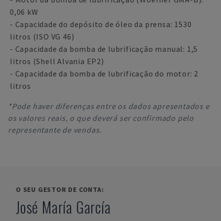
0,06 kW
- Capacidade do depósito de óleo da prensa: 1530
litros (ISO VG 46)
- Capacidade da bomba de lubrificação manual: 1,5
litros (Shell Alvania EP2)
- Capacidade da bomba de lubrificação do motor: 2
litros
*Pode haver diferenças entre os dados apresentados e
os valores reais, o que deverá ser confirmado pelo
representante de vendas.
O SEU GESTOR DE CONTA:
José María García