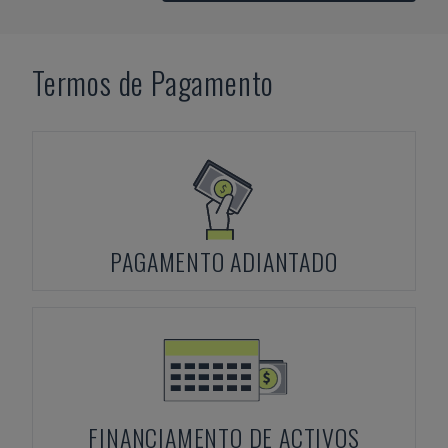
Termos de Pagamento
PAGAMENTO ADIANTADO
FINANCIAMENTO DE ACTIVOS