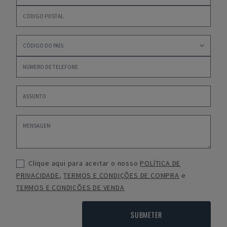
Clique aqui para aceitar o nosso
POLÍTICA DE
PRIVACIDADE
,
TERMOS E CONDIÇÕES DE COMPRA
e
TERMOS E CONDIÇÕES DE VENDA
SUBMETER