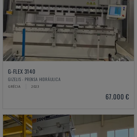
G-FLEX 3140
GIZELIS - PRENSA HIDRÁULICA
GRÉCIA
2023
67.000 €