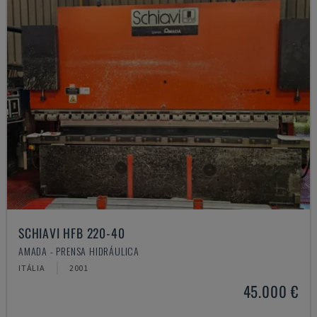
SCHIAVI HFB 220-40
AMADA - PRENSA HIDRÁULICA
ITÁLIA
2001
45.000 €