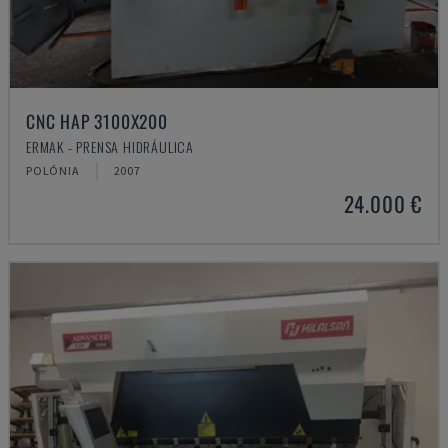
CNC HAP 3100X200
ERMAK - PRENSA HIDRÁULICA
POLÓNIA
2007
24.000 €