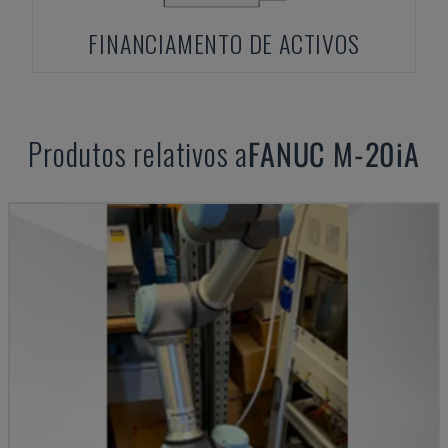
FINANCIAMENTO DE ACTIVOS
Produtos relativos a
FANUC
M-20iA