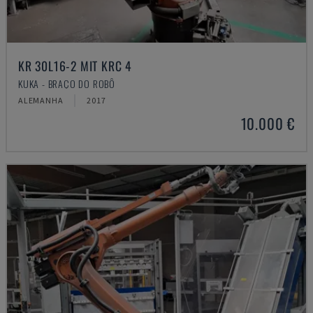
KR 30L16-2 MIT KRC 4
KUKA - BRAÇO DO ROBÔ
ALEMANHA
2017
10.000 €