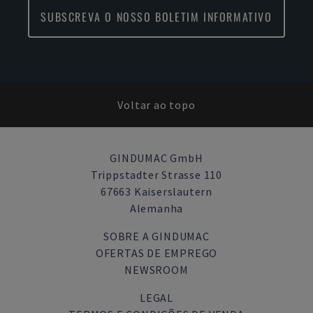
SUBSCREVA O NOSSO BOLETIM INFORMATIVO
Voltar ao topo
GINDUMAC GmbH
Trippstadter Strasse 110
67663 Kaiserslautern
Alemanha
SOBRE A GINDUMAC
OFERTAS DE EMPREGO
NEWSROOM
LEGAL