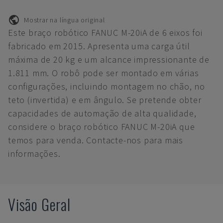
Mostrar na língua original
Este braço robótico FANUC M-20iA de 6 eixos foi
fabricado em 2015. Apresenta uma carga útil
máxima de 20 kg e um alcance impressionante de
1.811 mm. O robô pode ser montado em várias
configurações, incluindo montagem no chão, no
teto (invertida) e em ângulo. Se pretende obter
capacidades de automação de alta qualidade,
considere o braço robótico FANUC M-20iA que
temos para venda. Contacte-nos para mais
informações.
Visão Geral