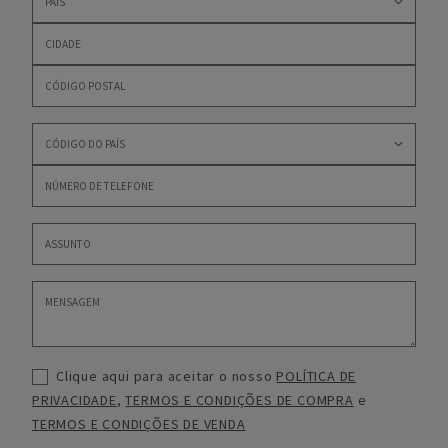
Clique aqui para aceitar o nosso
POLÍTICA DE
PRIVACIDADE
,
TERMOS E CONDIÇÕES DE COMPRA
e
TERMOS E CONDIÇÕES DE VENDA