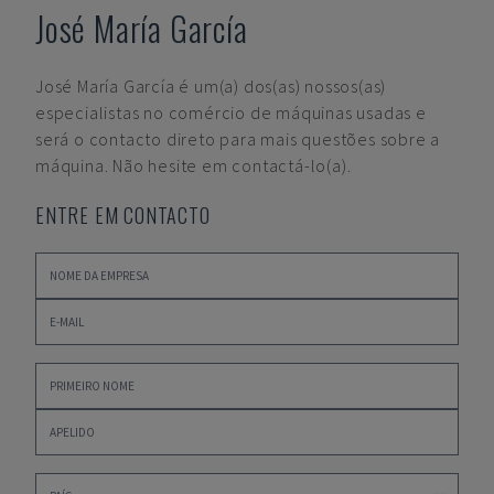
José María García
José María García
é um(a) dos(as) nossos(as)
especialistas no comércio de máquinas usadas e
será o contacto direto para mais questões sobre a
máquina. Não hesite em contactá-lo(a).
ENTRE EM CONTACTO