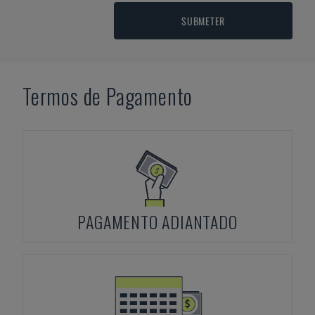
SUBMETER
Termos de Pagamento
PAGAMENTO ADIANTADO