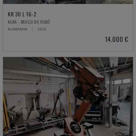
KR 30 L 16-2
KUKA - BRAÇO DO ROBÔ
ALEMANHA
2015
14.000 €