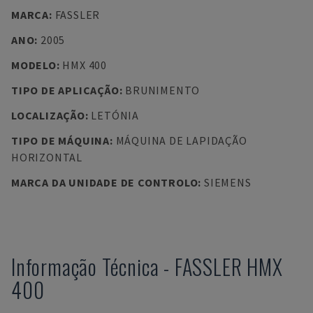
MARCA
:
FASSLER
ANO
:
2005
MODELO
:
HMX 400
TIPO DE APLICAÇÃO
:
BRUNIMENTO
LOCALIZAÇÃO
:
LETÓNIA
TIPO DE MÁQUINA
:
MÁQUINA DE LAPIDAÇÃO
HORIZONTAL
MARCA DA UNIDADE DE CONTROLO
:
SIEMENS
Informação Técnica
-
FASSLER
HMX
400