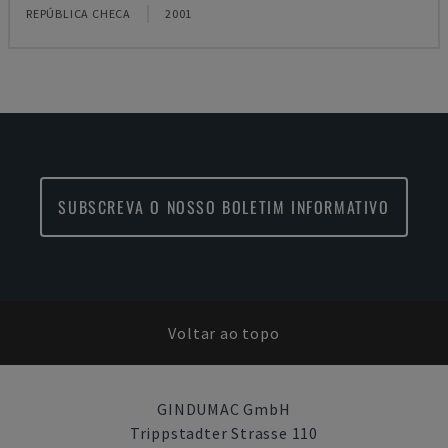
REPÚBLICA CHECA
2001
SUBSCREVA O NOSSO BOLETIM INFORMATIVO
Voltar ao topo
GINDUMAC GmbH
Trippstadter Strasse 110