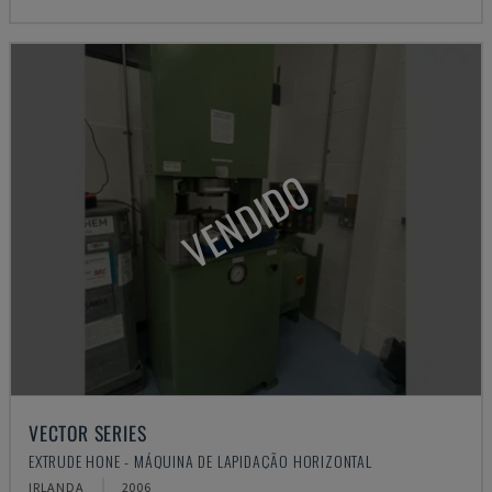
VENDIDO
VECTOR SERIES
EXTRUDE HONE - MÁQUINA DE LAPIDAÇÃO HORIZONTAL
IRLANDA
2006