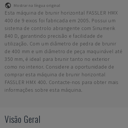
Mostrar na língua original
Esta máquina de brunir horizontal FASSLER HMX
400 de 9 eixos foi fabricada em 2005. Possui um
sistema de controlo abrangente com Sinumerik
840 D, garantindo precisão e facilidade de
utilização. Com um diâmetro de pedra de brunir
de 400 mm e um diâmetro de peça maquinável até
350 mm, é ideal para brunir tanto no exterior
como no interior. Considere a oportunidade de
comprar esta máquina de brunir horizontal
FASSLER HMX 400. Contacte-nos para obter mais
informações sobre esta máquina.
Visão Geral