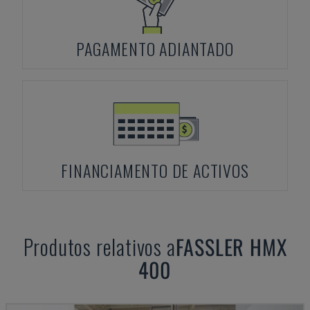
PAGAMENTO ADIANTADO
FINANCIAMENTO DE ACTIVOS
Produtos relativos a
FASSLER
HMX
400