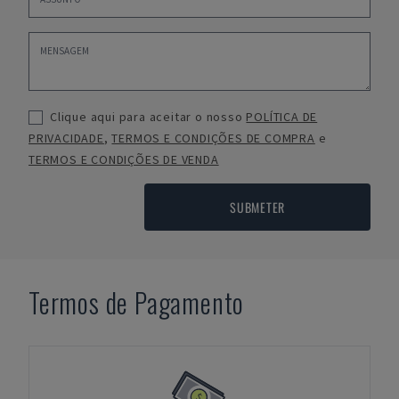
Clique aqui para aceitar o nosso
POLÍTICA DE
PRIVACIDADE
,
TERMOS E CONDIÇÕES DE COMPRA
e
TERMOS E CONDIÇÕES DE VENDA
SUBMETER
Termos de Pagamento