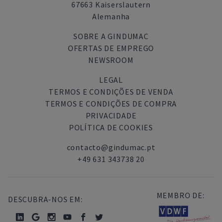
67663 Kaiserslautern
Alemanha
SOBRE A GINDUMAC
OFERTAS DE EMPREGO
NEWSROOM
LEGAL
TERMOS E CONDIÇÕES DE VENDA
TERMOS E CONDIÇÕES DE COMPRA
PRIVACIDADE
POLÍTICA DE COOKIES
contacto@gindumac.pt
+49 631 343738 20
MEMBRO DE:
DESCUBRA-NOS EM: