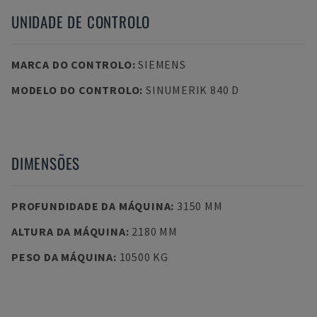
UNIDADE DE CONTROLO
MARCA DO CONTROLO
:
SIEMENS
MODELO DO CONTROLO
:
SINUMERIK 840 D
DIMENSÕES
PROFUNDIDADE DA MÁQUINA
:
3150 MM
ALTURA DA MÁQUINA
:
2180 MM
PESO DA MÁQUINA
:
10500 KG