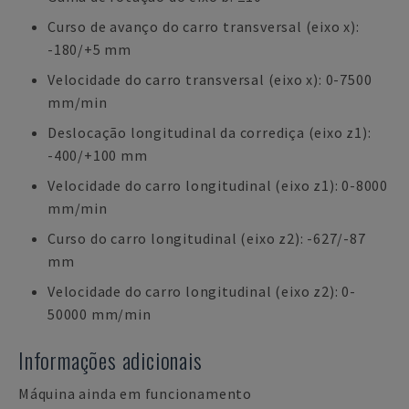
Curso de avanço do carro transversal (eixo x):
-180/+5 mm
Velocidade do carro transversal (eixo x): 0-7500
mm/min
Deslocação longitudinal da corrediça (eixo z1):
-400/+100 mm
Velocidade do carro longitudinal (eixo z1): 0-8000
mm/min
Curso do carro longitudinal (eixo z2): -627/-87
mm
Velocidade do carro longitudinal (eixo z2): 0-
50000 mm/min
Informações adicionais
Máquina ainda em funcionamento