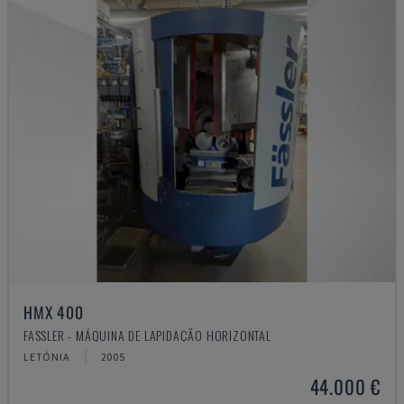
HMX 400
FASSLER - MÁQUINA DE LAPIDAÇÃO HORIZONTAL
LETÓNIA
2005
44.000 €