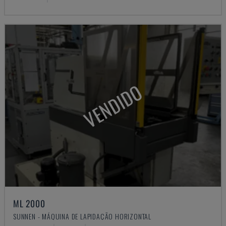
VENDIDO
ML 2000
SUNNEN - MÁQUINA DE LAPIDAÇÃO HORIZONTAL