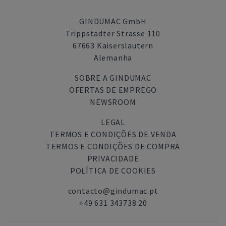
GINDUMAC GmbH
Trippstadter Strasse 110
67663 Kaiserslautern
Alemanha
SOBRE A GINDUMAC
OFERTAS DE EMPREGO
NEWSROOM
LEGAL
TERMOS E CONDIÇÕES DE VENDA
TERMOS E CONDIÇÕES DE COMPRA
PRIVACIDADE
POLÍTICA DE COOKIES
contacto@gindumac.pt
+49 631 343738 20