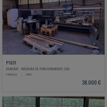
P1631
DANOBAT - MÁQUINA DE PUNCIONAMENTO CNC
FRANÇA
2005
38.000 €