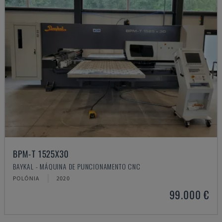
BPM-T 1525X30
BAYKAL - MÁQUINA DE PUNCIONAMENTO CNC
POLÓNIA
2020
99.000 €