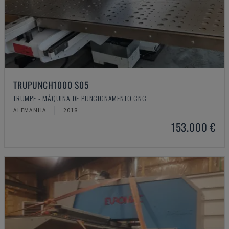
TRUPUNCH1000 S05
TRUMPF - MÁQUINA DE PUNCIONAMENTO CNC
ALEMANHA
2018
153.000 €