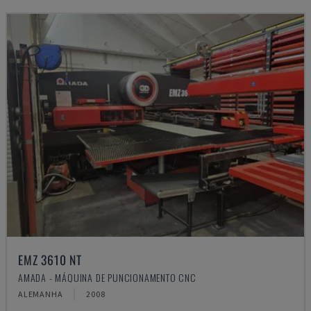
EMZ 3610 NT
AMADA - MÁQUINA DE PUNCIONAMENTO CNC
ALEMANHA
2008