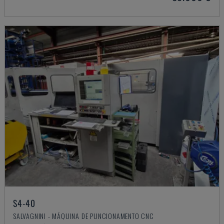
S4-40
SALVAGNINI - MÁQUINA DE PUNCIONAMENTO CNC