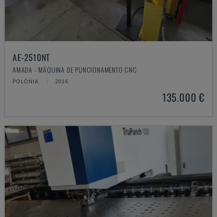
AE-2510NT
AMADA - MÁQUINA DE PUNCIONAMENTO CNC
POLÓNIA
2016
135.000 €