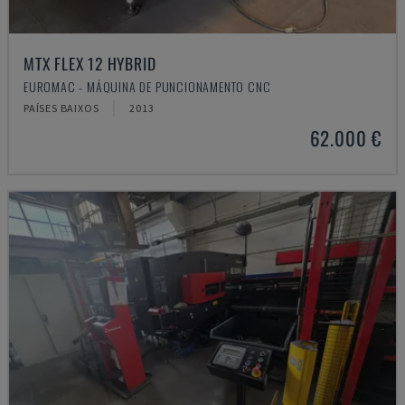
MTX FLEX 12 HYBRID
EUROMAC - MÁQUINA DE PUNCIONAMENTO CNC
PAÍSES BAIXOS
2013
62.000 €