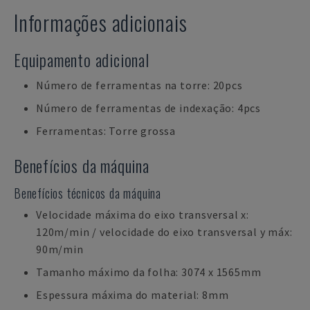
Informações adicionais
Equipamento adicional
Número de ferramentas na torre: 20pcs
Número de ferramentas de indexação: 4pcs
Ferramentas: Torre grossa
Benefícios da máquina
Benefícios técnicos da máquina
Velocidade máxima do eixo transversal x:
120m/min / velocidade do eixo transversal y máx:
90m/min
Tamanho máximo da folha: 3074 x 1565mm
Espessura máxima do material: 8mm