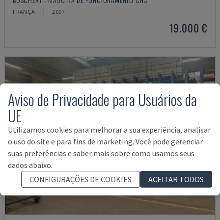
FRANÇA
2007
19.000 €
Aviso de Privacidade para Usuários da
UE
Utilizamos cookies para melhorar a sua experiência, analisar
o uso do site e para fins de marketing. Você pode gerenciar
suas preferências e saber mais sobre como usamos seus
dados abaixo.
CONFIGURAÇÕES DE COOKIES
ACEITAR TODOS