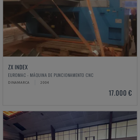
ZX INDEX
EUROMAC - MÁQUINA DE PUNCIONAMENTO CNC
DINAMARCA
2004
17.000 €