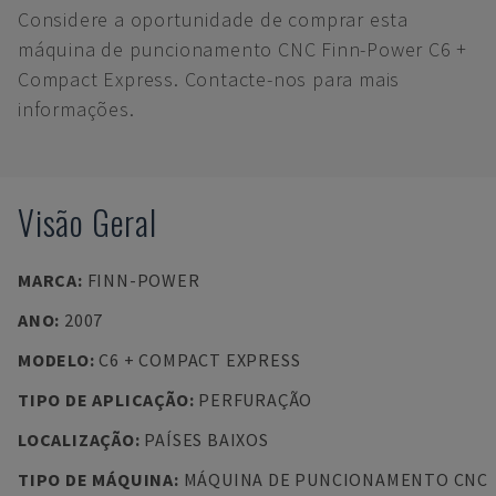
Considere a oportunidade de comprar esta
máquina de puncionamento CNC Finn-Power C6 +
Compact Express. Contacte-nos para mais
informações.
Visão Geral
MARCA
:
FINN-POWER
ANO
:
2007
MODELO
:
C6 + COMPACT EXPRESS
TIPO DE APLICAÇÃO
:
PERFURAÇÃO
LOCALIZAÇÃO
:
PAÍSES BAIXOS
TIPO DE MÁQUINA
:
MÁQUINA DE PUNCIONAMENTO CNC