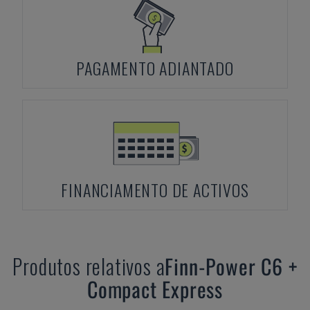
PAGAMENTO ADIANTADO
FINANCIAMENTO DE ACTIVOS
Produtos relativos a
Finn-Power
C6 +
Compact Express