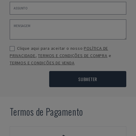
Clique aqui para aceitar o nosso
POLÍTICA DE
PRIVACIDADE
,
TERMOS E CONDIÇÕES DE COMPRA
e
TERMOS E CONDIÇÕES DE VENDA
SUBMETER
Termos de Pagamento