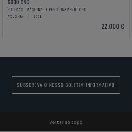
6000 CNC
PULLMAX - MÁQUINA DE PUNCIONAMENTO CNC
POLÓNIA
2001
22.000 €
SUBSCREVA O NOSSO BOLETIM INFORMATIVO
Voltar ao topo