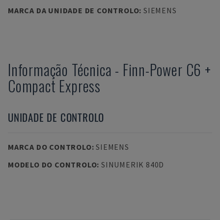
MARCA DA UNIDADE DE CONTROLO
:
SIEMENS
Informação Técnica
-
Finn-Power
C6 +
Compact Express
UNIDADE DE CONTROLO
MARCA DO CONTROLO
:
SIEMENS
MODELO DO CONTROLO
:
SINUMERIK 840D