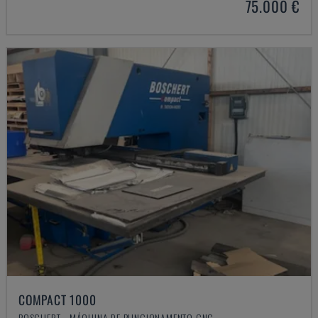
75.000 €
COMPACT 1000
BOSCHERT - MÁQUINA DE PUNCIONAMENTO CNC