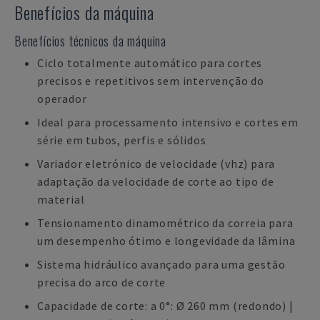
Benefícios da máquina
Benefícios técnicos da máquina
Ciclo totalmente automático para cortes
precisos e repetitivos sem intervenção do
operador
Ideal para processamento intensivo e cortes em
série em tubos, perfis e sólidos
Variador eletrónico de velocidade (vhz) para
adaptação da velocidade de corte ao tipo de
material
Tensionamento dinamométrico da correia para
um desempenho ótimo e longevidade da lâmina
Sistema hidráulico avançado para uma gestão
precisa do arco de corte
Capacidade de corte: a 0°: Ø 260 mm (redondo) |