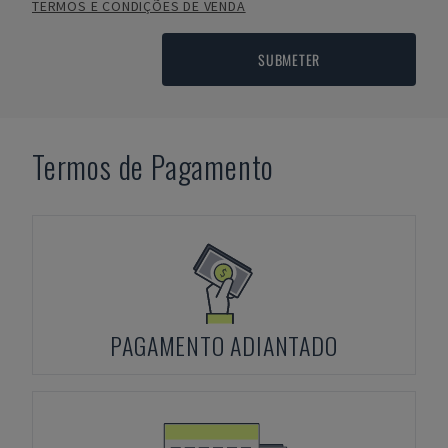
TERMOS E CONDIÇÕES DE VENDA
SUBMETER
Termos de Pagamento
PAGAMENTO ADIANTADO