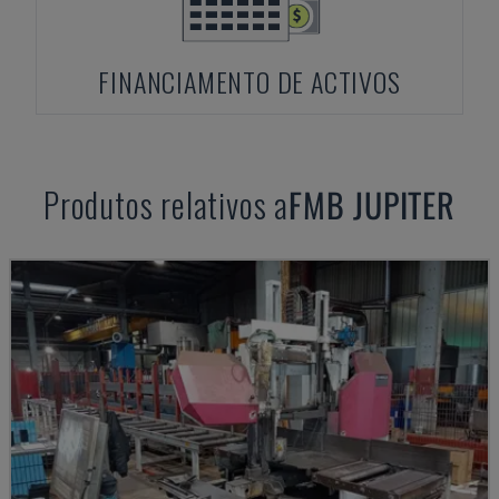
FINANCIAMENTO DE ACTIVOS
Produtos relativos a
FMB
JUPITER