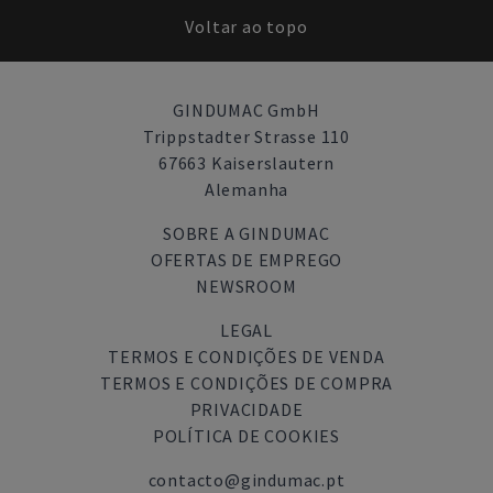
Voltar ao topo
GINDUMAC GmbH
Trippstadter Strasse 110
67663 Kaiserslautern
Alemanha
SOBRE A GINDUMAC
OFERTAS DE EMPREGO
NEWSROOM
LEGAL
TERMOS E CONDIÇÕES DE VENDA
TERMOS E CONDIÇÕES DE COMPRA
PRIVACIDADE
POLÍTICA DE COOKIES
contacto@gindumac.pt