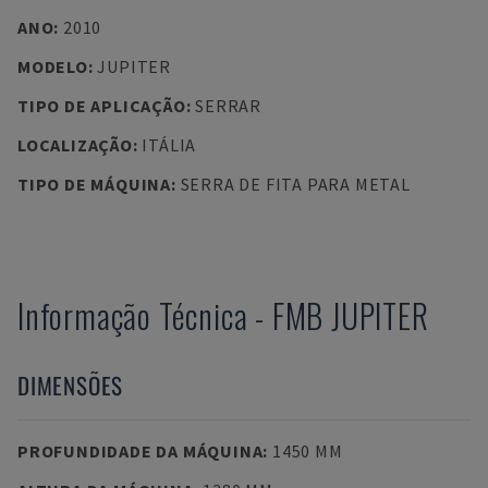
ANO
:
2010
MODELO
:
JUPITER
TIPO DE APLICAÇÃO
:
SERRAR
LOCALIZAÇÃO
:
ITÁLIA
TIPO DE MÁQUINA
:
SERRA DE FITA PARA METAL
Informação Técnica
-
FMB
JUPITER
DIMENSÕES
PROFUNDIDADE DA MÁQUINA
:
1450 MM