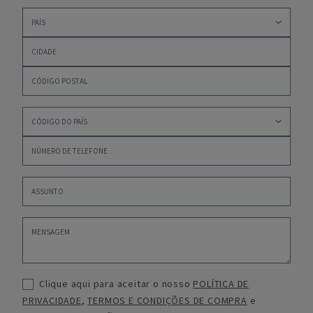
Clique aqui para aceitar o nosso
POLÍTICA DE
PRIVACIDADE
,
TERMOS E CONDIÇÕES DE COMPRA
e