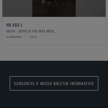
HB 460 L
KNUTH - SERRA DE FITA PARA METAL
ALEMANHA
2014
SUBSCREVA O NOSSO BOLETIM INFORMATIVO