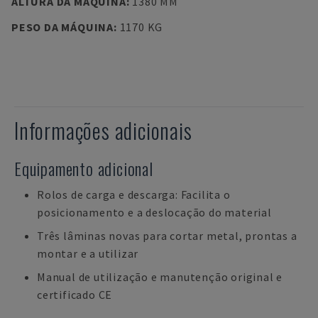
ALTURA DA MÁQUINA
:
1380 MM
PESO DA MÁQUINA
:
1170 KG
Informações adicionais
Equipamento adicional
Rolos de carga e descarga: Facilita o
posicionamento e a deslocação do material
Três lâminas novas para cortar metal, prontas a
montar e a utilizar
Manual de utilização e manutenção original e
certificado CE