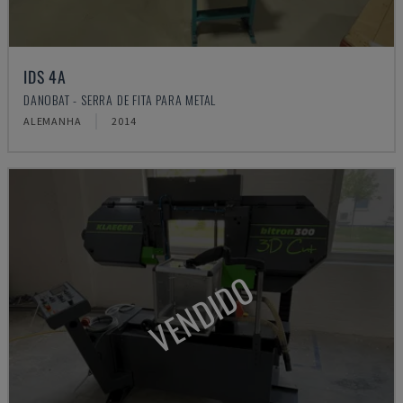
IDS 4A
DANOBAT - SERRA DE FITA PARA METAL
ALEMANHA
2014
VENDIDO