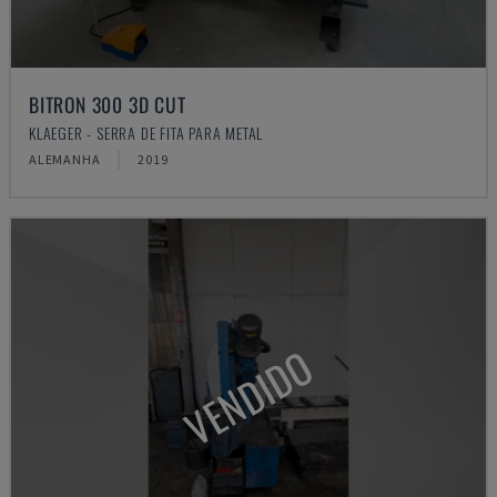
BITRON 300 3D CUT
KLAEGER - SERRA DE FITA PARA METAL
ALEMANHA
2019
VENDIDO