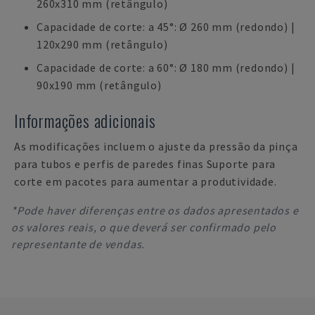
260x310 mm (retângulo)
Capacidade de corte: a 45°: Ø 260 mm (redondo) |
120x290 mm (retângulo)
Capacidade de corte: a 60°: Ø 180 mm (redondo) |
90x190 mm (retângulo)
Informações adicionais
As modificações incluem o ajuste da pressão da pinça
para tubos e perfis de paredes finas Suporte para
corte em pacotes para aumentar a produtividade.
*Pode haver diferenças entre os dados apresentados e
os valores reais, o que deverá ser confirmado pelo
representante de vendas.