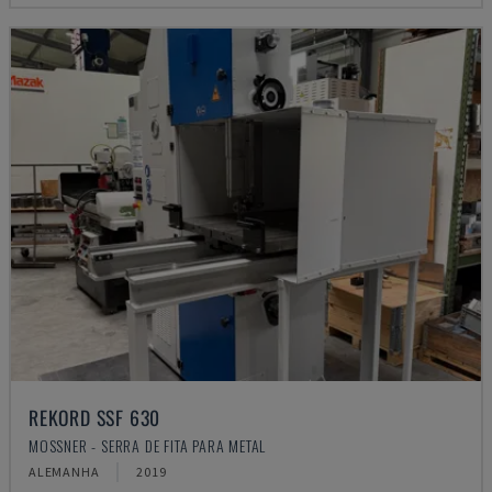
REKORD SSF 630
MOSSNER - SERRA DE FITA PARA METAL
ALEMANHA
2019