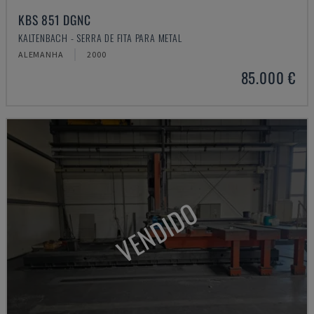
KBS 851 DGNC
KALTENBACH - SERRA DE FITA PARA METAL
ALEMANHA
2000
85.000 €
VENDIDO