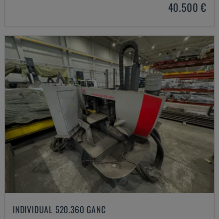
40.500 €
INDIVIDUAL 520.360 GANC