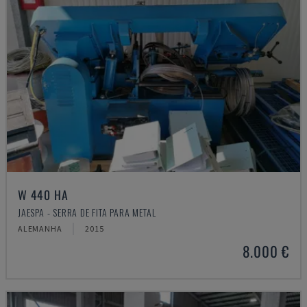
W 440 HA
JAESPA - SERRA DE FITA PARA METAL
ALEMANHA
2015
8.000 €