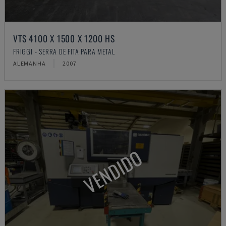
VTS 4100 X 1500 X 1200 HS
FRIGGI - SERRA DE FITA PARA METAL
ALEMANHA
2007
VENDIDO