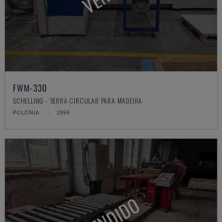
FWM-330
SCHELLING - SERRA CIRCULAR PARA MADEIRA
POLÓNIA
1994
VENDIDO