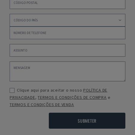
Clique aqui para aceitar o nosso
POLÍTICA DE
PRIVACIDADE
,
TERMOS E CONDIÇÕES DE COMPRA
e
TERMOS E CONDIÇÕES DE VENDA
SUBMETER