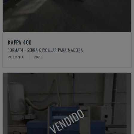
KAPPA 400
FORMAT4 - SERRA CIRCULAR PARA MADEIRA
POLÓNIA
2021
VENDIDO