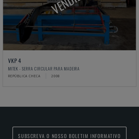
VENDIDO
VKP 4
MITEK - SERRA CIRCULAR PARA MADEIRA
REPÚBLICA CHECA
2008
SUBSCREVA O NOSSO BOLETIM INFORMATIVO