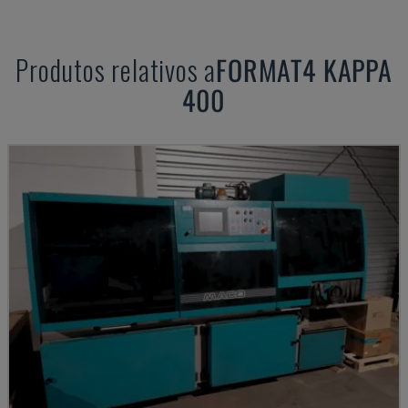
Produtos relativos a
FORMAT4
KAPPA
400