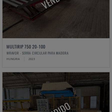
MULTIRIP 750 20-100
WRAVOR - SERRA CIRCULAR PARA MADEIRA
HUNGRIA
2023