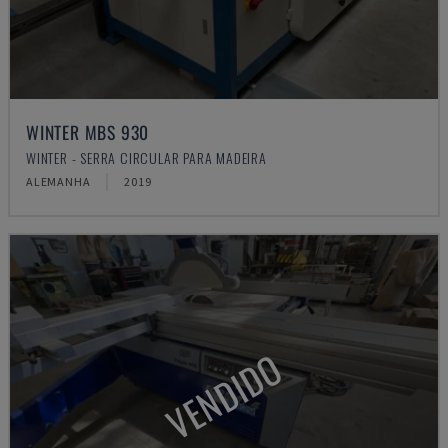
WINTER MBS 930
WINTER - SERRA CIRCULAR PARA MADEIRA
ALEMANHA
2019
VENDIDO