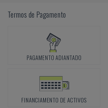
Termos de Pagamento
PAGAMENTO ADIANTADO
FINANCIAMENTO DE ACTIVOS