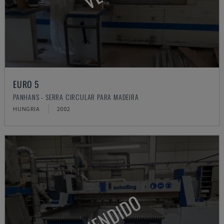
EURO 5
PANHANS - SERRA CIRCULAR PARA MADEIRA
HUNGRIA
2002
VENDIDO