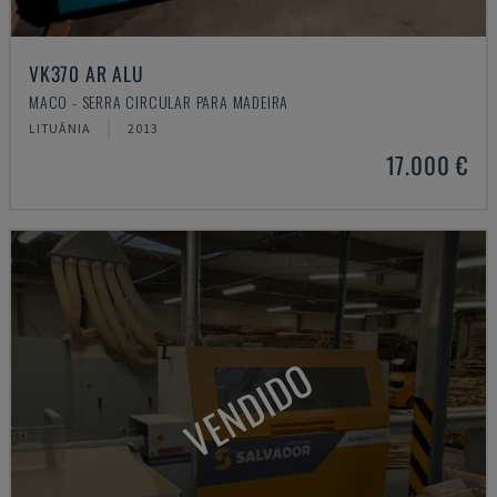
VK370 AR ALU
MACO - SERRA CIRCULAR PARA MADEIRA
LITUÂNIA
2013
17.000 €
VENDIDO