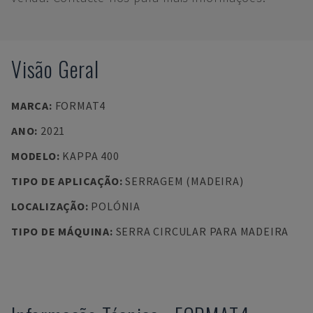
Visão Geral
MARCA
:
FORMAT4
ANO
:
2021
MODELO
:
KAPPA 400
TIPO DE APLICAÇÃO
:
SERRAGEM (MADEIRA)
LOCALIZAÇÃO
:
POLÓNIA
TIPO DE MÁQUINA
:
SERRA CIRCULAR PARA MADEIRA