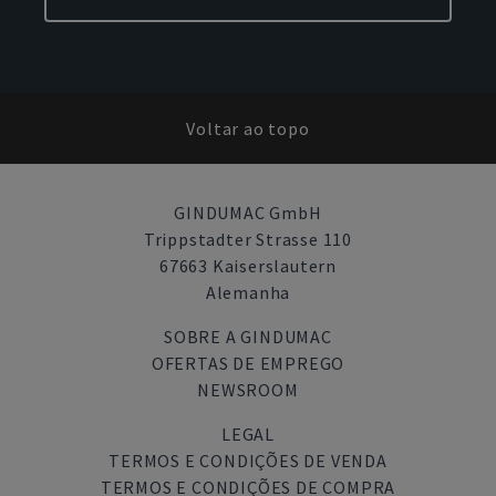
Voltar ao topo
GINDUMAC GmbH
Trippstadter Strasse 110
67663 Kaiserslautern
Alemanha
SOBRE A GINDUMAC
OFERTAS DE EMPREGO
NEWSROOM
LEGAL
TERMOS E CONDIÇÕES DE VENDA
TERMOS E CONDIÇÕES DE COMPRA