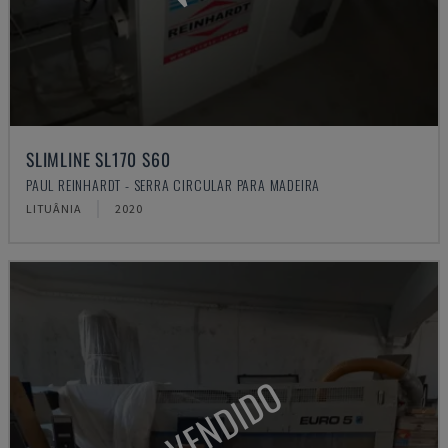
SLIMLINE SL170 S60
PAUL REINHARDT - SERRA CIRCULAR PARA MADEIRA
LITUÂNIA
2020
VENDIDO