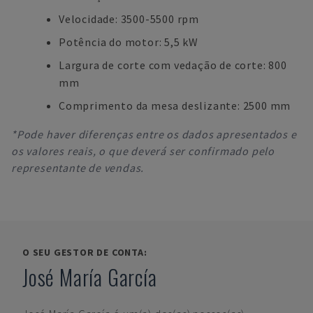
Velocidade: 3500-5500 rpm
Potência do motor: 5,5 kW
Largura de corte com vedação de corte: 800
mm
Comprimento da mesa deslizante: 2500 mm
*Pode haver diferenças entre os dados apresentados e
os valores reais, o que deverá ser confirmado pelo
representante de vendas.
O SEU GESTOR DE CONTA:
José María García