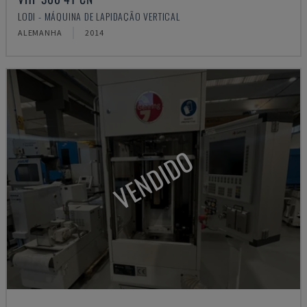
LODI - MÁQUINA DE LAPIDAÇÃO VERTICAL
ALEMANHA
2014
VENDIDO