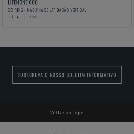
LIFEHONE 600
GEHRING - MÁQUINA DE LAPIDAÇÃO VERTICAL
ITÁLIA
2008
SUBSCREVA O NOSSO BOLETIM INFORMATIVO
Voltar ao topo