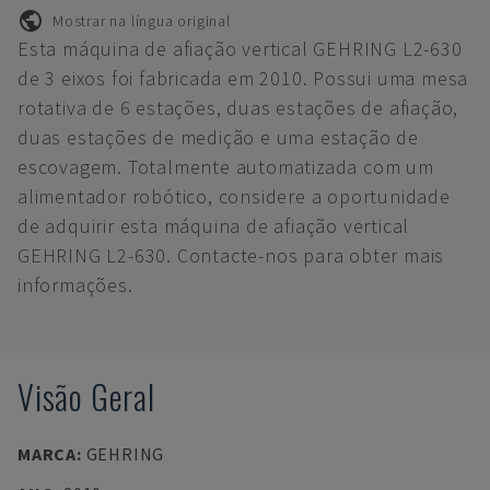
Mostrar na língua original
Esta máquina de afiação vertical GEHRING L2-630
de 3 eixos foi fabricada em 2010. Possui uma mesa
rotativa de 6 estações, duas estações de afiação,
duas estações de medição e uma estação de
escovagem. Totalmente automatizada com um
alimentador robótico, considere a oportunidade
de adquirir esta máquina de afiação vertical
GEHRING L2-630. Contacte-nos para obter mais
informações.
Visão Geral
MARCA
:
GEHRING