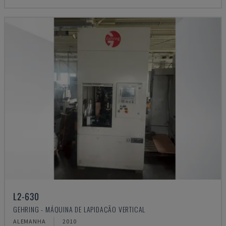
L2-630
GEHRING - MÁQUINA DE LAPIDAÇÃO VERTICAL
ALEMANHA
2010