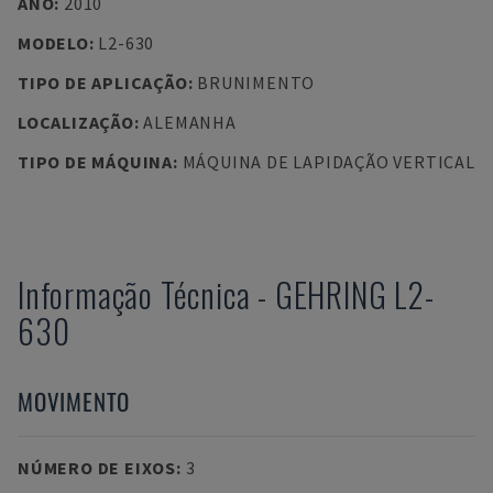
ANO
:
2010
MODELO
:
L2-630
TIPO DE APLICAÇÃO
:
BRUNIMENTO
LOCALIZAÇÃO
:
ALEMANHA
TIPO DE MÁQUINA
:
MÁQUINA DE LAPIDAÇÃO VERTICAL
Informação Técnica
-
GEHRING
L2-
630
MOVIMENTO
NÚMERO DE EIXOS
:
3