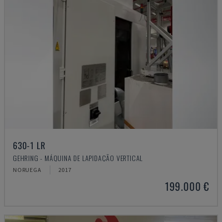
630-1 LR
GEHRING - MÁQUINA DE LAPIDAÇÃO VERTICAL
NORUEGA
2017
199.000 €