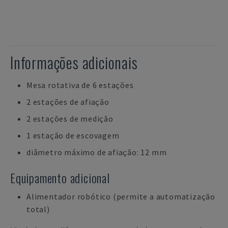
Informações adicionais
Mesa rotativa de 6 estações
2 estações de afiação
2 estações de medição
1 estação de escovagem
diâmetro máximo de afiação: 12 mm
Equipamento adicional
Alimentador robótico (permite a automatização
total)