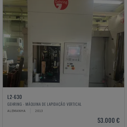
L2-630
GEHRING - MÁQUINA DE LAPIDAÇÃO VERTICAL
ALEMANHA
2013
53.000 €