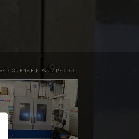
EIS OU ENVIE-NOS UM PEDIDO.