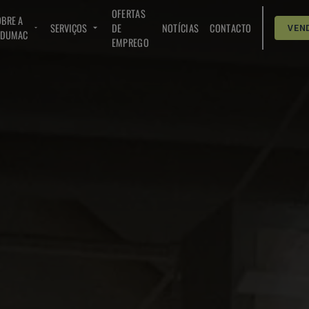
OFERTAS
BRE A
SERVIÇOS
DE
NOTÍCIAS
CONTACTO
VEN
NDUMAC
EMPREGO