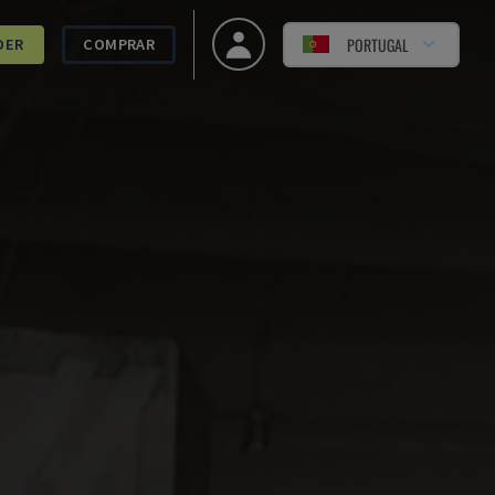
PORTUGAL
DER
COMPRAR