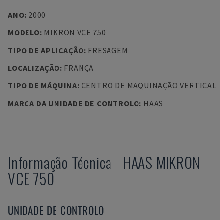
ANO
:
2000
MODELO
:
MIKRON VCE 750
TIPO DE APLICAÇÃO
:
FRESAGEM
LOCALIZAÇÃO
:
FRANÇA
TIPO DE MÁQUINA
:
CENTRO DE MAQUINAÇÃO VERTICAL
MARCA DA UNIDADE DE CONTROLO
:
HAAS
Informação Técnica
-
HAAS
MIKRON
VCE 750
UNIDADE DE CONTROLO