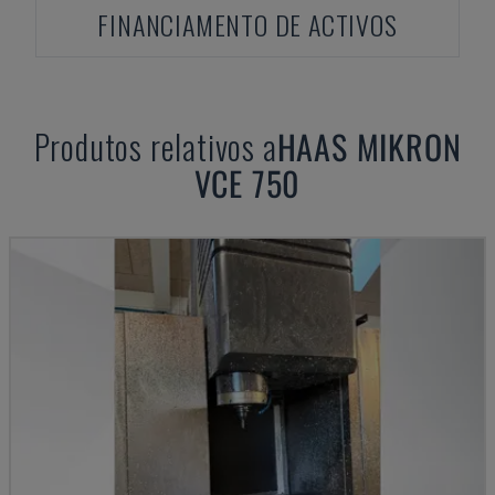
FINANCIAMENTO DE ACTIVOS
Produtos relativos a
HAAS
MIKRON
VCE 750