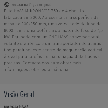
Mostrar na língua original
Esta HAAS MIKRON VCE 750 de 4 eixos foi
fabricada em 2000. Apresenta uma superfície de
mesa de 900x350 mm, uma velocidade do fuso de
8000 rpm e uma potência do motor do fuso de 7,5
kW. Equipado com um CNC HAAS conversacional,
volante eletrónico e um transportador de aparas
tipo parafuso, este centro de maquinação vertical
é ideal para tarefas de maquinação detalhadas e
precisas. Contacte-nos para obter mais
informações sobre esta máquina.
Visão Geral
MARCA
:
HAAS