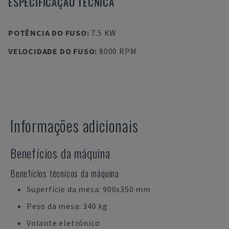
ESPECIFICAÇÃO TÉCNICA
POTÊNCIA DO FUSO
:
7.5 KW
VELOCIDADE DO FUSO
:
8000 RPM
Informações adicionais
Benefícios da máquina
Benefícios técnicos da máquina
Superfície da mesa: 900x350 mm
Peso da mesa: 340 kg
Volante eletrónico