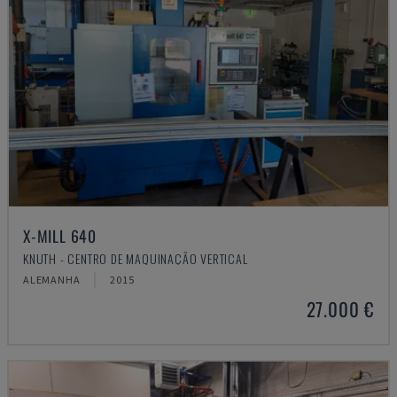
X-MILL 640
KNUTH - CENTRO DE MAQUINAÇÃO VERTICAL
ALEMANHA
2015
27.000 €