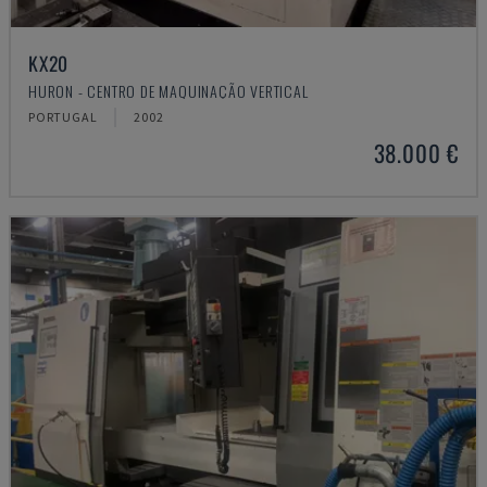
KX20
HURON - CENTRO DE MAQUINAÇÃO VERTICAL
PORTUGAL
2002
38.000 €