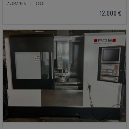
ALEMANHA
2017
12.000 €