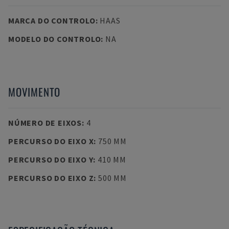
MARCA DO CONTROLO
:
HAAS
MODELO DO CONTROLO
:
NA
MOVIMENTO
NÚMERO DE EIXOS
:
4
PERCURSO DO EIXO X
:
750 MM
PERCURSO DO EIXO Y
:
410 MM
PERCURSO DO EIXO Z
:
500 MM