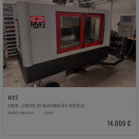
MV2
EIKON - CENTRO DE MAQUINAÇÃO VERTICAL
PAÍSES BAIXOS
2003
14.000 €