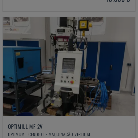
OPTIMILL MF 2V
OPTIMUM - CENTRO DE MAQUINAÇÃO VERTICAL