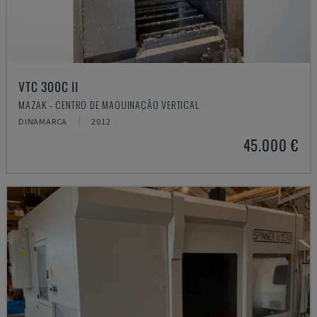
VTC 300C II
MAZAK - CENTRO DE MAQUINAÇÃO VERTICAL
DINAMARCA
2012
45.000 €