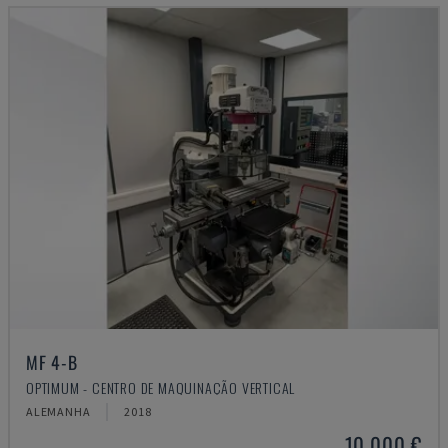
MF 4-B
OPTIMUM - CENTRO DE MAQUINAÇÃO VERTICAL
ALEMANHA
2018
10.000 €