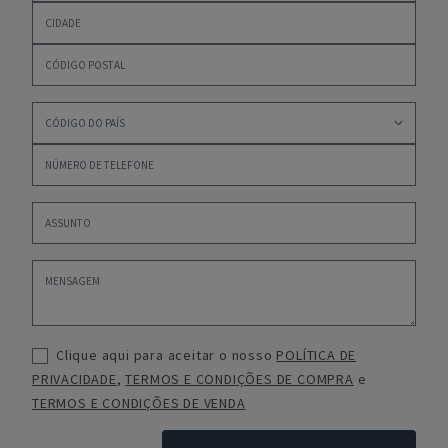
Clique aqui para aceitar o nosso
POLÍTICA DE
PRIVACIDADE
,
TERMOS E CONDIÇÕES DE COMPRA
e
TERMOS E CONDIÇÕES DE VENDA