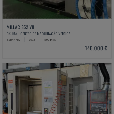
MILLAC 852 VII
OKUMA - CENTRO DE MAQUINAÇÃO VERTICAL
ESPANHA
2015
500 HRS
146.000 €