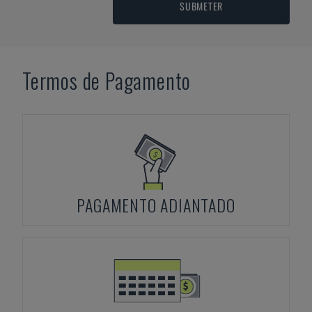
SUBMETER
Termos de Pagamento
PAGAMENTO ADIANTADO