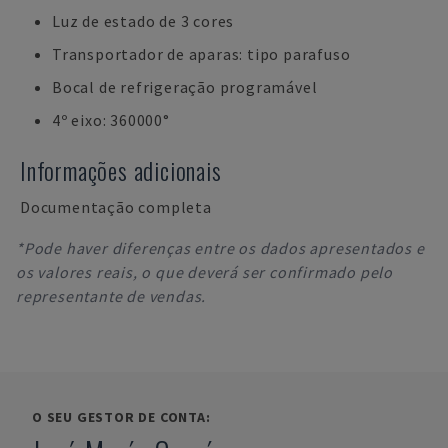
Luz de estado de 3 cores
Transportador de aparas: tipo parafuso
Bocal de refrigeração programável
4º eixo: 360000°
Informações adicionais
Documentação completa
*Pode haver diferenças entre os dados apresentados e
os valores reais, o que deverá ser confirmado pelo
representante de vendas.
O SEU GESTOR DE CONTA: