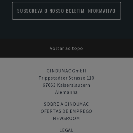
SUBSCREVA O NOSSO BOLETIM INFORMATIVO
Voltar ao topo
GINDUMAC GmbH
Trippstadter Strasse 110
67663 Kaiserslautern
Alemanha
SOBRE A GINDUMAC
OFERTAS DE EMPREGO
NEWSROOM
LEGAL