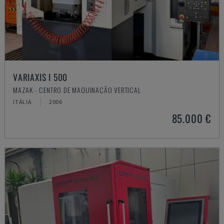
VARIAXIS I 500
MAZAK - CENTRO DE MAQUINAÇÃO VERTICAL
ITÁLIA
2006
85.000 €