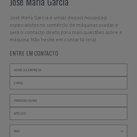
José María García
José María García
é um(a) dos(as) nossos(as)
especialistas no comércio de máquinas usadas e
será o contacto direto para mais questões sobre a
máquina. Não hesite em contactá-lo(a).
ENTRE EM CONTACTO