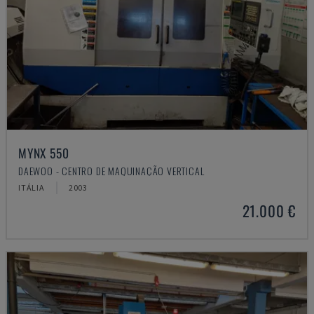
MYNX 550
DAEWOO - CENTRO DE MAQUINAÇÃO VERTICAL
ITÁLIA
2003
21.000 €