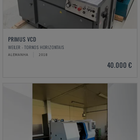
PRIMUS VCD
WEILER - TORNOS HORIZONTAIS
ALEMANHA
2018
40.000 €