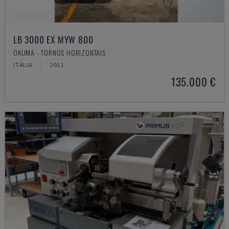
LB 3000 EX MYW 800
OKUMA - TORNOS HORIZONTAIS
ITÁLIA
2011
135.000 €