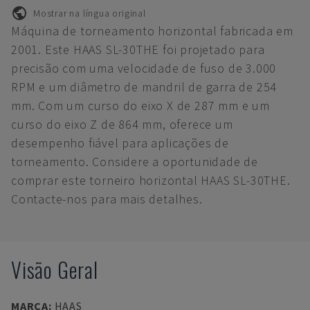
Mostrar na língua original
Máquina de torneamento horizontal fabricada em
2001. Este HAAS SL-30THE foi projetado para
precisão com uma velocidade de fuso de 3.000
RPM e um diâmetro de mandril de garra de 254
mm. Com um curso do eixo X de 287 mm e um
curso do eixo Z de 864 mm, oferece um
desempenho fiável para aplicações de
torneamento. Considere a oportunidade de
comprar este torneiro horizontal HAAS SL-30THE.
Contacte-nos para mais detalhes.
Visão Geral
MARCA
:
HAAS