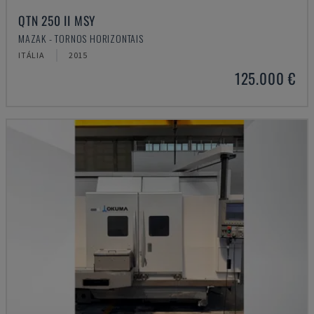
QTN 250 II MSY
MAZAK - TORNOS HORIZONTAIS
ITÁLIA
2015
125.000 €