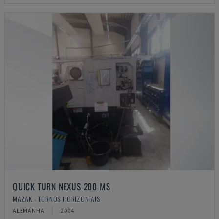
QUICK TURN NEXUS 200 MS
MAZAK - TORNOS HORIZONTAIS
ALEMANHA
2004