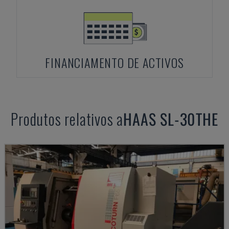
FINANCIAMENTO DE ACTIVOS
Produtos relativos a
HAAS
SL-30THE