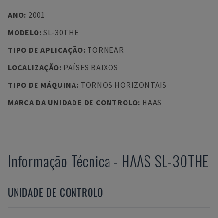
ANO
:
2001
MODELO
:
SL-30THE
TIPO DE APLICAÇÃO
:
TORNEAR
LOCALIZAÇÃO
:
PAÍSES BAIXOS
TIPO DE MÁQUINA
:
TORNOS HORIZONTAIS
MARCA DA UNIDADE DE CONTROLO
:
HAAS
Informação Técnica
-
HAAS
SL-30THE
UNIDADE DE CONTROLO