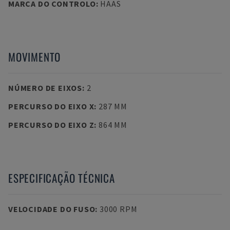
MARCA DO CONTROLO
:
HAAS
MOVIMENTO
NÚMERO DE EIXOS
:
2
PERCURSO DO EIXO X
:
287 MM
PERCURSO DO EIXO Z
:
864 MM
ESPECIFICAÇÃO TÉCNICA
VELOCIDADE DO FUSO
:
3000 RPM