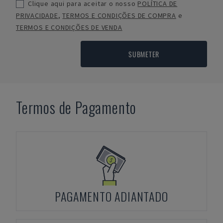
Clique aqui para aceitar o nosso
POLÍTICA DE
PRIVACIDADE
,
TERMOS E CONDIÇÕES DE COMPRA
e
TERMOS E CONDIÇÕES DE VENDA
SUBMETER
Termos de Pagamento
PAGAMENTO ADIANTADO