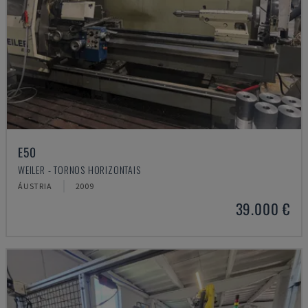
E50
WEILER - TORNOS HORIZONTAIS
ÁUSTRIA
2009
39.000 €