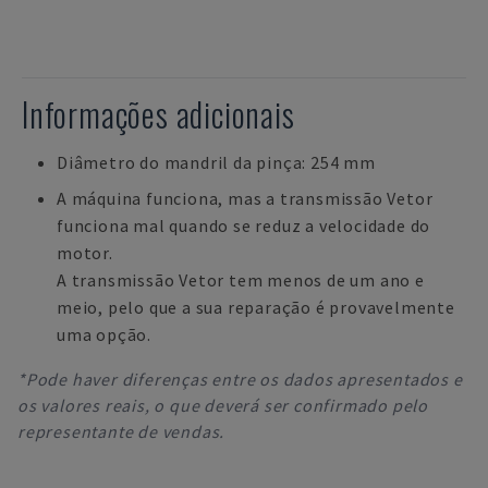
Informações adicionais
Diâmetro do mandril da pinça: 254 mm
A máquina funciona, mas a transmissão Vetor
funciona mal quando se reduz a velocidade do
motor.
A transmissão Vetor tem menos de um ano e
meio, pelo que a sua reparação é provavelmente
uma opção.
*Pode haver diferenças entre os dados apresentados e
os valores reais, o que deverá ser confirmado pelo
representante de vendas.