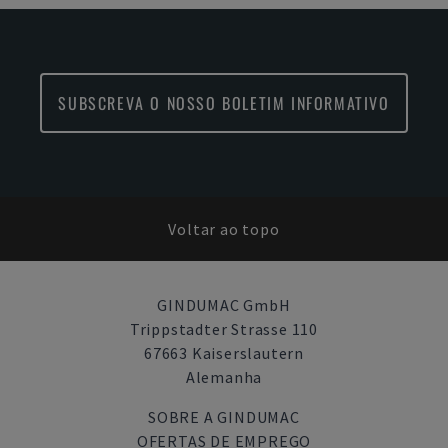
SUBSCREVA O NOSSO BOLETIM INFORMATIVO
Voltar ao topo
GINDUMAC GmbH
Trippstadter Strasse 110
67663 Kaiserslautern
Alemanha
SOBRE A GINDUMAC
OFERTAS DE EMPREGO