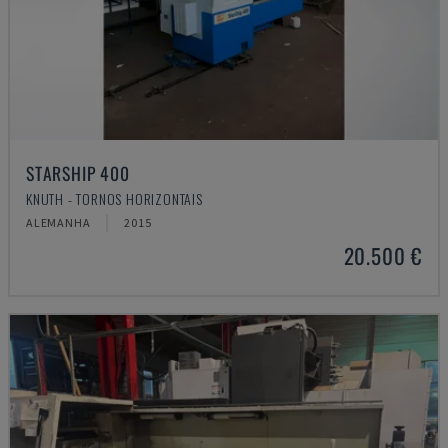
STARSHIP 400
KNUTH - TORNOS HORIZONTAIS
ALEMANHA
2015
20.500 €