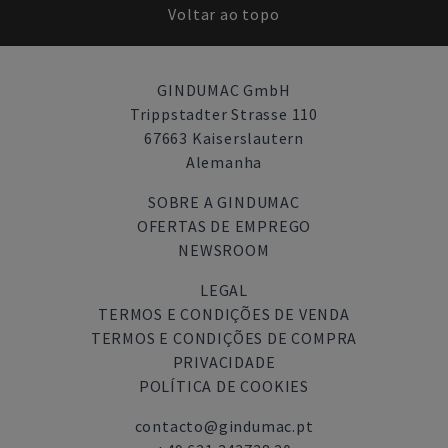
Voltar ao topo
GINDUMAC GmbH
Trippstadter Strasse 110
67663 Kaiserslautern
Alemanha
SOBRE A GINDUMAC
OFERTAS DE EMPREGO
NEWSROOM
LEGAL
TERMOS E CONDIÇÕES DE VENDA
TERMOS E CONDIÇÕES DE COMPRA
PRIVACIDADE
POLÍTICA DE COOKIES
contacto@gindumac.pt