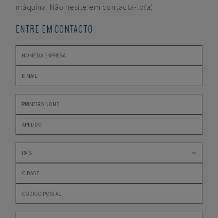
máquina. Não hesite em contactá-lo(a).
ENTRE EM CONTACTO