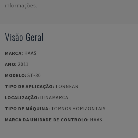
informações.
Visão Geral
MARCA
:
HAAS
ANO
:
2011
MODELO
:
ST-30
TIPO DE APLICAÇÃO
:
TORNEAR
LOCALIZAÇÃO
:
DINAMARCA
TIPO DE MÁQUINA
:
TORNOS HORIZONTAIS
MARCA DA UNIDADE DE CONTROLO
:
HAAS