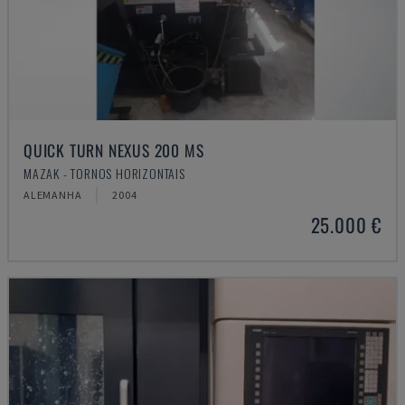
QUICK TURN NEXUS 200 MS
MAZAK - TORNOS HORIZONTAIS
ALEMANHA
2004
25.000 €