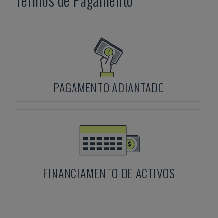
Termos de Pagamento
PAGAMENTO ADIANTADO
FINANCIAMENTO DE ACTIVOS