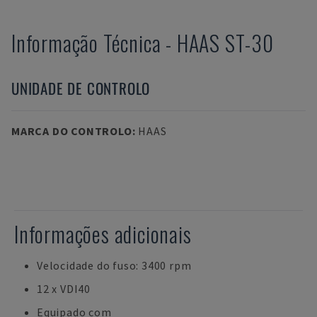
Informação Técnica
-
HAAS
ST-30
UNIDADE DE CONTROLO
MARCA DO CONTROLO
:
HAAS
Informações adicionais
Velocidade do fuso: 3400 rpm
12 x VDI40
Equipado com