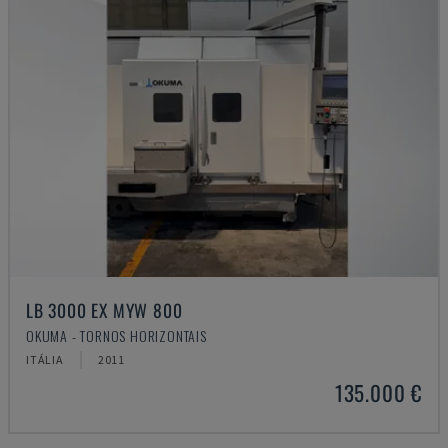
LB 3000 EX MYW 800
OKUMA - TORNOS HORIZONTAIS
ITÁLIA
2011
135.000 €