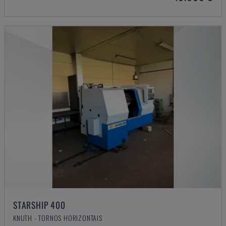
STARSHIP 400
KNUTH - TORNOS HORIZONTAIS