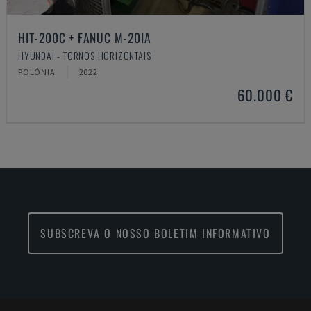
HIT-200C + FANUC M-20IA
HYUNDAI - TORNOS HORIZONTAIS
POLÓNIA
2022
60.000 €
SUBSCREVA O NOSSO BOLETIM INFORMATIVO