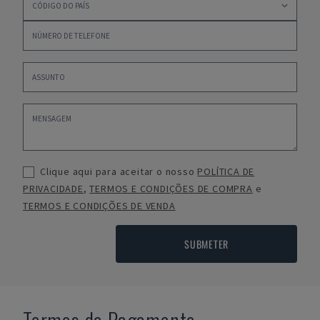
Clique aqui para aceitar o nosso
POLÍTICA DE
PRIVACIDADE
,
TERMOS E CONDIÇÕES DE COMPRA
e
TERMOS E CONDIÇÕES DE VENDA
SUBMETER