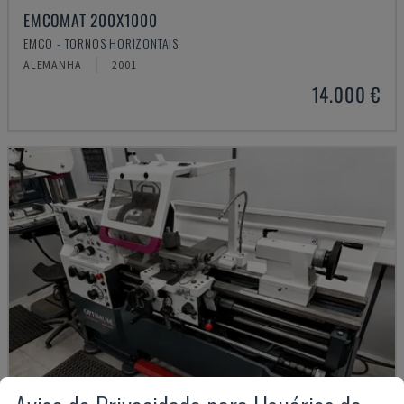
EMCOMAT 200X1000
EMCO - TORNOS HORIZONTAIS
ALEMANHA
2001
14.000 €