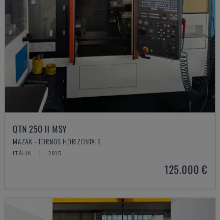
QTN 250 II MSY
MAZAK - TORNOS HORIZONTAIS
ITÁLIA
2015
125.000 €