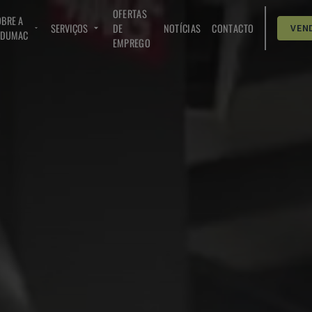
OFERTAS
BRE A
SERVIÇOS
DE
NOTÍCIAS
CONTACTO
VEN
NDUMAC
EMPREGO