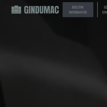
BOLETIM
SO
INFORMATIVO
GI