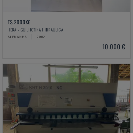
TS 2000X6
HERA - GUILHOTINA HIDRÁULICA
ALEMANHA
2002
10.000 €