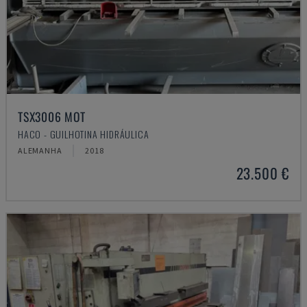
TSX3006 MOT
HACO - GUILHOTINA HIDRÁULICA
ALEMANHA
2018
23.500 €