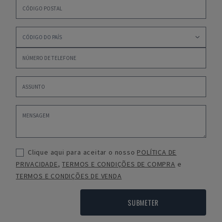
Clique aqui para aceitar o nosso
POLÍTICA DE
PRIVACIDADE
,
TERMOS E CONDIÇÕES DE COMPRA
e
TERMOS E CONDIÇÕES DE VENDA
SUBMETER