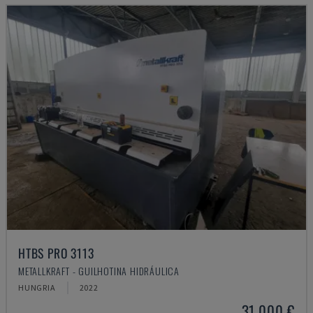
HTBS PRO 3113
METALLKRAFT - GUILHOTINA HIDRÁULICA
HUNGRIA
2022
31.000 €