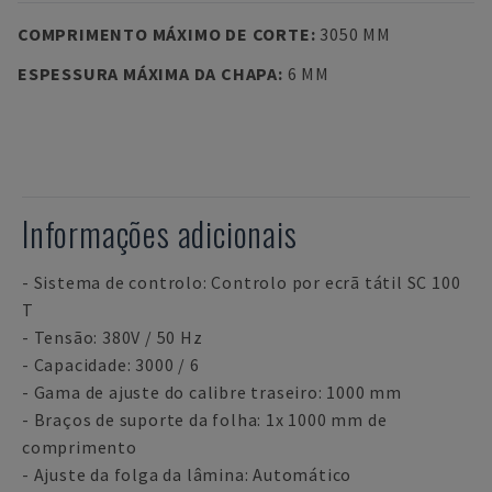
COMPRIMENTO MÁXIMO DE CORTE
:
3050 MM
ESPESSURA MÁXIMA DA CHAPA
:
6 MM
Informações adicionais
- Sistema de controlo: Controlo por ecrã tátil SC 100
T
- Tensão: 380V / 50 Hz
- Capacidade: 3000 / 6
- Gama de ajuste do calibre traseiro: 1000 mm
- Braços de suporte da folha: 1x 1000 mm de
comprimento
- Ajuste da folga da lâmina: Automático