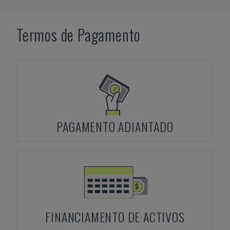
Termos de Pagamento
PAGAMENTO ADIANTADO
FINANCIAMENTO DE ACTIVOS