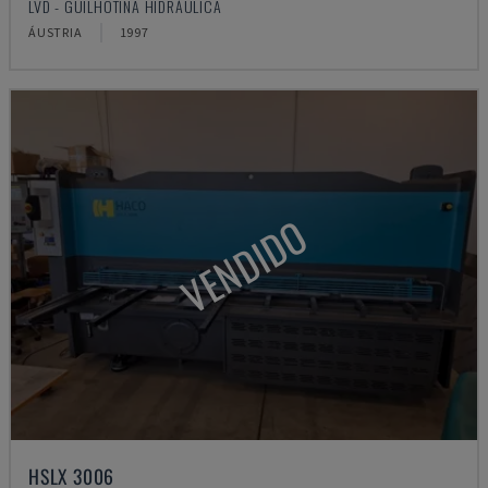
LVD - GUILHOTINA HIDRÁULICA
ÁUSTRIA
1997
VENDIDO
HSLX 3006