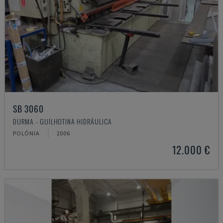
SB 3060
DURMA - GUILHOTINA HIDRÁULICA
POLÓNIA
2006
12.000 €