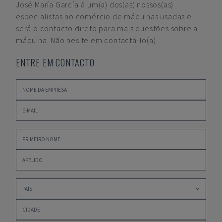
José María García
é um(a) dos(as) nossos(as)
especialistas no comércio de máquinas usadas e
será o contacto direto para mais questões sobre a
máquina. Não hesite em contactá-lo(a).
ENTRE EM CONTACTO