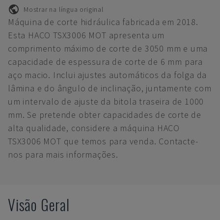
Mostrar na língua original
Máquina de corte hidráulica fabricada em 2018.
Esta HACO TSX3006 MOT apresenta um
comprimento máximo de corte de 3050 mm e uma
capacidade de espessura de corte de 6 mm para
aço macio. Inclui ajustes automáticos da folga da
lâmina e do ângulo de inclinação, juntamente com
um intervalo de ajuste da bitola traseira de 1000
mm. Se pretende obter capacidades de corte de
alta qualidade, considere a máquina HACO
TSX3006 MOT que temos para venda. Contacte-
nos para mais informações.
Visão Geral