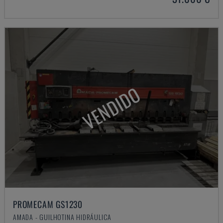
VENDIDO
PROMECAM GS1230
AMADA - GUILHOTINA HIDRÁULICA