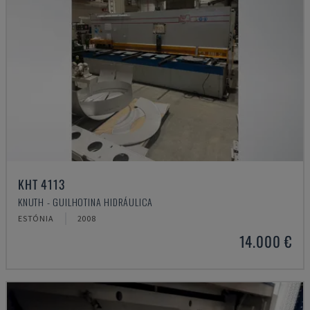
KHT 4113
KNUTH - GUILHOTINA HIDRÁULICA
ESTÓNIA
2008
14.000 €