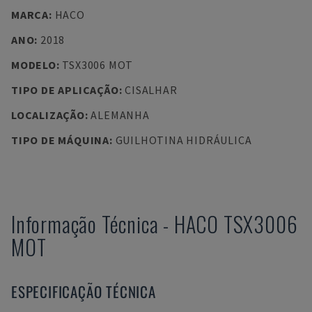
MARCA
:
HACO
ANO
:
2018
MODELO
:
TSX3006 MOT
TIPO DE APLICAÇÃO
:
CISALHAR
LOCALIZAÇÃO
:
ALEMANHA
TIPO DE MÁQUINA
:
GUILHOTINA HIDRÁULICA
Informação Técnica
-
HACO
TSX3006
MOT
ESPECIFICAÇÃO TÉCNICA