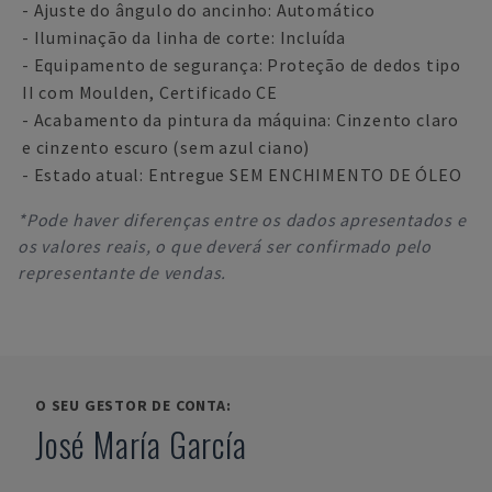
- Ajuste do ângulo do ancinho: Automático
- Iluminação da linha de corte: Incluída
- Equipamento de segurança: Proteção de dedos tipo
II com Moulden, Certificado CE
- Acabamento da pintura da máquina: Cinzento claro
e cinzento escuro (sem azul ciano)
- Estado atual: Entregue SEM ENCHIMENTO DE ÓLEO
*Pode haver diferenças entre os dados apresentados e
os valores reais, o que deverá ser confirmado pelo
representante de vendas.
O SEU GESTOR DE CONTA:
José María García