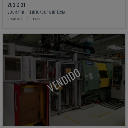
203 C 31
VOUMARD - RETIFICADORA INTERNA
ROMÉNIA
1985
VENDIDO