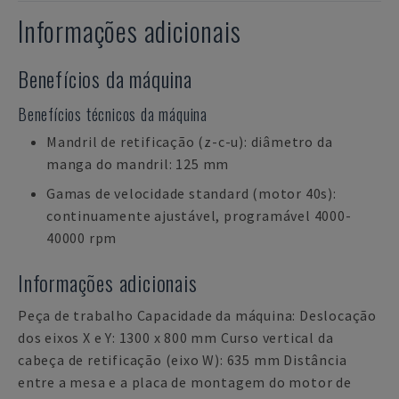
Informações adicionais
Benefícios da máquina
Benefícios técnicos da máquina
Mandril de retificação (z-c-u): diâmetro da
manga do mandril: 125 mm
Gamas de velocidade standard (motor 40s):
continuamente ajustável, programável 4000-
40000 rpm
Informações adicionais
Peça de trabalho Capacidade da máquina: Deslocação
dos eixos X e Y: 1300 x 800 mm Curso vertical da
cabeça de retificação (eixo W): 635 mm Distância
entre a mesa e a placa de montagem do motor de