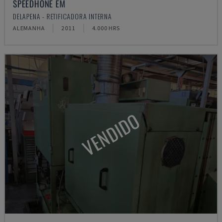
SPEEDHONE EM
DELAPENA - RETIFICADORA INTERNA
ALEMANHA
2011
4.000 HRS
VENDIDO