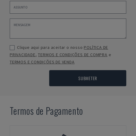
Clique aqui para aceitar o nosso
POLÍTICA DE
PRIVACIDADE
,
TERMOS E CONDIÇÕES DE COMPRA
e
TERMOS E CONDIÇÕES DE VENDA
SUBMETER
Termos de Pagamento