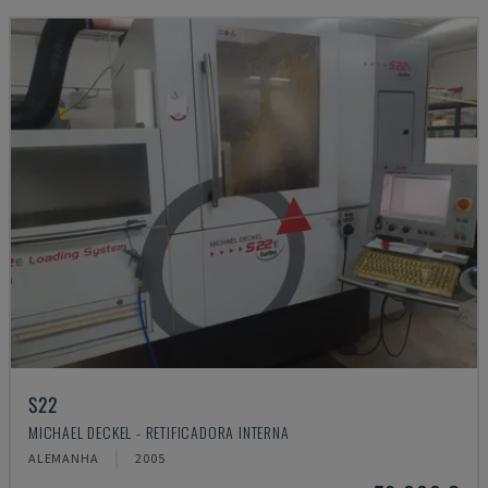
S22
MICHAEL DECKEL - RETIFICADORA INTERNA
ALEMANHA
2005