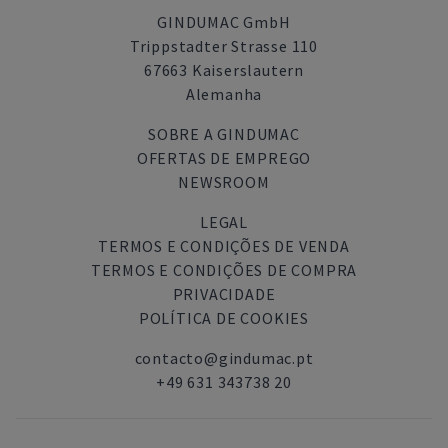
GINDUMAC GmbH
Trippstadter Strasse 110
67663 Kaiserslautern
Alemanha
SOBRE A GINDUMAC
OFERTAS DE EMPREGO
NEWSROOM
LEGAL
TERMOS E CONDIÇÕES DE VENDA
TERMOS E CONDIÇÕES DE COMPRA
PRIVACIDADE
POLÍTICA DE COOKIES
contacto@gindumac.pt
+49 631 343738 20