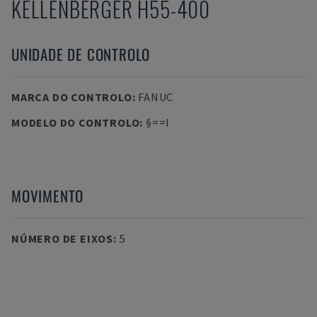
KELLENBERGER H55-400
UNIDADE DE CONTROLO
MARCA DO CONTROLO
:
FANUC
MODELO DO CONTROLO
:
§==I
MOVIMENTO
NÚMERO DE EIXOS
:
5