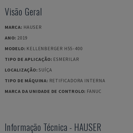
Visão Geral
MARCA
:
HAUSER
ANO
:
2019
MODELO
:
KELLENBERGER H55-400
TIPO DE APLICAÇÃO
:
ESMERILAR
LOCALIZAÇÃO
:
SUÍÇA
TIPO DE MÁQUINA
:
RETIFICADORA INTERNA
MARCA DA UNIDADE DE CONTROLO
:
FANUC
Informação Técnica
-
HAUSER