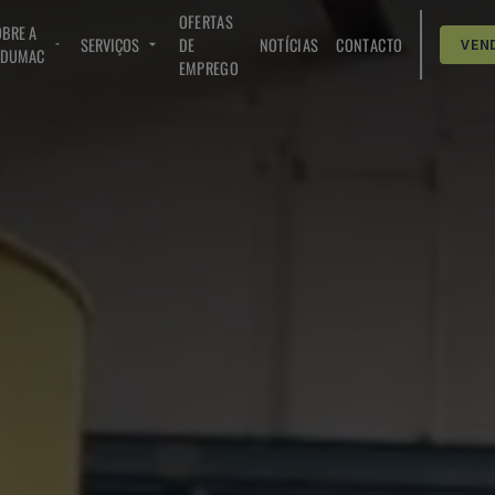
OFERTAS
BRE A
SERVIÇOS
DE
NOTÍCIAS
CONTACTO
VEN
NDUMAC
EMPREGO