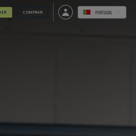
PORTUGAL
DER
COMPRAR