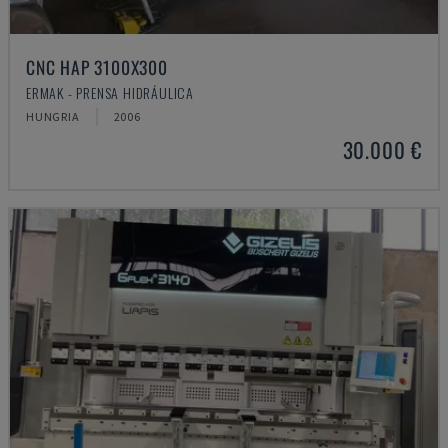
CNC HAP 3100X300
ERMAK - PRENSA HIDRÁULICA
HUNGRIA
2006
30.000 €