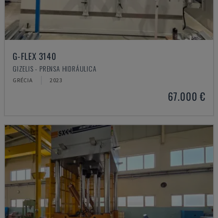
G-FLEX 3140
GIZELIS - PRENSA HIDRÁULICA
GRÉCIA
2023
67.000 €