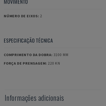
MOVIMENTO
NÚMERO DE EIXOS
:
2
ESPECIFICAÇÃO TÉCNICA
COMPRIMENTO DA DOBRA
:
3100 MM
FORÇA DE PRENSAGEM
:
220 KN
Informações adicionais