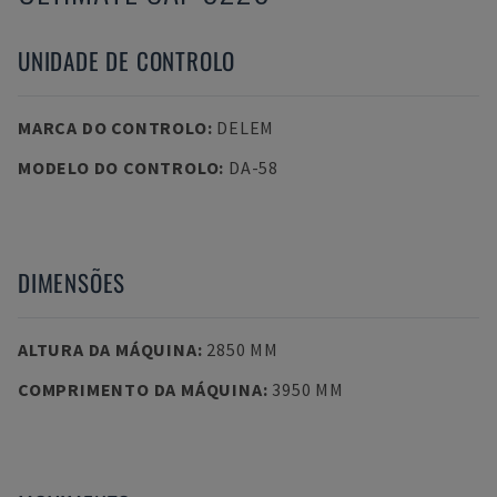
UNIDADE DE CONTROLO
MARCA DO CONTROLO
:
DELEM
MODELO DO CONTROLO
:
DA-58
DIMENSÕES
ALTURA DA MÁQUINA
:
2850 MM
COMPRIMENTO DA MÁQUINA
:
3950 MM