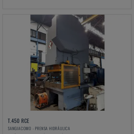
T.450 RCE
SANGIACOMO - PRENSA HIDRÁULICA