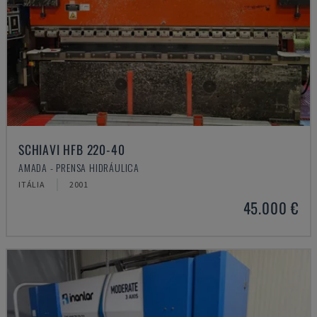
SCHIAVI HFB 220-40
AMADA - PRENSA HIDRÁULICA
ITÁLIA
2001
45.000 €