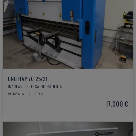
CNC HAP 70 25/21
INANLAR - PRENSA HIDRÁULICA
ROMÉNIA
2018
17.000 €