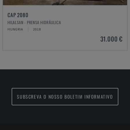
CAP 2080
HILALSAN - PRENSA HIDRÁULICA
HUNGRIA
2018
31.000 €
SUBSCREVA O NOSSO BOLETIM INFORMATIVO