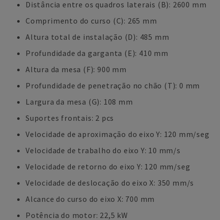
Distância entre os quadros laterais (B): 2600 mm
Comprimento do curso (C): 265 mm
Altura total de instalação (D): 485 mm
Profundidade da garganta (E): 410 mm
Altura da mesa (F): 900 mm
Profundidade de penetração no chão (T): 0 mm
Largura da mesa (G): 108 mm
Suportes frontais: 2 pcs
Velocidade de aproximação do eixo Y: 120 mm/seg
Velocidade de trabalho do eixo Y: 10 mm/s
Velocidade de retorno do eixo Y: 120 mm/seg
Velocidade de deslocação do eixo X: 350 mm/s
Alcance do curso do eixo X: 700 mm
Potência do motor: 22,5 kW