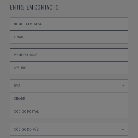
ENTRE EM CONTACTO