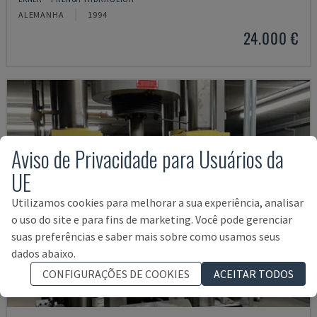
ALEMANHA
1994
24.000 €
Aviso de Privacidade para Usuários da
UE
Utilizamos cookies para melhorar a sua experiência, analisar
o uso do site e para fins de marketing. Você pode gerenciar
suas preferências e saber mais sobre como usamos seus
dados abaixo.
CONFIGURAÇÕES DE COOKIES
ACEITAR TODOS