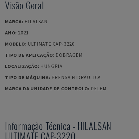
Visão Geral
MARCA
:
HILALSAN
ANO
:
2021
MODELO
:
ULTIMATE CAP-3220
TIPO DE APLICAÇÃO
:
DOBRAGEM
LOCALIZAÇÃO
:
HUNGRIA
TIPO DE MÁQUINA
:
PRENSA HIDRÁULICA
MARCA DA UNIDADE DE CONTROLO
:
DELEM
Informação Técnica
-
HILALSAN
ULTIMATE CAP-3220