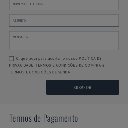
Clique aqui para aceitar o nosso
POLÍTICA DE
PRIVACIDADE
,
TERMOS E CONDIÇÕES DE COMPRA
e
TERMOS E CONDIÇÕES DE VENDA
SUBMETER
Termos de Pagamento