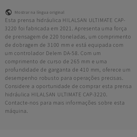
Mostrar na língua original
Esta prensa hidráulica HILALSAN ULTIMATE CAP-
3220 foi fabricada em 2021. Apresenta uma força
de prensagem de 220 toneladas, um comprimento
de dobragem de 3100 mm e está equipada com
um controlador Delem DA-58. Com um
comprimento de curso de 265 mm e uma
profundidade de garganta de 410 mm, oferece um
desempenho robusto para operações precisas.
Considere a oportunidade de comprar esta prensa
hidráulica HILALSAN ULTIMATE CAP-3220.
Contacte-nos para mais informações sobre esta
máquina.