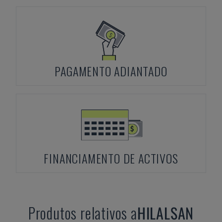
PAGAMENTO ADIANTADO
FINANCIAMENTO DE ACTIVOS
Produtos relativos a
HILALSAN