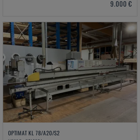
9.000 €
OPTIMAT KL 78/A20/S2