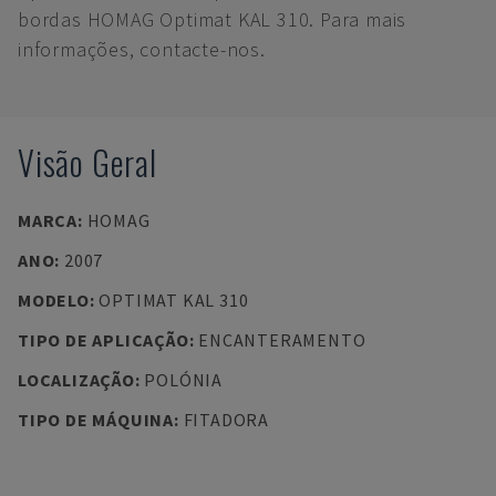
bordas HOMAG Optimat KAL 310. Para mais
informações, contacte-nos.
Visão Geral
MARCA
:
HOMAG
ANO
:
2007
MODELO
:
OPTIMAT KAL 310
TIPO DE APLICAÇÃO
:
ENCANTERAMENTO
LOCALIZAÇÃO
:
POLÓNIA
TIPO DE MÁQUINA
:
FITADORA