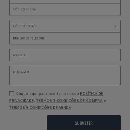
Clique aqui para aceitar o nosso
POLÍTICA DE
PRIVACIDADE
,
TERMOS E CONDIÇÕES DE COMPRA
e
TERMOS E CONDIÇÕES DE VENDA
SUBMETER