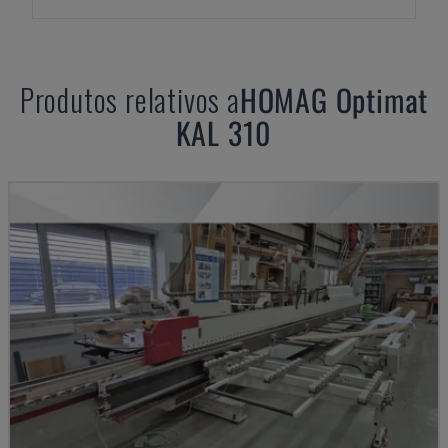
Produtos relativos a
HOMAG
Optimat
KAL 310