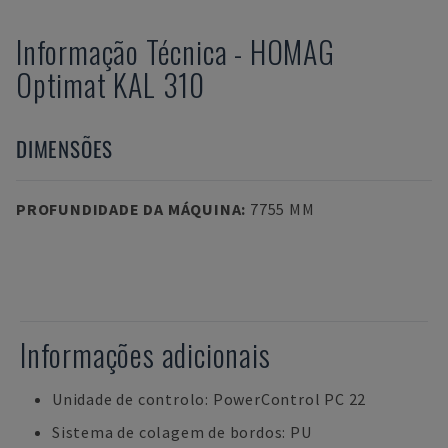
Informação Técnica
-
HOMAG
Optimat KAL 310
DIMENSÕES
PROFUNDIDADE DA MÁQUINA
:
7755 MM
Informações adicionais
Unidade de controlo: PowerControl PC 22
Sistema de colagem de bordos: PU