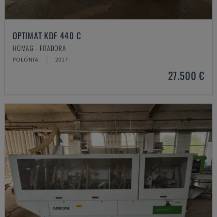
OPTIMAT KDF 440 C
HOMAG - FITADORA
POLÓNIA
2017
27.500 €