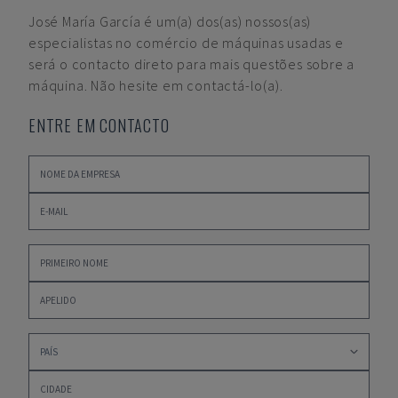
José María García
é um(a) dos(as) nossos(as)
especialistas no comércio de máquinas usadas e
será o contacto direto para mais questões sobre a
máquina. Não hesite em contactá-lo(a).
ENTRE EM CONTACTO