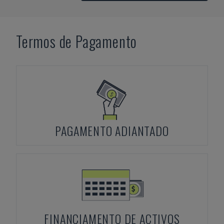
Termos de Pagamento
PAGAMENTO ADIANTADO
FINANCIAMENTO DE ACTIVOS