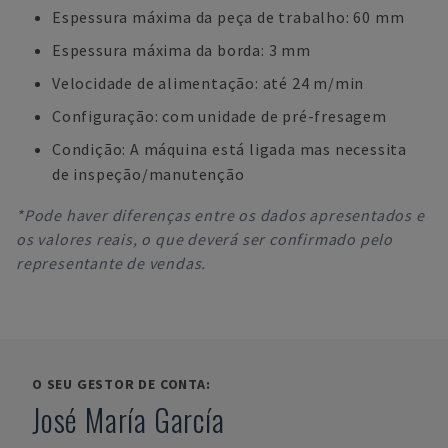
Espessura máxima da peça de trabalho: 60 mm
Espessura máxima da borda: 3 mm
Velocidade de alimentação: até 24 m/min
Configuração: com unidade de pré-fresagem
Condição: A máquina está ligada mas necessita
de inspeção/manutenção
*Pode haver diferenças entre os dados apresentados e
os valores reais, o que deverá ser confirmado pelo
representante de vendas.
O SEU GESTOR DE CONTA:
José María García