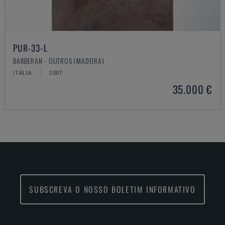
PUR-33-L
BARBERAN - OUTROS (MADEIRA)
ITÁLIA
2007
35.000 €
SUBSCREVA O NOSSO BOLETIM INFORMATIVO