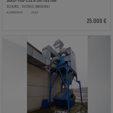
SCHUKO - OUTROS (MADEIRA)
ALEMANHA
2022
25.000 €