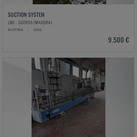
SUCTION SYSTEM
LBH - OUTROS (MADEIRA)
ÁUSTRIA
2002
9.500 €