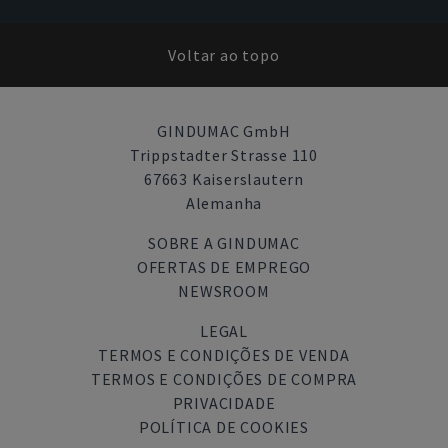
Voltar ao topo
GINDUMAC GmbH
Trippstadter Strasse 110
67663 Kaiserslautern
Alemanha
SOBRE A GINDUMAC
OFERTAS DE EMPREGO
NEWSROOM
LEGAL
TERMOS E CONDIÇÕES DE VENDA
TERMOS E CONDIÇÕES DE COMPRA
PRIVACIDADE
POLÍTICA DE COOKIES