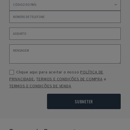
Clique aqui para aceitar o nosso
POLÍTICA DE
PRIVACIDADE
,
TERMOS E CONDIÇÕES DE COMPRA
e
TERMOS E CONDIÇÕES DE VENDA
SUBMETER