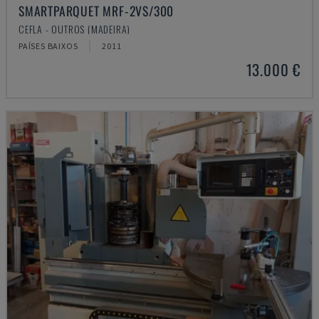
SMARTPARQUET MRF-2VS/300
CEFLA - OUTROS (MADEIRA)
PAÍSES BAIXOS
2011
13.000 €