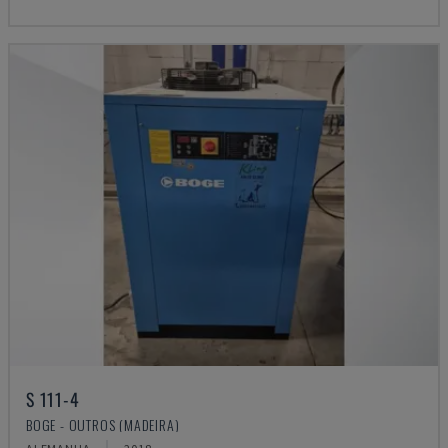
S 111-4
BOGE - OUTROS (MADEIRA)