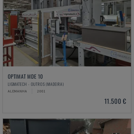
OPTIMAT MDE 10
LIGMATECH - OUTROS (MADEIRA)
ALEMANHA
2001
11.500 €