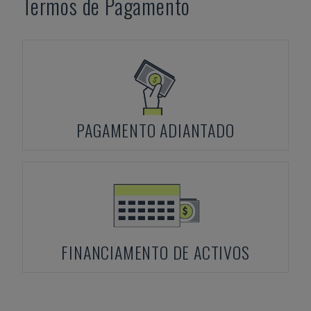
Termos de Pagamento
PAGAMENTO ADIANTADO
FINANCIAMENTO DE ACTIVOS