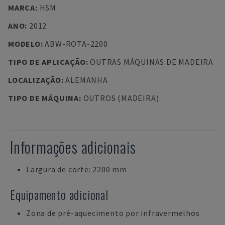
MARCA
:
HSM
ANO
:
2012
MODELO
:
ABW-ROTA-2200
TIPO DE APLICAÇÃO
:
OUTRAS MÁQUINAS DE MADEIRA
LOCALIZAÇÃO
:
ALEMANHA
TIPO DE MÁQUINA
:
OUTROS (MADEIRA)
Informações adicionais
Largura de corte: 2200 mm
Equipamento adicional
Zona de pré-aquecimento por infravermelhos