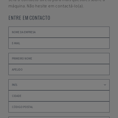
máquina. Não hesite em contactá-lo(a).
ENTRE EM CONTACTO