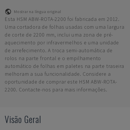
Mostrar na língua original
Esta HSM ABW-ROTA-2200 foi fabricada em 2012.
Uma cortadora de folhas usadas com uma largura
de corte de 2200 mm, inclui uma zona de pré-
aquecimento por infravermelhos e uma unidade
de arrefecimento. A troca semi-automática de
rolos na parte frontal e o empilhamento
automático de folhas em paletes na parte traseira
melhoram a sua funcionalidade. Considere a
oportunidade de comprar este HSM ABW-ROTA-
2200. Contacte-nos para mais informações.
Visão Geral