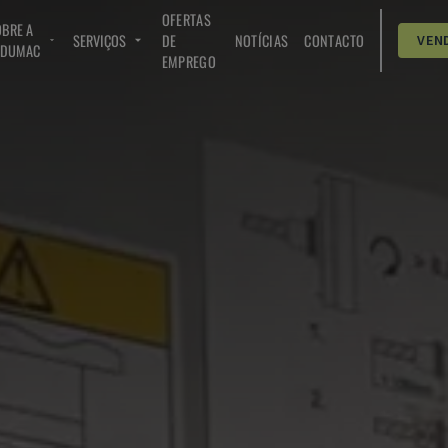
OFERTAS
BRE A
SERVIÇOS
DE
NOTÍCIAS
CONTACTO
VEN
NDUMAC
EMPREGO