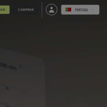
PORTUGAL
DER
COMPRAR