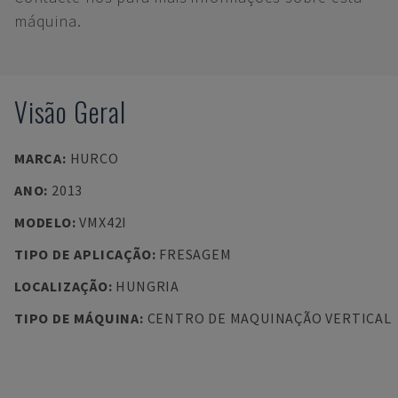
máquina.
Visão Geral
MARCA
:
HURCO
ANO
:
2013
MODELO
:
VMX42I
TIPO DE APLICAÇÃO
:
FRESAGEM
LOCALIZAÇÃO
:
HUNGRIA
TIPO DE MÁQUINA
:
CENTRO DE MAQUINAÇÃO VERTICAL