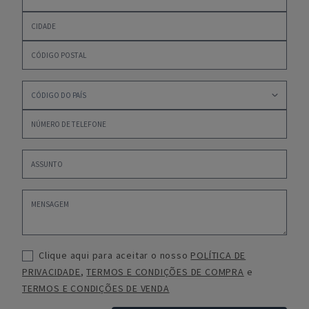
Clique aqui para aceitar o nosso
POLÍTICA DE
PRIVACIDADE
,
TERMOS E CONDIÇÕES DE COMPRA
e
TERMOS E CONDIÇÕES DE VENDA