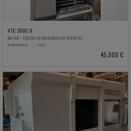
VTC 300C II
MAZAK - CENTRO DE MAQUINAÇÃO VERTICAL
DINAMARCA
2012
45.000 €