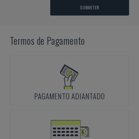
SUBMETER
Termos de Pagamento
PAGAMENTO ADIANTADO