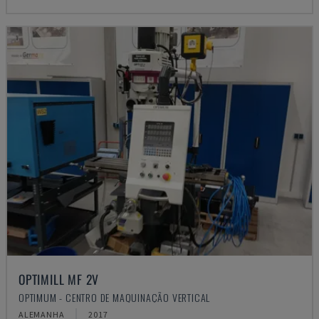
OPTIMILL MF 2V
OPTIMUM - CENTRO DE MAQUINAÇÃO VERTICAL
ALEMANHA
2017