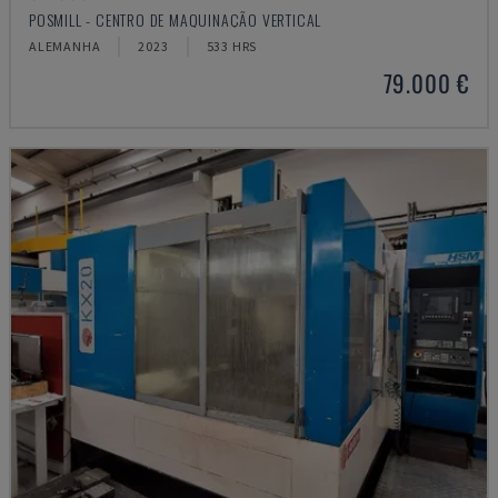
POSMILL - CENTRO DE MAQUINAÇÃO VERTICAL
ALEMANHA
2023
533 HRS
79.000 €