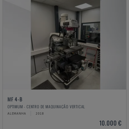
MF 4-B
OPTIMUM - CENTRO DE MAQUINAÇÃO VERTICAL
ALEMANHA
2018
10.000 €