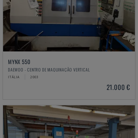
MYNX 550
DAEWOO - CENTRO DE MAQUINAÇÃO VERTICAL
ITÁLIA
2003
21.000 €