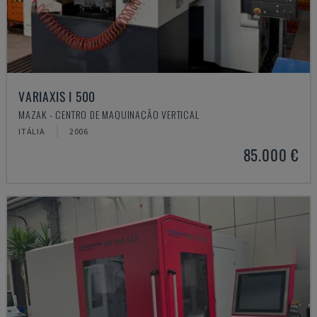
VARIAXIS I 500
MAZAK - CENTRO DE MAQUINAÇÃO VERTICAL
ITÁLIA
2006
85.000 €