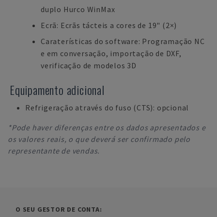
duplo Hurco WinMax
Ecrã: Ecrãs tácteis a cores de 19" (2×)
Caraterísticas do software: Programação NC
e em conversação, importação de DXF,
verificação de modelos 3D
Equipamento adicional
Refrigeração através do fuso (CTS): opcional
*Pode haver diferenças entre os dados apresentados e
os valores reais, o que deverá ser confirmado pelo
representante de vendas.
O SEU GESTOR DE CONTA: