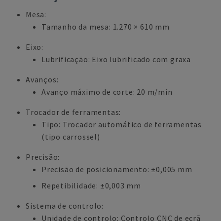
Mesa:
Tamanho da mesa: 1.270 × 610 mm
Eixo:
Lubrificação: Eixo lubrificado com graxa
Avanços:
Avanço máximo de corte: 20 m/min
Trocador de ferramentas:
Tipo: Trocador automático de ferramentas
(tipo carrossel)
Precisão:
Precisão de posicionamento: ±0,005 mm
Repetibilidade: ±0,003 mm
Sistema de controlo:
Unidade de controlo: Controlo CNC de ecrã