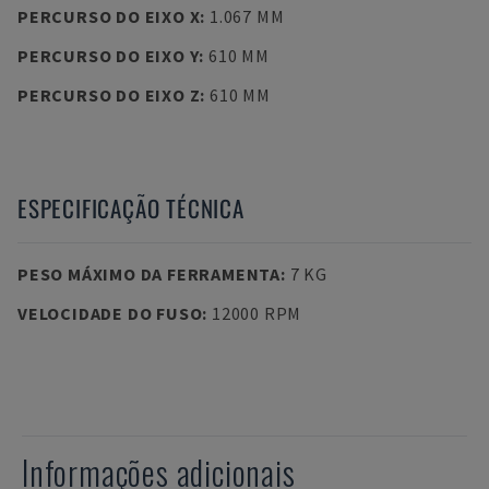
PERCURSO DO EIXO X
:
1.067 MM
PERCURSO DO EIXO Y
:
610 MM
PERCURSO DO EIXO Z
:
610 MM
ESPECIFICAÇÃO TÉCNICA
PESO MÁXIMO DA FERRAMENTA
:
7 KG
VELOCIDADE DO FUSO
:
12000 RPM
Informações adicionais