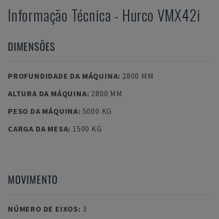
Informação Técnica
-
Hurco
VMX42i
DIMENSÕES
PROFUNDIDADE DA MÁQUINA
:
2800 MM
ALTURA DA MÁQUINA
:
2800 MM
PESO DA MÁQUINA
:
5000 KG
CARGA DA MESA
:
1500 KG
MOVIMENTO
NÚMERO DE EIXOS
:
3