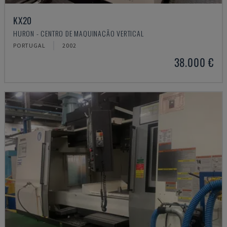
KX20
HURON - CENTRO DE MAQUINAÇÃO VERTICAL
PORTUGAL
2002
38.000 €