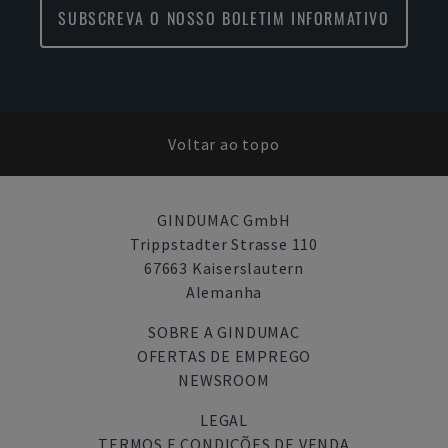
SUBSCREVA O NOSSO BOLETIM INFORMATIVO
Voltar ao topo
GINDUMAC GmbH
Trippstadter Strasse 110
67663 Kaiserslautern
Alemanha
SOBRE A GINDUMAC
OFERTAS DE EMPREGO
NEWSROOM
LEGAL
TERMOS E CONDIÇÕES DE VENDA