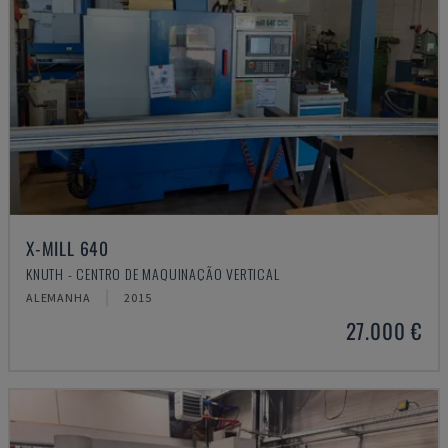
X-MILL 640
KNUTH - CENTRO DE MAQUINAÇÃO VERTICAL
ALEMANHA
2015
27.000 €