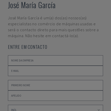
José María García
José María García
é um(a) dos(as) nossos(as)
especialistas no comércio de máquinas usadas e
será o contacto direto para mais questões sobre a
máquina. Não hesite em contactá-lo(a).
ENTRE EM CONTACTO