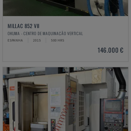
MILLAC 852 VII
OKUMA - CENTRO DE MAQUINAÇÃO VERTICAL
ESPANHA
2015
500 HRS
146.000 €