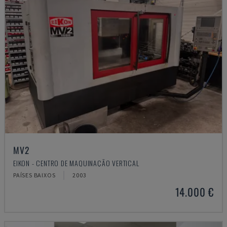
MV2
EIKON - CENTRO DE MAQUINAÇÃO VERTICAL
PAÍSES BAIXOS
2003
14.000 €