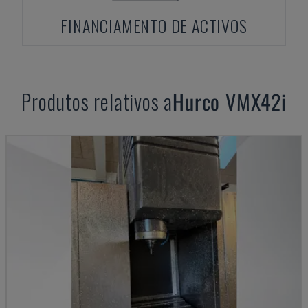
FINANCIAMENTO DE ACTIVOS
Produtos relativos a
Hurco
VMX42i