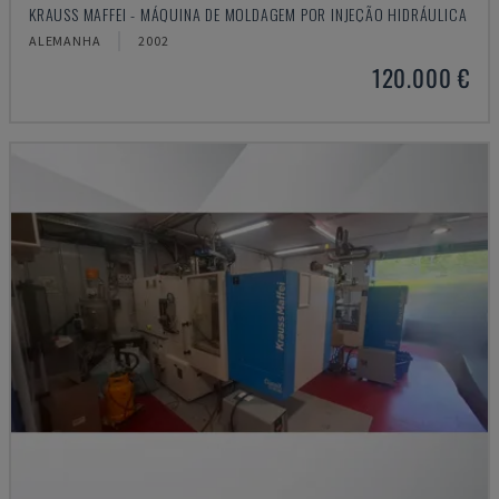
KRAUSS MAFFEI - MÁQUINA DE MOLDAGEM POR INJEÇÃO HIDRÁULICA
ALEMANHA
2002
120.000 €