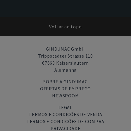
Voltar ao topo
GINDUMAC GmbH
Trippstadter Strasse 110
67663 Kaiserslautern
Alemanha
SOBRE A GINDUMAC
OFERTAS DE EMPREGO
NEWSROOM
LEGAL
TERMOS E CONDIÇÕES DE VENDA
TERMOS E CONDIÇÕES DE COMPRA
PRIVACIDADE