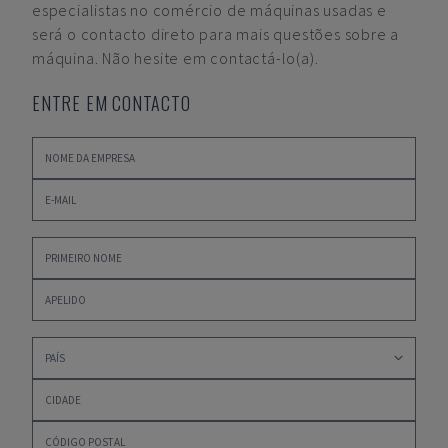
especialistas no comércio de máquinas usadas e
será o contacto direto para mais questões sobre a
máquina. Não hesite em contactá-lo(a).
ENTRE EM CONTACTO