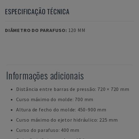
ESPECIFICAÇÃO TÉCNICA
DIÂMETRO DO PARAFUSO
:
120 MM
Informações adicionais
Distância entre barras de pressão: 720 × 720 mm
Curso máximo do molde: 700 mm
Altura de fecho do molde: 450-900 mm
Curso máximo do ejetor hidráulico: 225 mm
Curso do parafuso: 400 mm