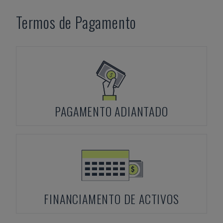
Termos de Pagamento
PAGAMENTO ADIANTADO
FINANCIAMENTO DE ACTIVOS