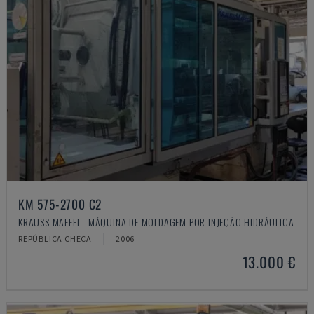
KM 575-2700 C2
KRAUSS MAFFEI - MÁQUINA DE MOLDAGEM POR INJEÇÃO HIDRÁULICA
REPÚBLICA CHECA
2006
13.000 €