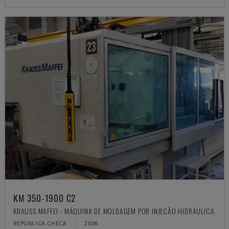
KM 350-1900 C2
KRAUSS MAFFEI - MÁQUINA DE MOLDAGEM POR INJEÇÃO HIDRÁULICA
REPÚBLICA CHECA
2006