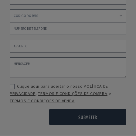
Clique aqui para aceitar o nosso
POLÍTICA DE
PRIVACIDADE
,
TERMOS E CONDIÇÕES DE COMPRA
e
TERMOS E CONDIÇÕES DE VENDA
SUBMETER