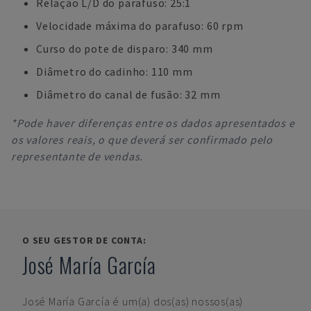
Relação L/D do parafuso: 25:1
Velocidade máxima do parafuso: 60 rpm
Curso do pote de disparo: 340 mm
Diâmetro do cadinho: 110 mm
Diâmetro do canal de fusão: 32 mm
*Pode haver diferenças entre os dados apresentados e
os valores reais, o que deverá ser confirmado pelo
representante de vendas.
O SEU GESTOR DE CONTA:
José María García
José María García
é um(a) dos(as) nossos(as)