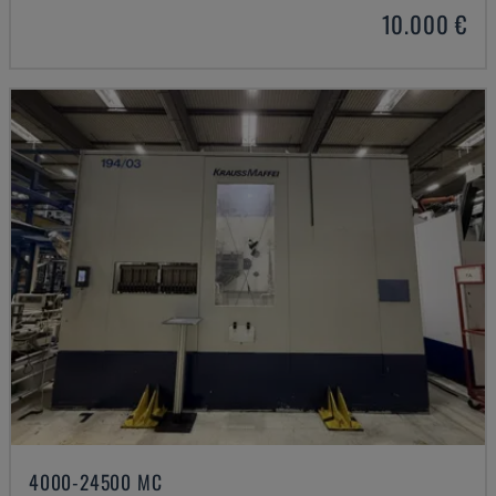
10.000 €
4000-24500 MC