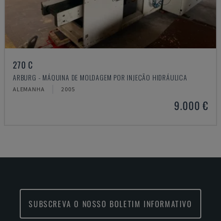
270 C
ARBURG - MÁQUINA DE MOLDAGEM POR INJEÇÃO HIDRÁULICA
ALEMANHA
2005
9.000 €
SUBSCREVA O NOSSO BOLETIM INFORMATIVO