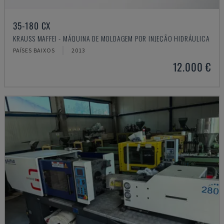
35-180 CX
KRAUSS MAFFEI - MÁQUINA DE MOLDAGEM POR INJEÇÃO HIDRÁULICA
PAÍSES BAIXOS
2013
12.000 €