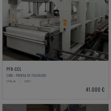
PFR-CCL
CMB - PRENSA DE FOLHEADO
ITÁLIA
2017
41.000 €