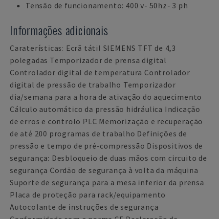
Tensão de funcionamento: 400 v- 50hz- 3 ph
Informações adicionais
Caraterísticas: Ecrã tátil SIEMENS TFT de 4,3
polegadas Temporizador de prensa digital
Controlador digital de temperatura Controlador
digital de pressão de trabalho Temporizador
dia/semana para a hora de ativação do aquecimento
Cálculo automático da pressão hidráulica Indicação
de erros e controlo PLC Memorização e recuperação
de até 200 programas de trabalho Definições de
pressão e tempo de pré-compressão Dispositivos de
segurança: Desbloqueio de duas mãos com circuito de
segurança Cordão de segurança à volta da máquina
Suporte de segurança para a mesa inferior da prensa
Placa de proteção para rack/equipamento
Autocolante de instruções de segurança