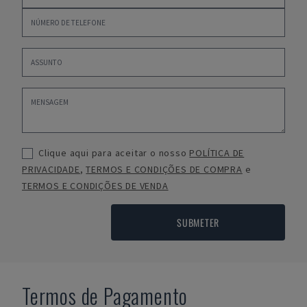
Clique aqui para aceitar o nosso
POLÍTICA DE
PRIVACIDADE
,
TERMOS E CONDIÇÕES DE COMPRA
e
TERMOS E CONDIÇÕES DE VENDA
SUBMETER
Termos de Pagamento