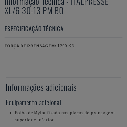
Informação Técnica
-
ITALPRESSE
XL/6 30-13 PM BO
ESPECIFICAÇÃO TÉCNICA
FORÇA DE PRENSAGEM
:
1200 KN
Informações adicionais
Equipamento adicional
Folha de Mylar fixada nas placas de prensagem
superior e inferior