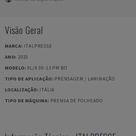
Visão Geral
MARCA
:
ITALPRESSE
ANO
:
2025
MODELO
:
XL/6 30-13 PM BO
TIPO DE APLICAÇÃO
:
PRENSAGEM / LAMINAÇÃO
LOCALIZAÇÃO
:
ITÁLIA
TIPO DE MÁQUINA
:
PRENSA DE FOLHEADO