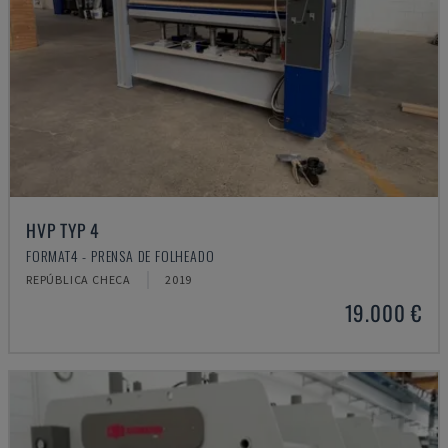
HVP TYP 4
FORMAT4 - PRENSA DE FOLHEADO
REPÚBLICA CHECA
2019
19.000 €