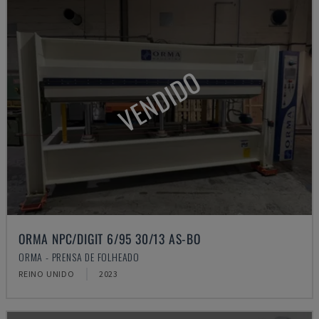
VENDIDO
ORMA NPC/DIGIT 6/95 30/13 AS-BO
ORMA - PRENSA DE FOLHEADO
REINO UNIDO
2023