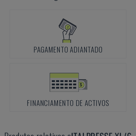
PAGAMENTO ADIANTADO
FINANCIAMENTO DE ACTIVOS