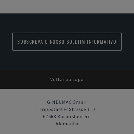
SUBSCREVA O NOSSO BOLETIM INFORMATIVO
Voltar ao topo
GINDUMAC GmbH
Trippstadter Strasse 110
67663 Kaiserslautern
Alemanha