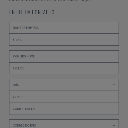
ENTRE EM CONTACTO