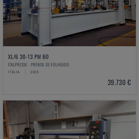
XL/6 30-13 PM BO
ITALPRESSE - PRENSA DE FOLHEADO
ITÁLIA
2025
39.730 €