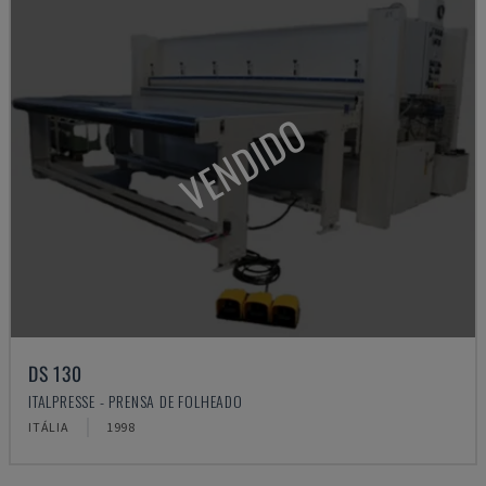
VENDIDO
DS 130
ITALPRESSE - PRENSA DE FOLHEADO
ITÁLIA
1998