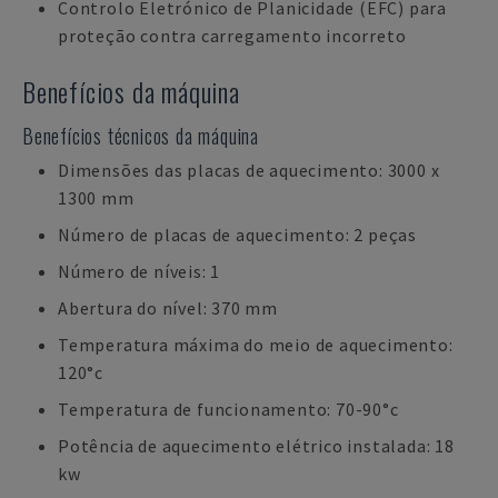
Controlo Eletrónico de Planicidade (EFC) para
proteção contra carregamento incorreto
Benefícios da máquina
Benefícios técnicos da máquina
Dimensões das placas de aquecimento: 3000 x
1300 mm
Número de placas de aquecimento: 2 peças
Número de níveis: 1
Abertura do nível: 370 mm
Temperatura máxima do meio de aquecimento:
120°c
Temperatura de funcionamento: 70-90°c
Potência de aquecimento elétrico instalada: 18
kw