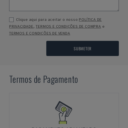
Clique aqui para aceitar o nosso
POLÍTICA DE
PRIVACIDADE
,
TERMOS E CONDIÇÕES DE COMPRA
e
TERMOS E CONDIÇÕES DE VENDA
SUBMETER
Termos de Pagamento