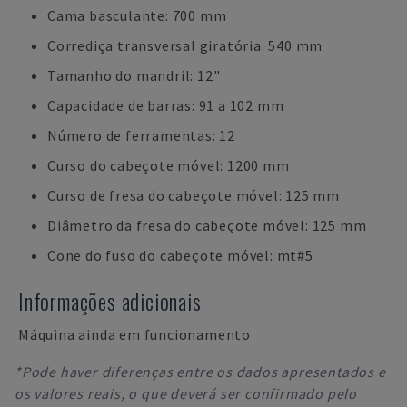
Cama basculante: 700 mm
Corrediça transversal giratória: 540 mm
Tamanho do mandril: 12"
Capacidade de barras: 91 a 102 mm
Número de ferramentas: 12
Curso do cabeçote móvel: 1200 mm
Curso de fresa do cabeçote móvel: 125 mm
Diâmetro da fresa do cabeçote móvel: 125 mm
Cone do fuso do cabeçote móvel: mt#5
Informações adicionais
Máquina ainda em funcionamento
*Pode haver diferenças entre os dados apresentados e
os valores reais, o que deverá ser confirmado pelo