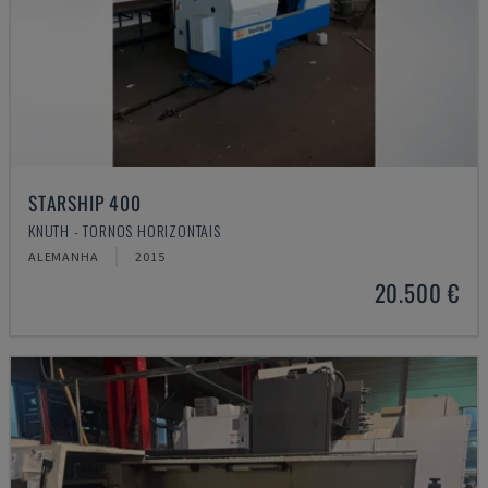
STARSHIP 400
KNUTH - TORNOS HORIZONTAIS
ALEMANHA
2015
20.500 €