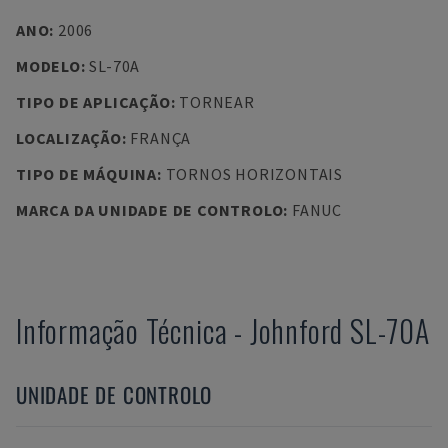
ANO
:
2006
MODELO
:
SL-70A
TIPO DE APLICAÇÃO
:
TORNEAR
LOCALIZAÇÃO
:
FRANÇA
TIPO DE MÁQUINA
:
TORNOS HORIZONTAIS
MARCA DA UNIDADE DE CONTROLO
:
FANUC
Informação Técnica
-
Johnford
SL-70A
UNIDADE DE CONTROLO