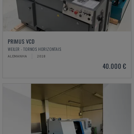
PRIMUS VCD
WEILER - TORNOS HORIZONTAIS
ALEMANHA
2018
40.000 €