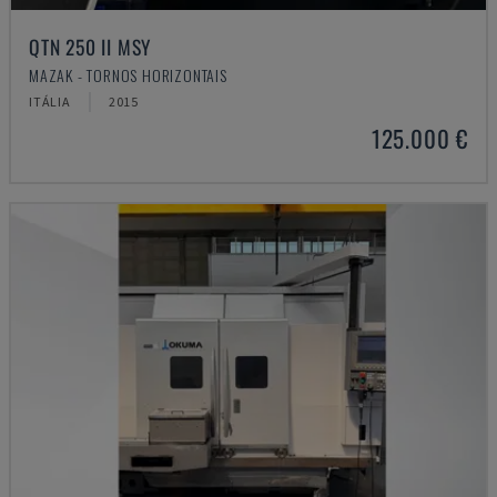
QTN 250 II MSY
MAZAK - TORNOS HORIZONTAIS
ITÁLIA
2015
125.000 €