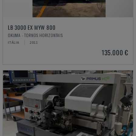
LB 3000 EX MYW 800
OKUMA - TORNOS HORIZONTAIS
ITÁLIA
2011
135.000 €