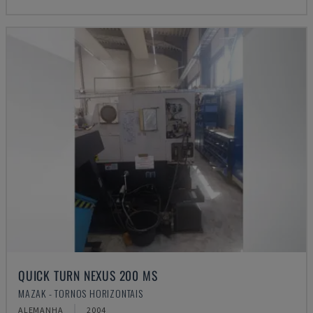
QUICK TURN NEXUS 200 MS
MAZAK - TORNOS HORIZONTAIS
ALEMANHA
2004