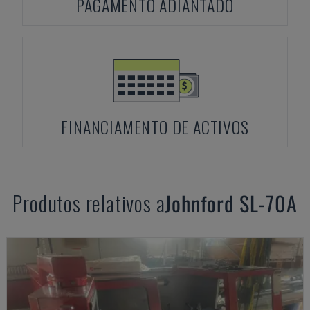
PAGAMENTO ADIANTADO
FINANCIAMENTO DE ACTIVOS
Produtos relativos a
Johnford
SL-70A