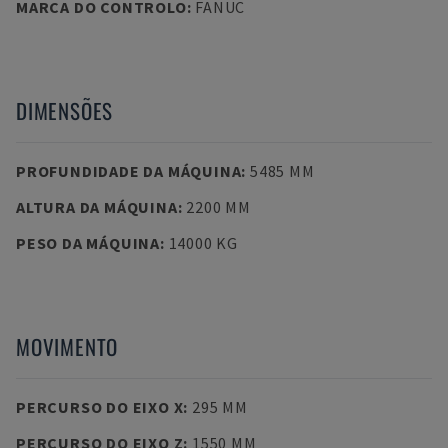
MARCA DO CONTROLO
:
FANUC
DIMENSÕES
PROFUNDIDADE DA MÁQUINA
:
5485 MM
ALTURA DA MÁQUINA
:
2200 MM
PESO DA MÁQUINA
:
14000 KG
MOVIMENTO
PERCURSO DO EIXO X
:
295 MM
PERCURSO DO EIXO Z
:
1550 MM