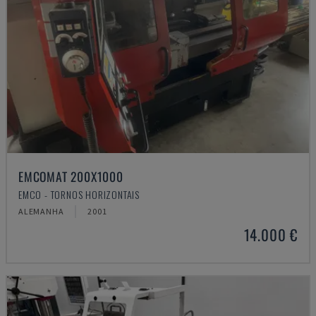
EMCOMAT 200X1000
EMCO - TORNOS HORIZONTAIS
ALEMANHA
2001
14.000 €