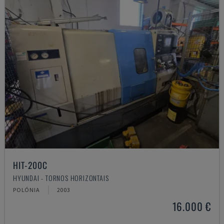
HIT-200C
HYUNDAI - TORNOS HORIZONTAIS
POLÓNIA
2003
16.000 €